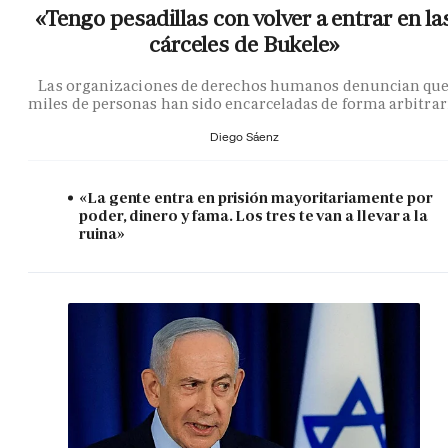
«Tengo pesadillas con volver a entrar en la
cárceles de Bukele»
Las organizaciones de derechos humanos denuncian qu
miles de personas han sido encarceladas de forma arbitrar
Diego Sáenz
«La gente entra en prisión mayoritariamente por
poder, dinero y fama. Los tres te van a llevar a la
ruina»