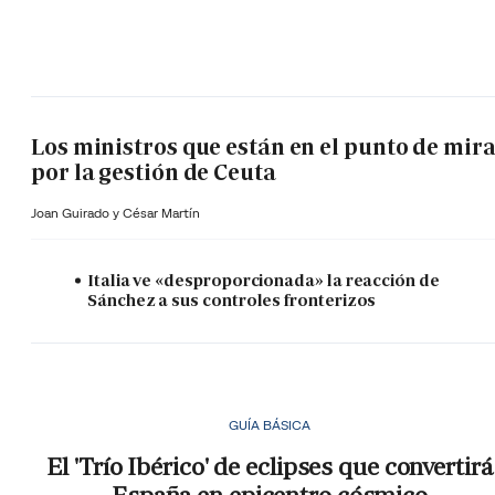
Los ministros que están en el punto de mir
por la gestión de Ceuta
Joan Guirado y César Martín
Italia ve «desproporcionada» la reacción de
Sánchez a sus controles fronterizos
GUÍA BÁSICA
El 'Trío Ibérico' de eclipses que convertirá