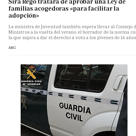
Sira Rego tratará de aprobar una Ley de
familias acogedoras «para facilitar la
adopción»
La ministra de Juventud también espera llevar al Consejo 
Ministros a la vuelta del verano el borrador de la norma c
la que aspira a dar el derecho a voto a los jóvenes de 16 año
ABC