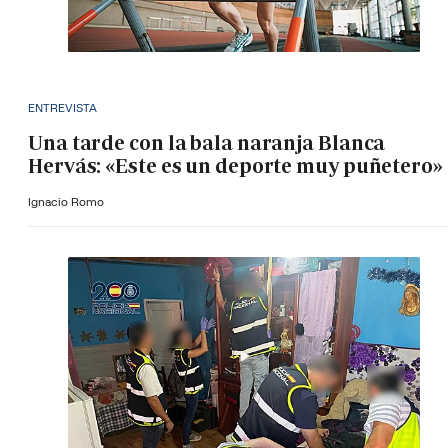
ENTREVISTA
Una tarde con la bala naranja Blanca
Hervás: «Este es un deporte muy puñetero»
Ignacio Romo