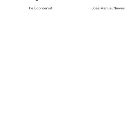
The Economist
José Manuel Nieves