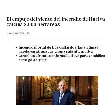
El empuje del viento del incendio de Huelva
calcina 8.000 hectáreas
Cynthia de Benito
Incendio mortal de Los Gallardos: las víctimas
quedaron atrapadas en una ruta alternativa
Castellón afronta una jornada clave para estabiliz
el fuego de Tírig