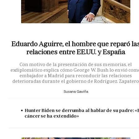
Eduardo Aguirre, el hombre que reparó la
relaciones entre EE.UU. y España
Con motivo de la presentación de sus memorias, el
exdiplomático explica cómo George W. Bush lo envió com
embajador a Madrid para reconducir las relaciones
deterioradas durante el gobierno de Rodríguez Zapater
Susana Gaviña
Hunter Biden se derrumba al hablar de su padre: «
cáncer se ha extendido»