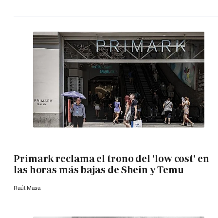
Primark reclama el trono del 'low cost' en
las horas más bajas de Shein y Temu
Raúl Masa