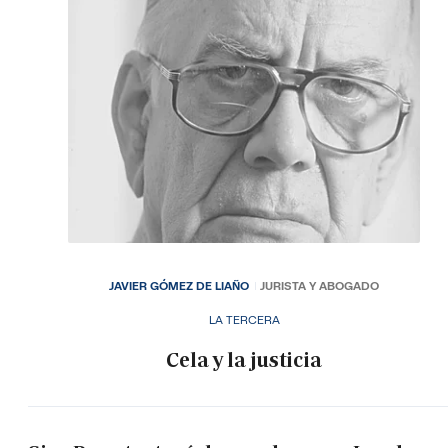
JAVIER GÓMEZ DE LIAÑO
JURISTA Y ABOGADO
LA TERCERA
Cela y la justicia