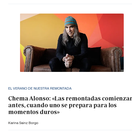
EL VERANO DE NUESTRA REMONTADA
Chema Alonso: «Las remontadas comienza
antes, cuando uno se prepara para los
momentos duros»
Karina Sainz Borgo