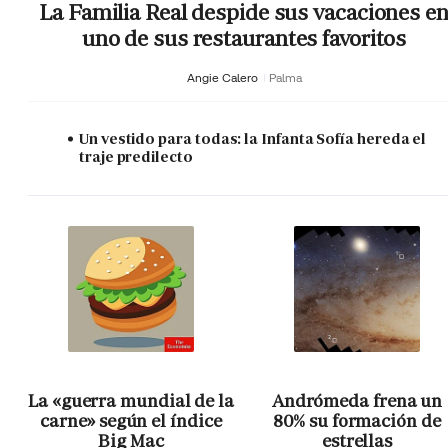
La Familia Real despide sus vacaciones e
uno de sus restaurantes favoritos
Angie Calero
Palma
Un vestido para todas: la Infanta Sofía hereda el
traje predilecto
La «guerra mundial de la
Andrómeda frena un
carne» según el índice
80% su formación de
Big Mac
estrellas