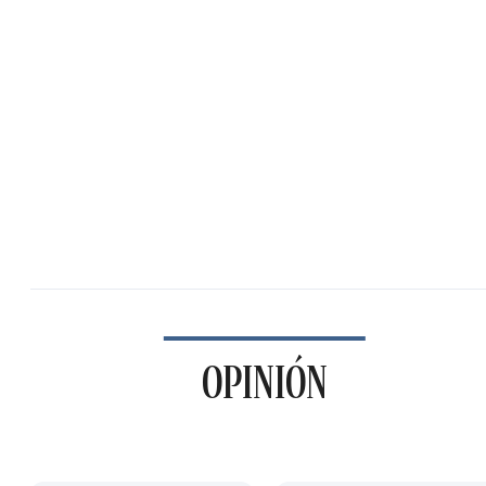
OPINIÓN