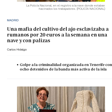
La Policía Nacional, en el registro a la nave donde estaban
hacinados los trabajadores.
(POLICÍA NACIONAL)
MADRID
Una mafia del cultivo del ajo esclavizaba a
rumanos por 20 euros a la semana en una
nave y con palizas
Carlos Hidalgo
Golpe a la criminalidad organizada en Tenerife co
ocho detenidos de la banda más activa de la isla