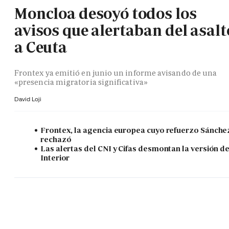
Moncloa desoyó todos los
avisos que alertaban del asalt
a Ceuta
Frontex ya emitió en junio un informe avisando de una
«presencia migratoria significativa»
David Loji
Frontex, la agencia europea cuyo refuerzo Sánche
rechazó
Las alertas del CNI y Cifas desmontan la versión d
Interior