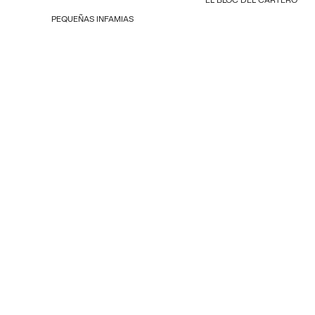
PEQUEÑAS INFAMIAS