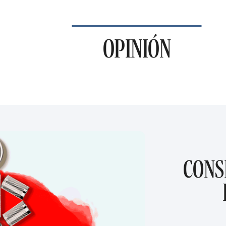
OPINIÓN
CONS