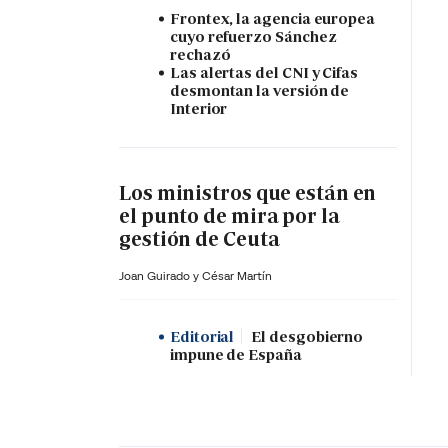
Frontex, la agencia europea
cuyo refuerzo Sánchez
rechazó
Las alertas del CNI y Cifas
desmontan la versión de
Interior
Los ministros que están en
el punto de mira por la
gestión de Ceuta
Joan Guirado y César Martín
Editorial
El desgobierno
impune de España