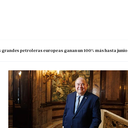
las grandes petroleras europeas ganan un 100% más hasta junio