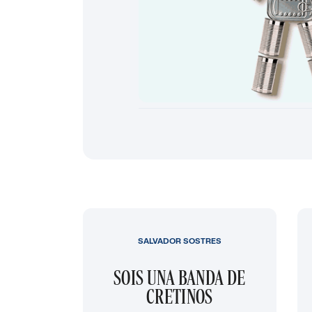
SALVADOR SOSTRES
SOIS UNA BANDA DE
CRETINOS