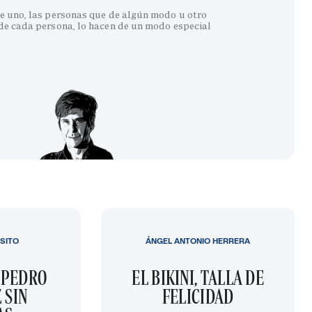
e uno, las personas que de algún modo u otro
 de cada persona, lo hacen de un modo especial
SITO
ÁNGEL ANTONIO HERRERA
 PEDRO
EL BIKINI, TALLA DE
 SIN
FELICIDAD