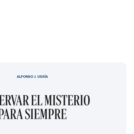
ALFONSO J. USSÍA
ERVAR EL MISTERIO
PARA SIEMPRE