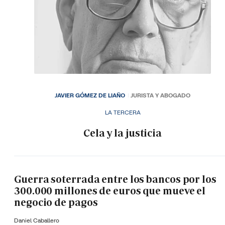
JAVIER GÓMEZ DE LIAÑO
JURISTA Y ABOGADO
LA TERCERA
Cela y la justicia
Guerra soterrada entre los bancos por los
300.000 millones de euros que mueve el
negocio de pagos
Daniel Caballero