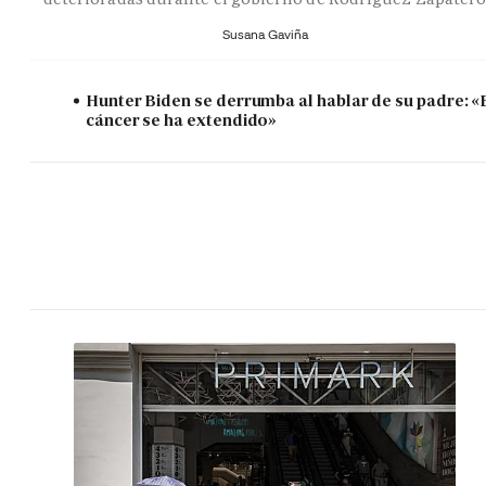
Susana Gaviña
Hunter Biden se derrumba al hablar de su padre: «
cáncer se ha extendido»