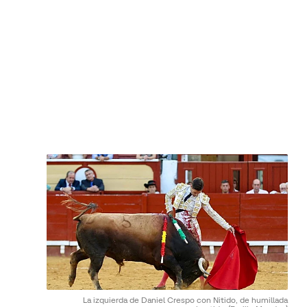
La izquierda de Daniel Crespo con Nitido, de humillada