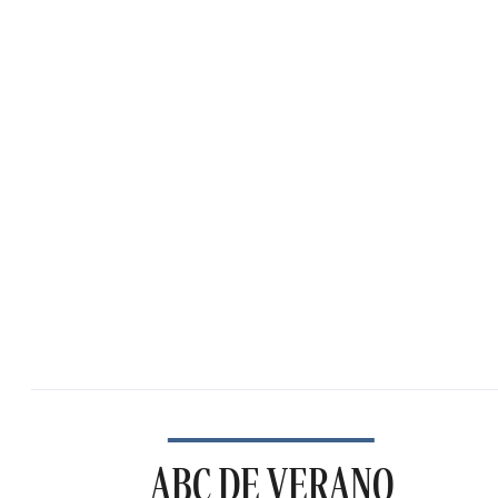
ABC DE VERANO