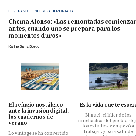
EL VERANO DE NUESTRA REMONTADA
Chema Alonso: «Las remontadas comienza
antes, cuando uno se prepara para los
momentos duros»
Karina Sainz Borgo
El refugio nostálgico
Es la vida que te esper
ante la invasión digital:
Miguel, el líder de los
los cuadernos de
muchachos del pueblo, de
verano
los estudios y empezó a
trabajar, y para salir de
Lo vintage se ha convertido