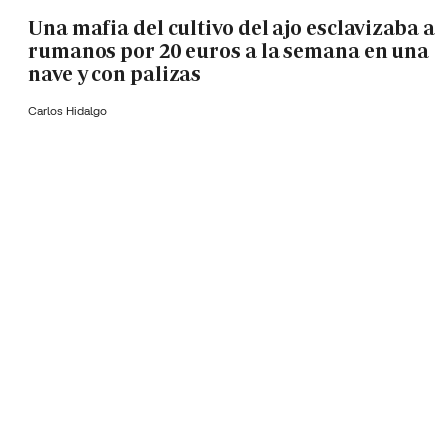
Una mafia del cultivo del ajo esclavizaba a
rumanos por 20 euros a la semana en una
nave y con palizas
Carlos Hidalgo