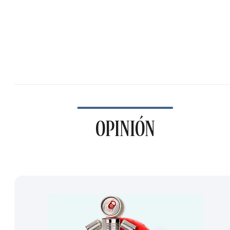
OPINIÓN