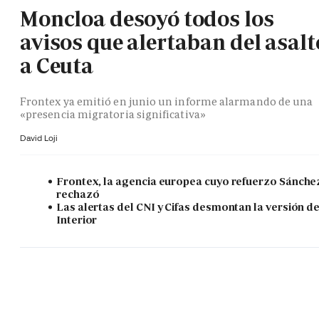
Moncloa desoyó todos los
avisos que alertaban del asalt
a Ceuta
Frontex ya emitió en junio un informe alarmando de una
«presencia migratoria significativa»
David Loji
Frontex, la agencia europea cuyo refuerzo Sánche
rechazó
Las alertas del CNI y Cifas desmontan la versión d
Interior