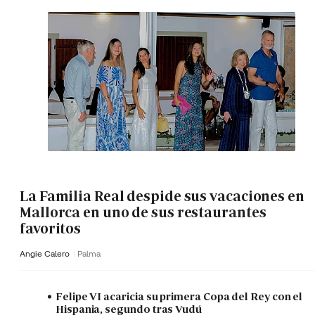
La Familia Real despide sus vacaciones en
Mallorca en uno de sus restaurantes
favoritos
Angie Calero
Palma
Felipe VI acaricia su primera Copa del Rey con el
Hispania, segundo tras Vudú