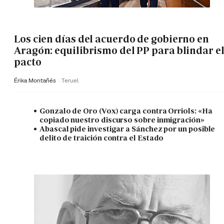
Los cien días del acuerdo de gobierno en
Aragón: equilibrismo del PP para blindar e
pacto
Érika Montañés
Teruel
Gonzalo de Oro (Vox) carga contra Orriols: «Ha
copiado nuestro discurso sobre inmigración»
Abascal pide investigar a Sánchez por un posible
delito de traición contra el Estado