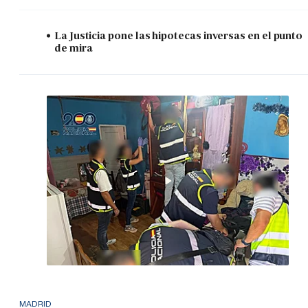
La Justicia pone las hipotecas inversas en el punto
de mira
MADRID