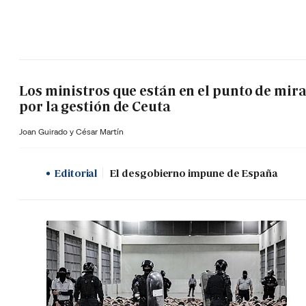
Los ministros que están en el punto de mir
por la gestión de Ceuta
Joan Guirado y César Martín
Editorial
El desgobierno impune de España