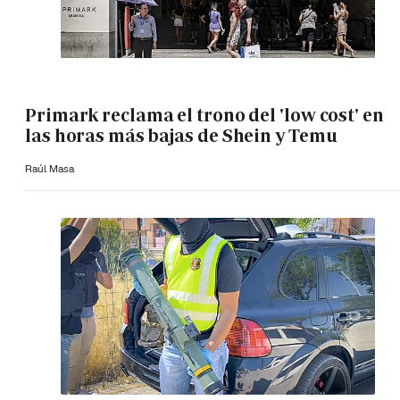
Primark reclama el trono del 'low cost' en
las horas más bajas de Shein y Temu
Raúl Masa