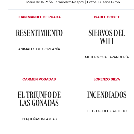
María de la Peña Fernández-Nespral | Fotos: Susana Girón
JUAN MANUEL DE PRADA
ISABEL COIXET
RESENTIMIENTO
SIERVOS DEL
WIFI
ANIMALES DE COMPAÑÍA
MI HERMOSA LAVANDERÍA
CARMEN POSADAS
LORENZO SILVA
EL TRIUNFO DE
INCENDIADOS
LAS GÓNADAS
EL BLOC DEL CARTERO
PEQUEÑAS INFAMIAS