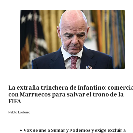
La extraña trinchera de Infantino: comerci
con Marruecos para salvar el trono de la
FIFA
Pablo Lodeiro
Vox se une a Sumar y Podemos y exige excluir a