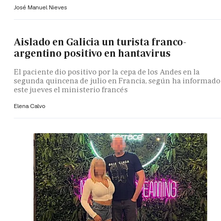
José Manuel Nieves
Aislado en Galicia un turista franco-
argentino positivo en hantavirus
El paciente dio positivo por la cepa de los Andes en la
segunda quincena de julio en Francia, según ha informado
este jueves el ministerio francés
Elena Calvo