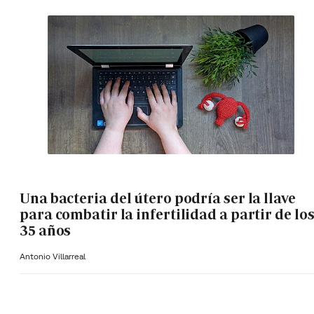
Una bacteria del útero podría ser la llave
para combatir la infertilidad a partir de lo
35 años
Antonio Villarreal