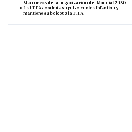
Marruecos de la organización del Mundial 2030
La UEFA continúa su pulso contra Infantino y
mantiene su boicot a la FIFA