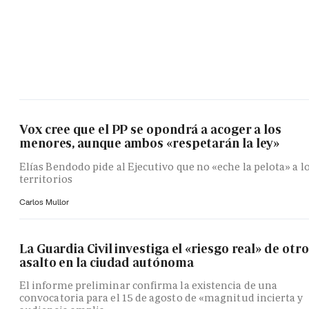
Vox cree que el PP se opondrá a acoger a los
menores, aunque ambos «respetarán la ley»
Elías Bendodo pide al Ejecutivo que no «eche la pelota» a l
territorios
Carlos Mullor
La Guardia Civil investiga el «riesgo real» de otro
asalto en la ciudad autónoma
El informe preliminar confirma la existencia de una
convocatoria para el 15 de agosto de «magnitud incierta y