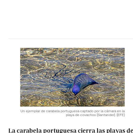
Un ejemplar de carabela portuguesa captado por la cámara en la
playa de covachos (Santander).
(EFE)
La carabela portuguesa cierra las playas de