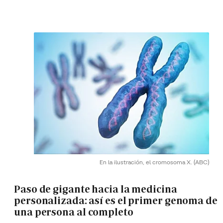
En la ilustración, el cromosoma X.
(ABC)
Paso de gigante hacia la medicina
personalizada: así es el primer genoma de
una persona al completo