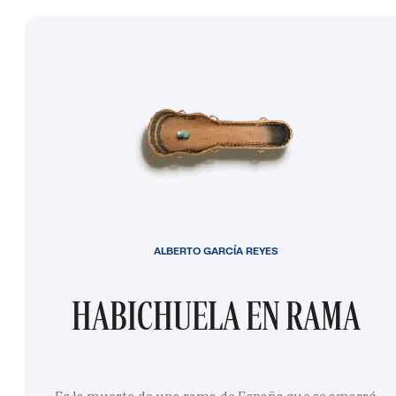
ALBERTO GARCÍA REYES
HABICHUELA EN RAMA