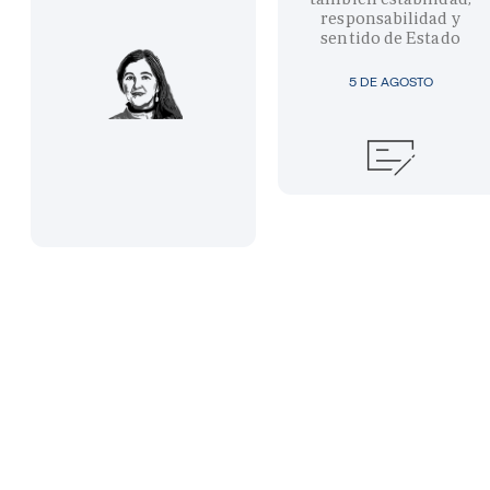
responsabilidad y
sentido de Estado
5 DE AGOSTO