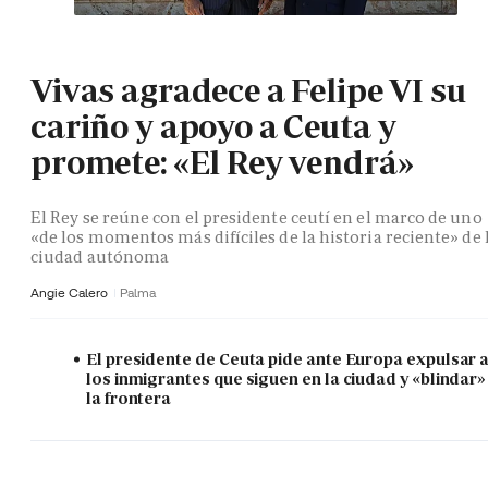
Vivas agradece a Felipe VI su
cariño y apoyo a Ceuta y
promete: «El Rey vendrá»
El Rey se reúne con el presidente ceutí en el marco de uno
«de los momentos más difíciles de la historia reciente» de 
ciudad autónoma
Angie Calero
Palma
El presidente de Ceuta pide ante Europa expulsar 
los inmigrantes que siguen en la ciudad y «blindar»
la frontera