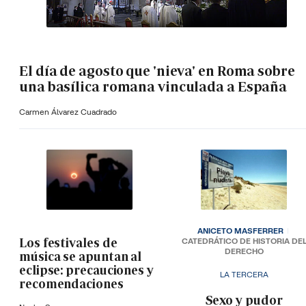
El día de agosto que 'nieva' en Roma sobre
una basílica romana vinculada a España
Carmen Álvarez Cuadrado
ANICETO MASFERRER
Los festivales de
CATEDRÁTICO DE HISTORIA DE
DERECHO
música se apuntan al
eclipse: precauciones y
LA TERCERA
recomendaciones
­Sexo y pudor