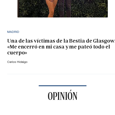
MADRID
Una de las víctimas de la Bestia de Glasgow
«Me encerró en mi casa y me pateó todo el
cuerpo»
Carlos Hidalgo
OPINIÓN