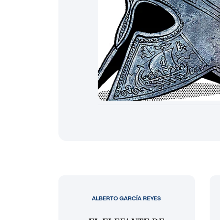
ALBERTO GARCÍA REYES