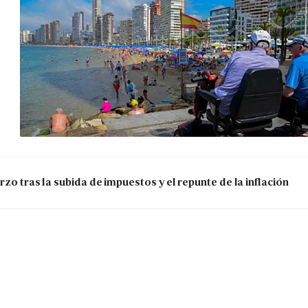
zo tras la subida de impuestos y el repunte de la inflación