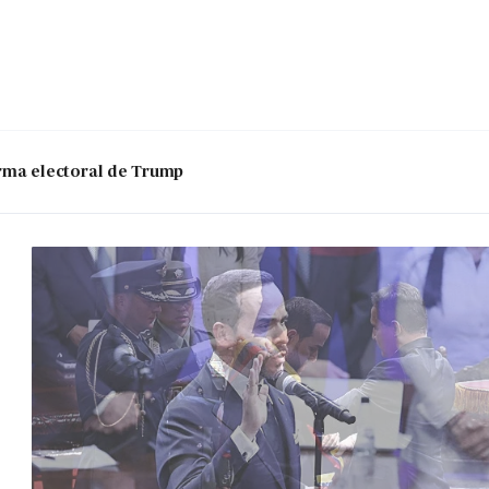
 arma electoral de Trump