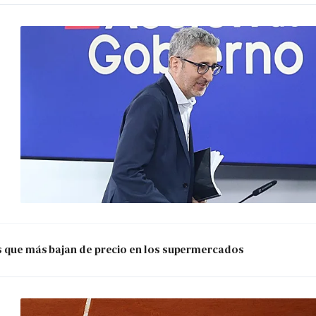
os que más bajan de precio en los supermercados