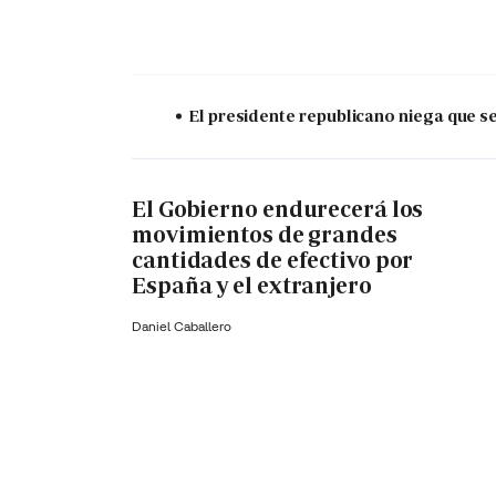
El presidente republicano niega que s
El Gobierno endurecerá los
movimientos de grandes
cantidades de efectivo por
España y el extranjero
Daniel Caballero