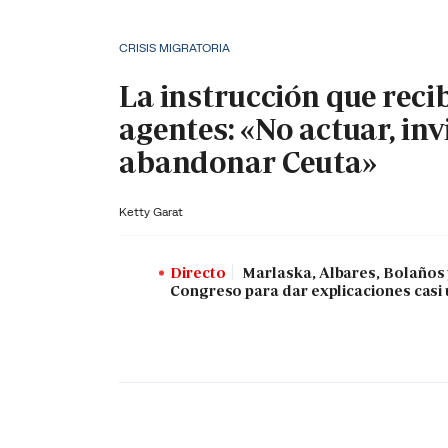
CRISIS MIGRATORIA
La instrucción que reci
agentes: «No actuar, inv
abandonar Ceuta»
Ketty Garat
Directo
Marlaska, Albares, Bolaños
Congreso para dar explicaciones casi