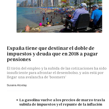
España tiene que destinar el doble de
impuestos y deuda que en 2018 a pagar
pensiones
El tirón del empleo y la subida de las cotizaciones ha sido
insuficiente para afrontar el desembolso, y aún está por
llegar una avalancha de 'boomers'
Susana Alcelay
La gasolina vuelve a los precios de marzo tras la
subida de impuestos y el repunte de la inflación