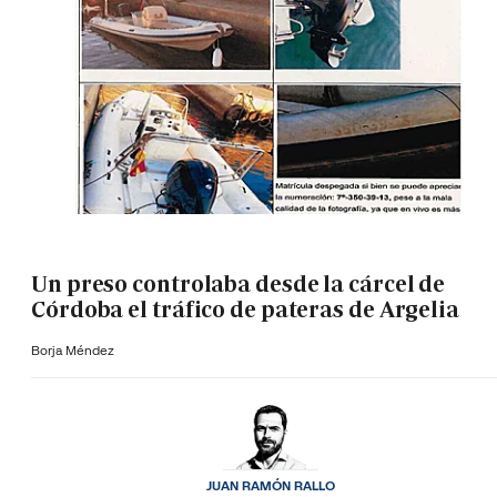
Un preso controlaba desde la cárcel de
Córdoba el tráfico de pateras de Argelia
Borja Méndez
JUAN RAMÓN RALLO