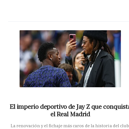
El imperio deportivo de Jay Z que conquist
el Real Madrid
La renovación y el fichaje más caros de la historia del club