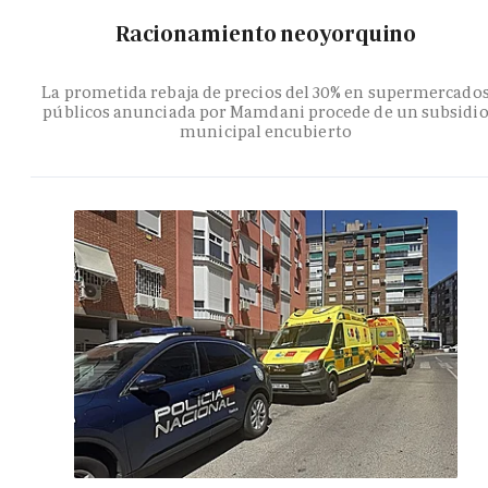
Racionamiento neoyorquino
La prometida rebaja de precios del 30% en supermercado
públicos anunciada por Mamdani procede de un subsidi
municipal encubierto