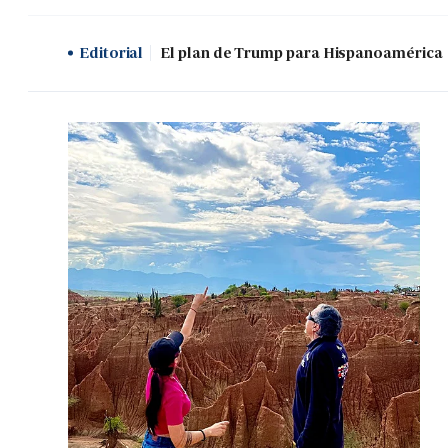
Editorial
El plan de Trump para Hispanoamérica