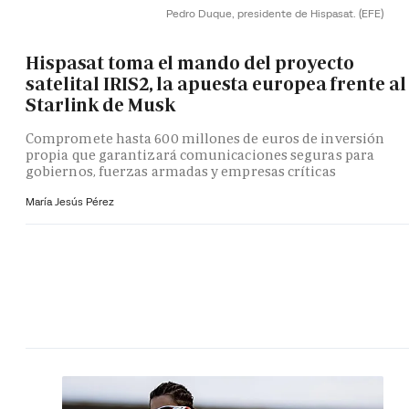
Pedro Duque, presidente de Hispasat.
(EFE)
Hispasat toma el mando del proyecto
satelital IRIS2, la apuesta europea frente al
Starlink de Musk
Compromete hasta 600 millones de euros de inversión
propia que garantizará comunicaciones seguras para
gobiernos, fuerzas armadas y empresas críticas
María Jesús Pérez