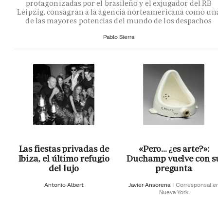
protagonizadas por el brasileño y el exjugador del RB
Leipzig, consagran a la agencia norteamericana como un
de las mayores potencias del mundo de los despachos
Pablo Sierra
Las fiestas privadas de
«Pero… ¿es arte?»:
Ibiza, el último refugio
Duchamp vuelve con s
del lujo
pregunta
Antonio Albert
Javier Ansorena
Corresponsal e
Nueva York