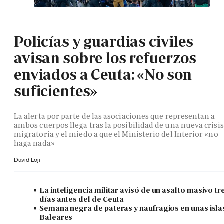
Policías y guardias civiles
avisan sobre los refuerzos
enviados a Ceuta: «No son
suficientes»
La alerta por parte de las asociaciones que representan a
ambos cuerpos llega tras la posibilidad de una nueva crisis
migratoria y el miedo a que el Ministerio del Interior «no
haga nada»
David Loji
La inteligencia militar avisó de un asalto masivo tr
días antes del de Ceuta
Semana negra de pateras y naufragios en unas isla
Baleares