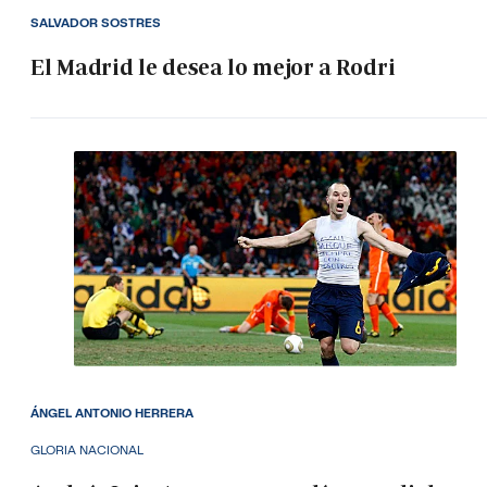
SALVADOR SOSTRES
El Madrid le desea lo mejor a Rodri
ÁNGEL ANTONIO HERRERA
GLORIA NACIONAL