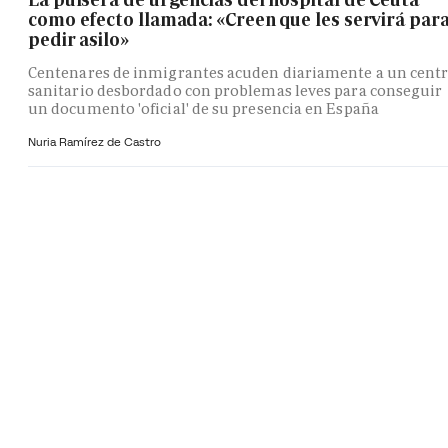
como efecto llamada: «Creen que les servirá par
pedir asilo»
Centenares de inmigrantes acuden diariamente a un cent
sanitario desbordado con problemas leves para conseguir
un documento 'oficial' de su presencia en España
Nuria Ramírez de Castro