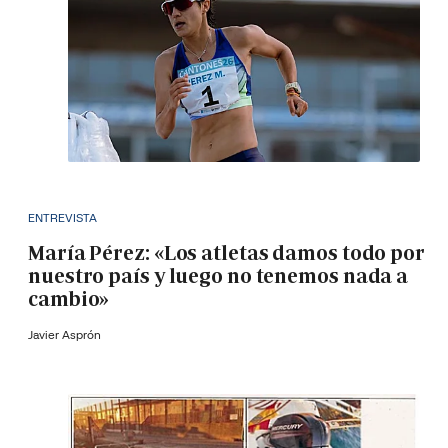
ENTREVISTA
María Pérez: «Los atletas damos todo por
nuestro país y luego no tenemos nada a
cambio»
Javier Asprón