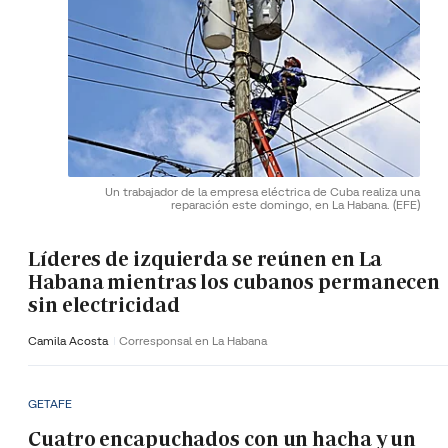
Un trabajador de la empresa eléctrica de Cuba realiza una
reparación este domingo, en La Habana.
(EFE)
Líderes de izquierda se reúnen en La
Habana mientras los cubanos permanecen
sin electricidad
Camila Acosta
Corresponsal en La Habana
GETAFE
Cuatro encapuchados con un hacha y un