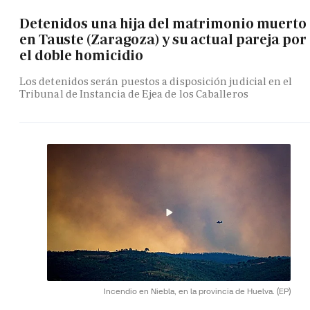
Detenidos una hija del matrimonio muerto
en Tauste (Zaragoza) y su actual pareja por
el doble homicidio
Los detenidos serán puestos a disposición judicial en el
Tribunal de Instancia de Ejea de los Caballeros
Incendio en Niebla, en la provincia de Huelva.
(EP)