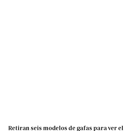
Retiran seis modelos de gafas para ver el