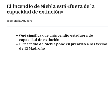
El incendio de Niebla está «fuera de la
capacidad de extinción»
José María Aguilera
Qué significa que un incendio esté fuera de
capacidad de extinción
El incendio de Niebla pone en preaviso a los vecino
de El Madroño