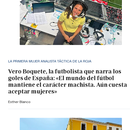
LA PRIMERA MUJER ANALISTA TÁCTICA DE LA ROJA
Vero Boquete, la futbolista que narra los
goles de España: «El mundo del fútbol
mantiene el carácter machista. Aún cuesta
aceptar mujeres»
Esther Blanco