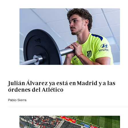
Julián Álvarez ya está en Madrid y a las
órdenes del Atlético
Pablo Sierra