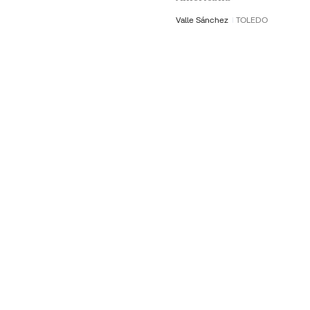
Valle Sánchez
TOLEDO