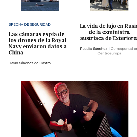
BRECHA DE SEGURIDAD
La vida de lujo en Rusi
de la exministra
Las cámaras espía de
austriaca de Exteriore
los drones de la Royal
Navy enviaron datos a
Rosalía Sánchez
Corresponsal e
China
Centroeuropa
David Sánchez de Castro