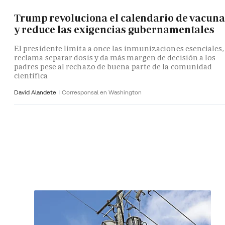
Trump revoluciona el calendario de vacuna
y reduce las exigencias gubernamentales
El presidente limita a once las inmunizaciones esenciales,
reclama separar dosis y da más margen de decisión a los
padres pese al rechazo de buena parte de la comunidad
científica
David Alandete
Corresponsal en Washington