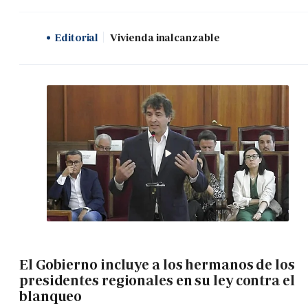
Editorial
Vivienda inalcanzable
El Gobierno incluye a los hermanos de los
presidentes regionales en su ley contra el
blanqueo