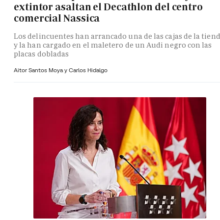
extintor asaltan el Decathlon del centro
comercial Nassica
Los delincuentes han arrancado una de las cajas de la tien
y la han cargado en el maletero de un Audi negro con las
placas dobladas
Aitor Santos Moya y
Carlos Hidalgo