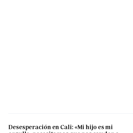
Desesperación en Cali: «Mi hijo es mi