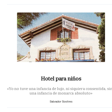
Hotel para niños
«Yo no tuve una infancia de lujo, ni siquiera consentida, si
una infancia de monarca absoluto»
Salvador Sostres