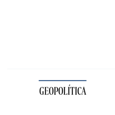
GEOPOLÍTICA