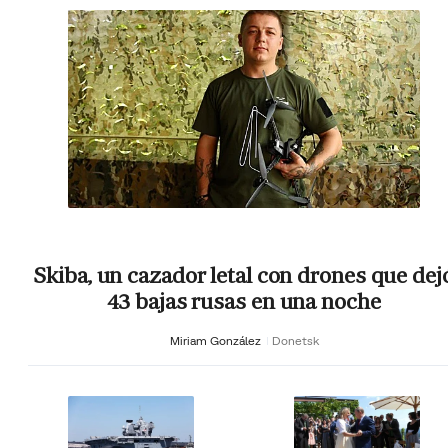
Skiba, un cazador letal con drones que dej
43 bajas rusas en una noche
Miriam González
Donetsk