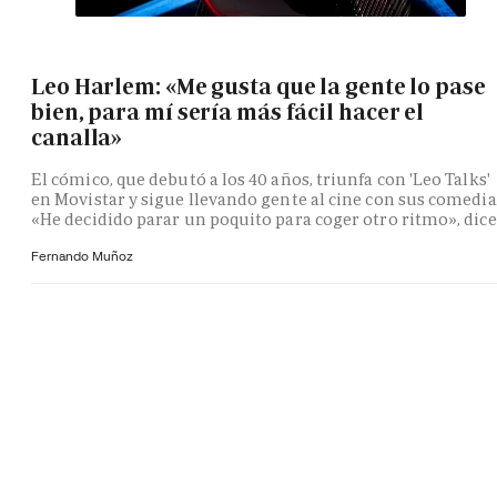
Leo Harlem: «Me gusta que la gente lo pase
bien, para mí sería más fácil hacer el
canalla»
El cómico, que debutó a los 40 años, triunfa con 'Leo Talks'
en Movistar y sigue llevando gente al cine con sus comedia
«He decidido parar un poquito para coger otro ritmo», dice
Fernando Muñoz