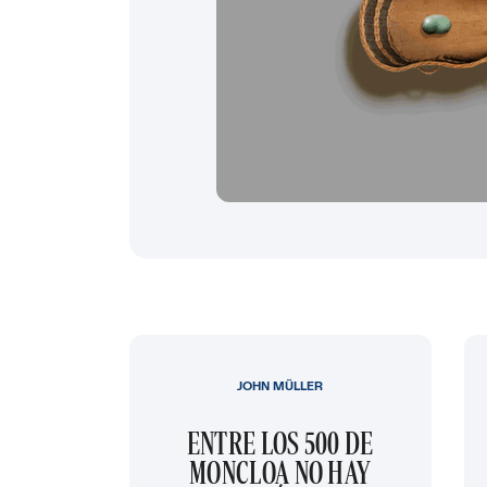
JOHN MÜLLER
ENTRE LOS 500 DE
MONCLOA NO HAY