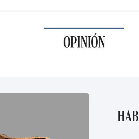
OPINIÓN
HAB