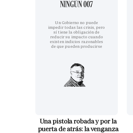
NINGÚN 007
Un Gobierno no puede
impedir todas las crisis, pero
sí tiene la obligación de
reducir su impacto cuando
existen indicios razonables
de que pueden producirse
Una pistola robada y por la
puerta de atrás: la venganza