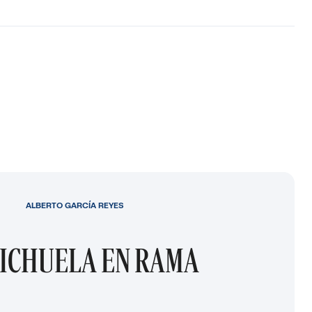
ALBERTO GARCÍA REYES
ICHUELA EN RAMA