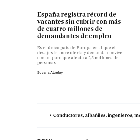
España registra récord de
vacantes sin cubrir con más
de cuatro millones de
demandantes de empleo
Es el único país de Europa en el que el
desajuste entre oferta y demanda convive
con un paro que afecta a 2,3 millones de
personas
Susana Alcelay
Conductores, albañiles, ingenieros, mé