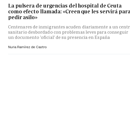
La pulsera de urgencias del hospital de Ceuta
como efecto llamada: «Creen que les servirá par
pedir asilo»
Centenares de inmigrantes acuden diariamente a un cent
sanitario desbordado con problemas leves para conseguir
un documento 'oficial' de su presencia en España
Nuria Ramírez de Castro