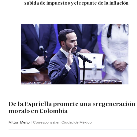
subida de impuestos y el repunte de la inflación
De la Espriella promete una «regeneración
moral» en Colombia
Milton Merlo
Corresponsal en Ciudad de México