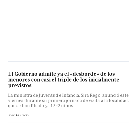
El Gobierno admite ya el «desborde» de los
menores con casi el triple de los inicialmente
previstos
La ministra de Juventud e Infancia, Sira Rego, anunció este
viernes durante su primera jornada de visita a la localidad,
que se han filiado ya 1.342 niños
Joan Guirado