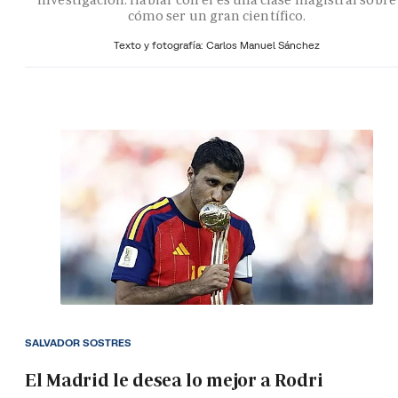
cómo ser un gran científico.
Texto y fotografía: Carlos Manuel Sánchez
SALVADOR SOSTRES
El Madrid le desea lo mejor a Rodri