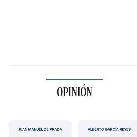
OPINIÓN
JUAN MANUEL DE PRADA
ALBERTO GARCÍA REYES