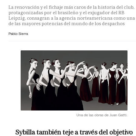
La renovación y el fichaje más caros de la historia del club,
protagonizadas por el brasileño y el exjugador del RB
Leipzig, consagran a la agencia norteamericana como una
de las mayores potencias del mundo de los despachos
Pablo Sierra
Una de las obras de Juan Gatti.
Sybilla también teje a través del objetivo