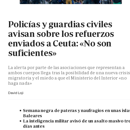
Policías y guardias civiles
avisan sobre los refuerzos
enviados a Ceuta: «No son
suficientes»
La alerta por parte de las asociaciones que representan a
ambos cuerpos llega tras la posibilidad de una nueva crisis
migratoria y el miedo a que el Ministerio del Interior «no
haga nada»
David Loji
Semana negra de pateras y naufragios en unas isla
Baleares
La inteligencia militar avisó de un asalto masivo tr
días antes