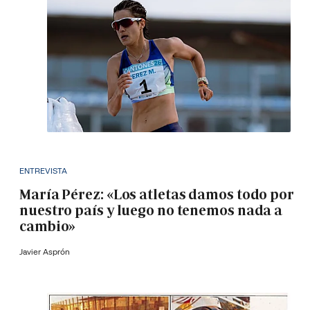
ENTREVISTA
María Pérez: «Los atletas damos todo por
nuestro país y luego no tenemos nada a
cambio»
Javier Asprón