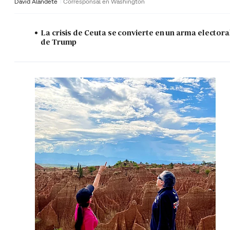
David Alandete
Corresponsal en Washington
La crisis de Ceuta se convierte en un arma electora
de Trump