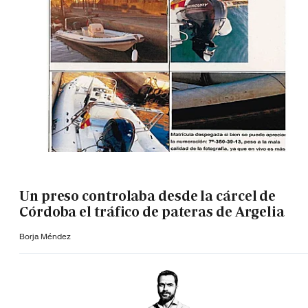
Un preso controlaba desde la cárcel de
Córdoba el tráfico de pateras de Argelia
Borja Méndez