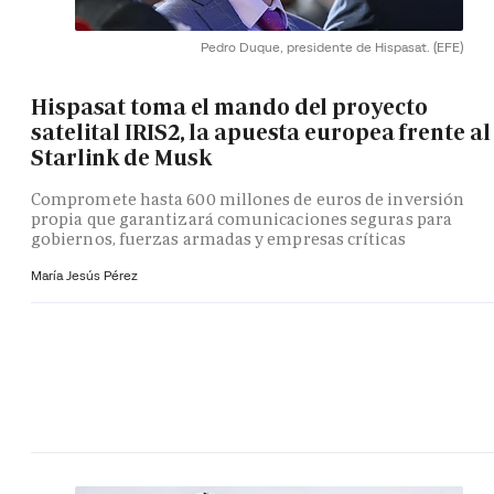
Pedro Duque, presidente de Hispasat.
(EFE)
Hispasat toma el mando del proyecto
satelital IRIS2, la apuesta europea frente al
Starlink de Musk
Compromete hasta 600 millones de euros de inversión
propia que garantizará comunicaciones seguras para
gobiernos, fuerzas armadas y empresas críticas
María Jesús Pérez