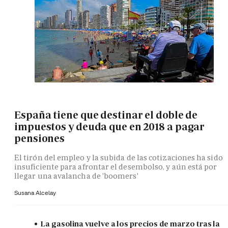
España tiene que destinar el doble de
impuestos y deuda que en 2018 a pagar
pensiones
El tirón del empleo y la subida de las cotizaciones ha sido
insuficiente para afrontar el desembolso, y aún está por
llegar una avalancha de 'boomers'
Susana Alcelay
La gasolina vuelve a los precios de marzo tras la