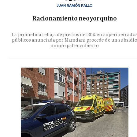
JUAN RAMÓN RALLO
Racionamiento neoyorquino
La prometida rebaja de precios del 30% en supermercado
públicos anunciada por Mamdani procede de un subsidi
municipal encubierto