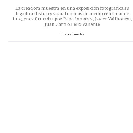
La creadora muestra en una exposición fotográfica su
legado artístico y visual en más de medio centenar de
imágenes firmadas por Pepe Lamarca, Javier Vallhonrat,
Juan Gatti o Félix Valiente
Teresa Iturralde