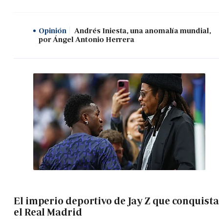
Opinión
Andrés Iniesta, una anomalía mundial,
por Ángel Antonio Herrera
El imperio deportivo de Jay Z que conquista
el Real Madrid