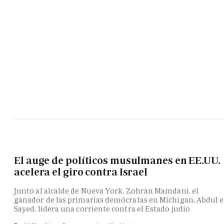
El auge de políticos musulmanes en EE.UU.
acelera el giro contra Israel
Junto al alcalde de Nueva York, Zohran Mamdani, el
ganador de las primarias demócratas en Míchigan, Abdul e
Sayed, lidera una corriente contra el Estado judío