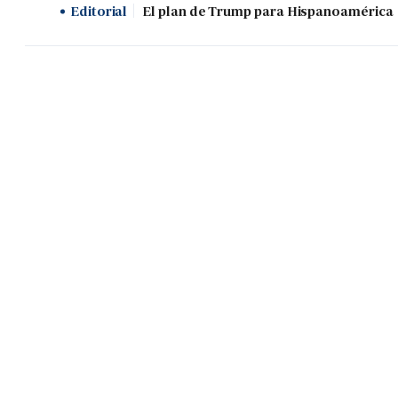
Editorial
El plan de Trump para Hispanoamérica