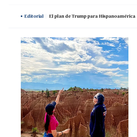
Editorial
El plan de Trump para Hispanoamérica