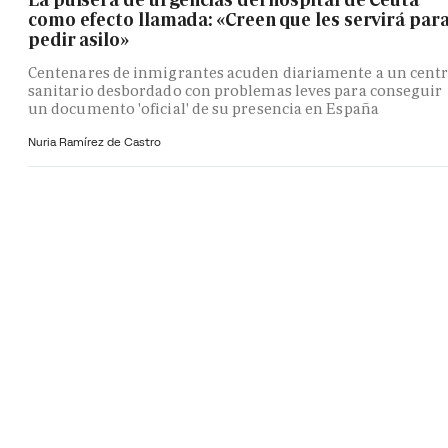
como efecto llamada: «Creen que les servirá par
pedir asilo»
Centenares de inmigrantes acuden diariamente a un cent
sanitario desbordado con problemas leves para conseguir
un documento 'oficial' de su presencia en España
Nuria Ramírez de Castro