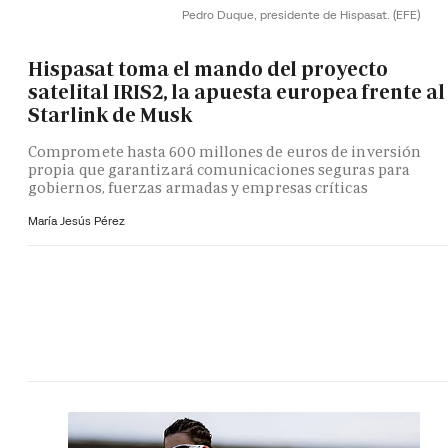
Pedro Duque, presidente de Hispasat.
(EFE)
Hispasat toma el mando del proyecto
satelital IRIS2, la apuesta europea frente al
Starlink de Musk
Compromete hasta 600 millones de euros de inversión
propia que garantizará comunicaciones seguras para
gobiernos, fuerzas armadas y empresas críticas
María Jesús Pérez