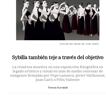
Una de las obras de Juan Gatti.
Sybilla también teje a través del objetivo
La creadora muestra en una exposición fotográfica su
legado artístico y visual en más de medio centenar de
imágenes firmadas por Pepe Lamarca, Javier Vallhonrat,
Juan Gatti o Félix Valiente
Teresa Iturralde