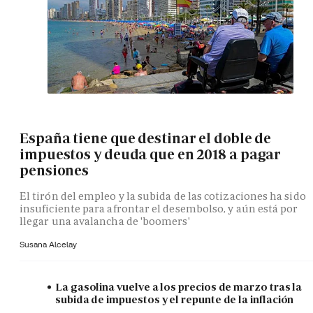
España tiene que destinar el doble de
impuestos y deuda que en 2018 a pagar
pensiones
El tirón del empleo y la subida de las cotizaciones ha sido
insuficiente para afrontar el desembolso, y aún está por
llegar una avalancha de 'boomers'
Susana Alcelay
La gasolina vuelve a los precios de marzo tras la
subida de impuestos y el repunte de la inflación