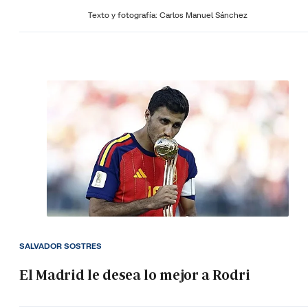
Texto y fotografía: Carlos Manuel Sánchez
SALVADOR SOSTRES
El Madrid le desea lo mejor a Rodri