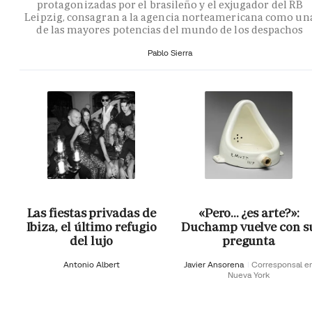
protagonizadas por el brasileño y el exjugador del RB
Leipzig, consagran a la agencia norteamericana como un
de las mayores potencias del mundo de los despachos
Pablo Sierra
Las fiestas privadas de
«Pero… ¿es arte?»:
Ibiza, el último refugio
Duchamp vuelve con s
del lujo
pregunta
Antonio Albert
Javier Ansorena
Corresponsal e
Nueva York