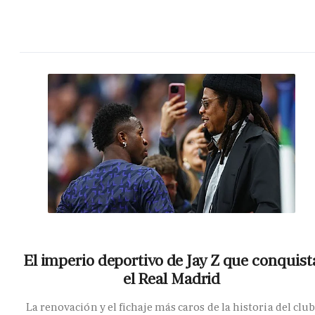
El imperio deportivo de Jay Z que conquist
el Real Madrid
La renovación y el fichaje más caros de la historia del club