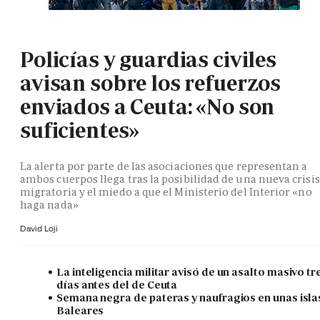
Policías y guardias civiles
avisan sobre los refuerzos
enviados a Ceuta: «No son
suficientes»
La alerta por parte de las asociaciones que representan a
ambos cuerpos llega tras la posibilidad de una nueva crisis
migratoria y el miedo a que el Ministerio del Interior «no
haga nada»
David Loji
La inteligencia militar avisó de un asalto masivo tr
días antes del de Ceuta
Semana negra de pateras y naufragios en unas isla
Baleares