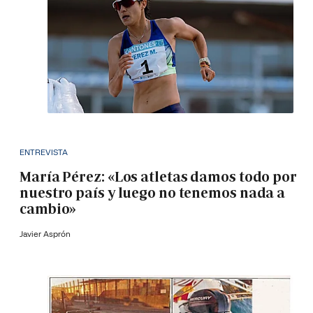
ENTREVISTA
María Pérez: «Los atletas damos todo por
nuestro país y luego no tenemos nada a
cambio»
Javier Asprón