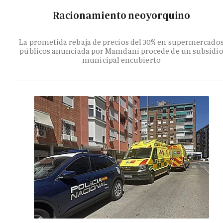
Racionamiento neoyorquino
La prometida rebaja de precios del 30% en supermercado
públicos anunciada por Mamdani procede de un subsidi
municipal encubierto