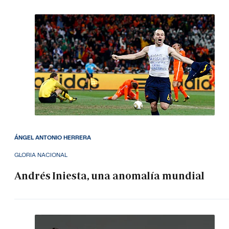
ÁNGEL ANTONIO HERRERA
GLORIA NACIONAL
Andrés Iniesta, una anomalía mundial