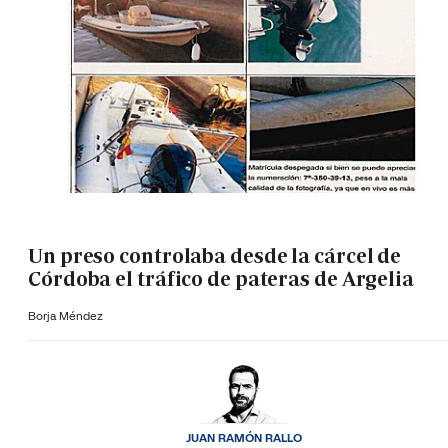
Un preso controlaba desde la cárcel de
Córdoba el tráfico de pateras de Argelia
Borja Méndez
JUAN RAMÓN RALLO