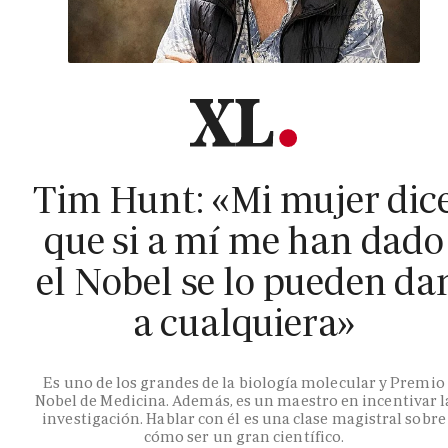
Tim Hunt: «Mi mujer dic
que si a mí me han dado
el Nobel se lo pueden da
a cualquiera»
Es uno de los grandes de la biología molecular y Premio
Nobel de Medicina. Además, es un maestro en incentivar l
investigación. Hablar con él es una clase magistral sobre
cómo ser un gran científico.