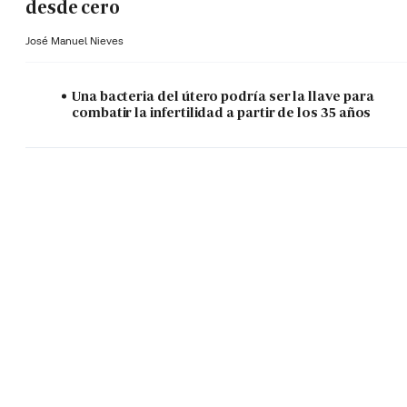
desde cero
José Manuel Nieves
Una bacteria del útero podría ser la llave para
combatir la infertilidad a partir de los 35 años