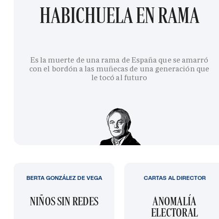
HABICHUELA EN RAMA
Es la muerte de una rama de España que se amarró
con el bordón a las muñecas de una generación que
le tocó al futuro
BERTA GONZÁLEZ DE VEGA
CARTAS AL DIRECTOR
NIÑOS SIN REDES
ANOMALÍA
ELECTORAL