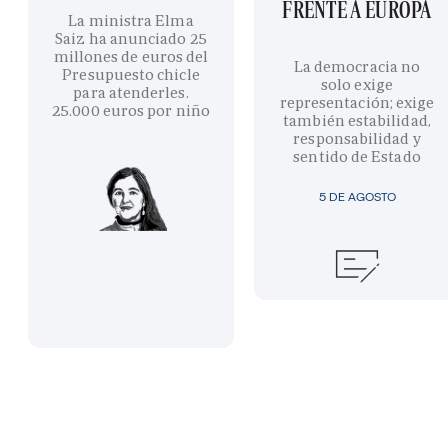
FRENTE A EUROPA
La ministra Elma
Saiz ha anunciado 25
millones de euros del
La democracia no
Presupuesto chicle
solo exige
para atenderles.
representación; exige
25.000 euros por niño
también estabilidad,
responsabilidad y
sentido de Estado
5 DE AGOSTO