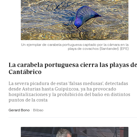
Un ejemplar de carabela portuguesa captado por la cámara en la
playa de covachos (Santander).
(EFE)
La carabela portuguesa cierra las playas de
Cantábrico
La severa picadura de estas 'falsas medusas', detectadas
desde Asturias hasta Guipúzcoa, ya ha provocado
hospitalizaciones y la prohibición del baño en distintos
puntos de la costa
Gerard Bono
Bilbao