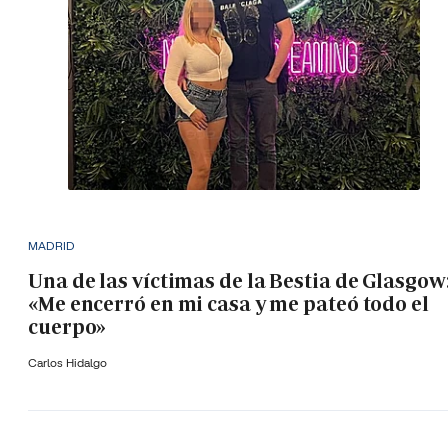
MADRID
Una de las víctimas de la Bestia de Glasgow
«Me encerró en mi casa y me pateó todo el
cuerpo»
Carlos Hidalgo