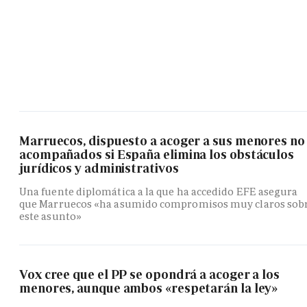
Marruecos, dispuesto a acoger a sus menores no
acompañados si España elimina los obstáculos
jurídicos y administrativos
Una fuente diplomática a la que ha accedido EFE asegura
que Marruecos «ha asumido compromisos muy claros sob
este asunto»
Vox cree que el PP se opondrá a acoger a los
menores, aunque ambos «respetarán la ley»