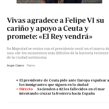
Vivas agradece a Felipe VI su
cariño y apoyo a Ceuta y
promete: «El Rey vendrá»
Su Majestad se reúne con el presidente ceutí en el marco d
uno «de los momentos más difíciles de la historia reciente
de la ciudad autónoma
Angie Calero
Palma
El presidente de Ceuta pide ante Europa expulsar 
los inmigrantes que siguen en la ciudad
Directo
Ascienden a 82 los fallecidos en el mar
intentando cruzar la frontera hacia España