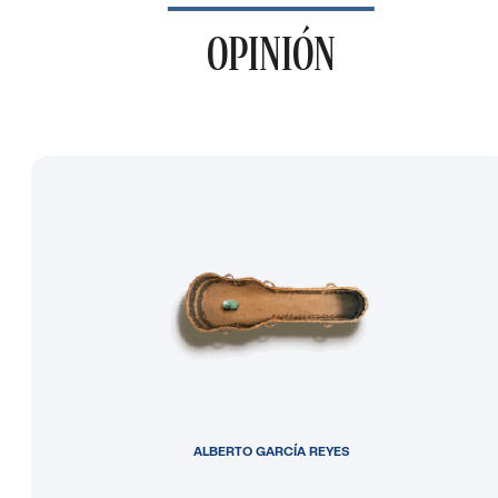
OPINIÓN
ALBERTO GARCÍA REYES