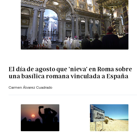
El día de agosto que 'nieva' en Roma sobre
una basílica romana vinculada a España
Carmen Álvarez Cuadrado