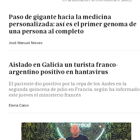
Paso de gigante hacia la medicina
personalizada: así es el primer genoma de
una persona al completo
José Manuel Nieves
Aislado en Galicia un turista franco-
argentino positivo en hantavirus
El paciente dio positivo por la cepa de los Andes en la
segunda quincena de julio en Francia, según ha informado
este jueves el ministerio francés
Elena Calvo