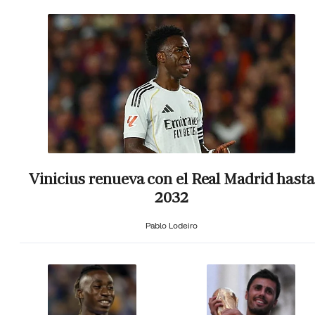
Vinicius renueva con el Real Madrid hasta
2032
Pablo Lodeiro