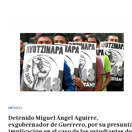
MÉXICO
Detenido Miguel Ángel Aguirre,
exgobernador de Guerrero, por su presunt
implicación en el caso de los estudiantes de