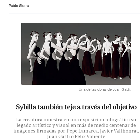
Pablo Sierra
Una de las obras de Juan Gatti.
Sybilla también teje a través del objetivo
La creadora muestra en una exposición fotográfica su
legado artístico y visual en más de medio centenar de
imágenes firmadas por Pepe Lamarca, Javier Vallhonrat,
Juan Gatti o Félix Valiente