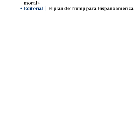
moral»
Editorial
El plan de Trump para Hispanoamérica