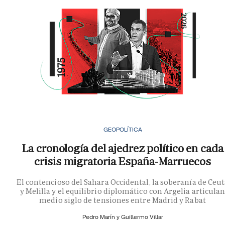
GEOPOLÍTICA
La cronología del ajedrez político en cada
crisis migratoria España-Marruecos
El contencioso del Sahara Occidental, la soberanía de Ceu
y Melilla y el equilibrio diplomático con Argelia articula
medio siglo de tensiones entre Madrid y Rabat
Pedro Marín y
Guillermo Villar