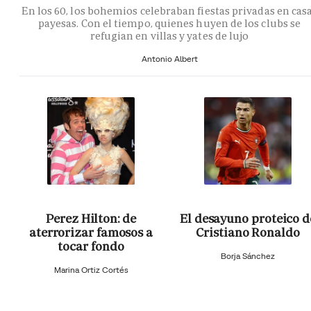
En los 60, los bohemios celebraban fiestas privadas en cas
payesas. Con el tiempo, quienes huyen de los clubs se
refugian en villas y yates de lujo
Antonio Albert
Perez Hilton: de
El desayuno proteico d
aterrorizar famosos a
Cristiano Ronaldo
tocar fondo
Borja Sánchez
Marina Ortiz Cortés