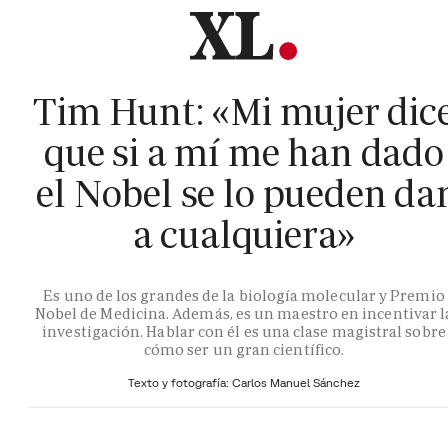
Tim Hunt: «Mi mujer dic
que si a mí me han dado
el Nobel se lo pueden da
a cualquiera»
Es uno de los grandes de la biología molecular y Premio
Nobel de Medicina. Además, es un maestro en incentivar l
investigación. Hablar con él es una clase magistral sobre
cómo ser un gran científico.
Texto y fotografía: Carlos Manuel Sánchez