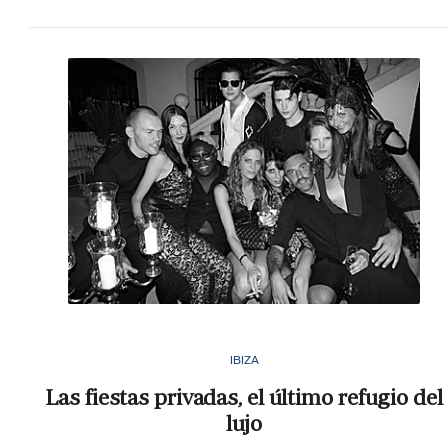
IBIZA
Las fiestas privadas, el último refugio del
lujo