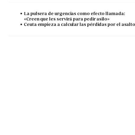
La pulsera de urgencias como efecto llamada:
«Creen que les servirá para pedir asilo»
Ceuta empieza a calcular las pérdidas por el asalt