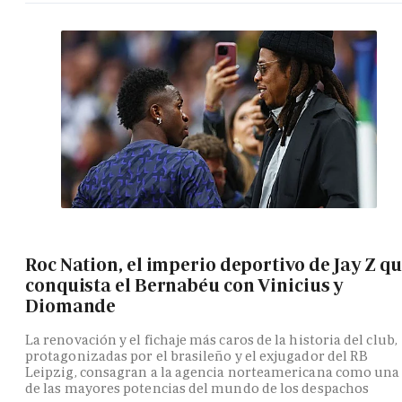
Roc Nation, el imperio deportivo de Jay Z q
conquista el Bernabéu con Vinicius y
Diomande
La renovación y el fichaje más caros de la historia del club,
protagonizadas por el brasileño y el exjugador del RB
Leipzig, consagran a la agencia norteamericana como una
de las mayores potencias del mundo de los despachos