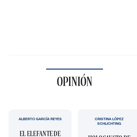
OPINIÓN
ALBERTO GARCÍA REYES
CRISTINA LÓPEZ
SCHLICHTING
EL ELEFANTE DE