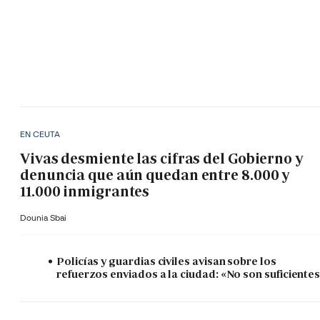
EN CEUTA
Vivas desmiente las cifras del Gobierno y
denuncia que aún quedan entre 8.000 y
11.000 inmigrantes
Dounia Sbai
Policías y guardias civiles avisan sobre los
refuerzos enviados a la ciudad: «No son suficiente