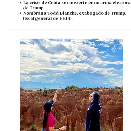
La crisis de Ceuta se convierte en un arma electora
de Trump
Nombran a Todd Blanche, exabogado de Trump,
fiscal general de EE.UU.