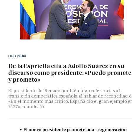
COLOMBIA
De la Espriella cita a Adolfo Suárez en su
discurso como presidente: «Puedo promete
y prometo»
El presidente del Senado también hizo referencias a la
transición democrática española al hablar de reconciliació
«En el momento más crítico, España dio el gran ejemplo e
1977», manifestó
El nuevo presidente promete una «regeneración