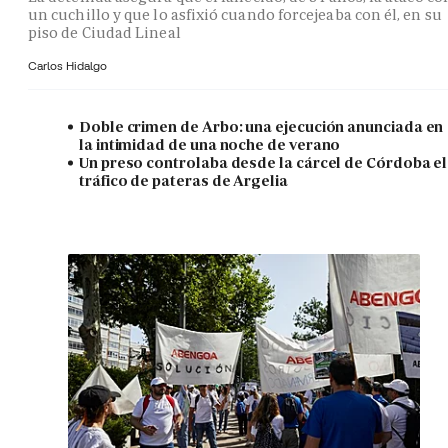
un cuchillo y que lo asfixió cuando forcejeaba con él, en su
piso de Ciudad Lineal
Carlos Hidalgo
Doble crimen de Arbo: una ejecución anunciada en
la intimidad de una noche de verano
Un preso controlaba desde la cárcel de Córdoba el
tráfico de pateras de Argelia