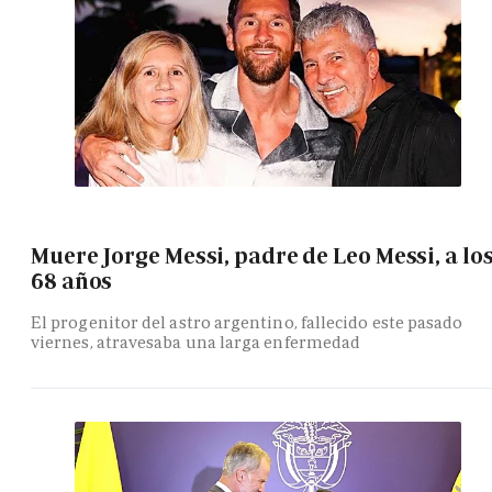
Muere Jorge Messi, padre de Leo Messi, a lo
68 años
El progenitor del astro argentino, fallecido este pasado
viernes, atravesaba una larga enfermedad