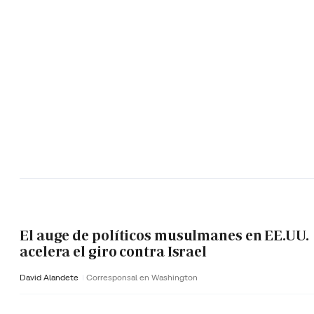
El auge de políticos musulmanes en EE.UU.
acelera el giro contra Israel
David Alandete
Corresponsal en Washington