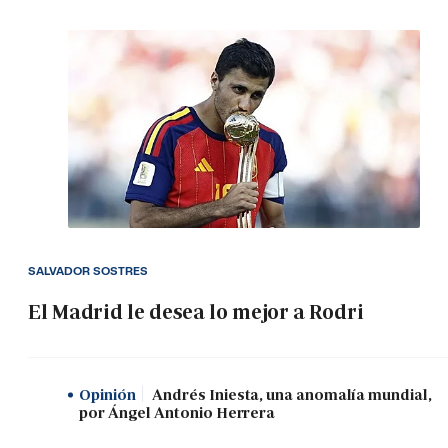
SALVADOR SOSTRES
El Madrid le desea lo mejor a Rodri
Opinión
Andrés Iniesta, una anomalía mundial,
por Ángel Antonio Herrera