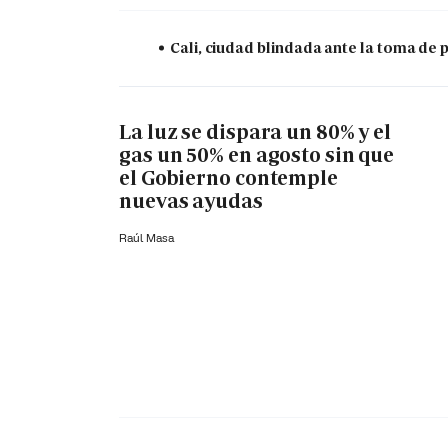
Cali, ciudad blindada ante la toma de 
La luz se dispara un 80% y el
gas un 50% en agosto sin que
el Gobierno contemple
nuevas ayudas
Raúl Masa