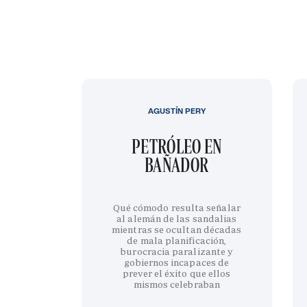
AGUSTÍN PERY
PETRÓLEO EN
BAÑADOR
Qué cómodo resulta señalar
al alemán de las sandalias
mientras se ocultan décadas
de mala planificación,
burocracia paralizante y
gobiernos incapaces de
prever el éxito que ellos
mismos celebraban