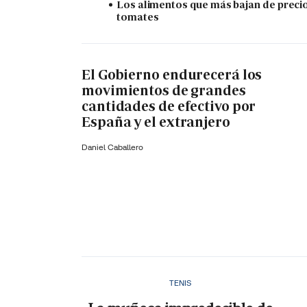
Los alimentos que más bajan de precio
tomates
El Gobierno endurecerá los
movimientos de grandes
cantidades de efectivo por
España y el extranjero
Daniel Caballero
TENIS