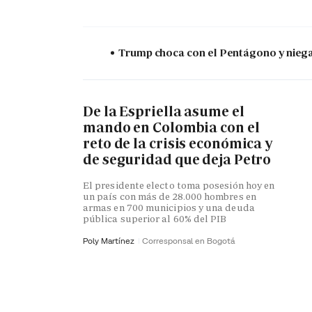
Trump choca con el Pentágono y niega 
De la Espriella asume el
mando en Colombia con el
reto de la crisis económica y
de seguridad que deja Petro
El presidente electo toma posesión hoy en
un país con más de 28.000 hombres en
armas en 700 municipios y una deuda
pública superior al 60% del PIB
Poly Martínez
Corresponsal en Bogotá