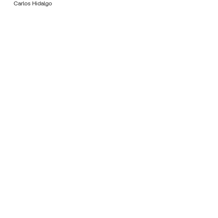
Carlos Hidalgo