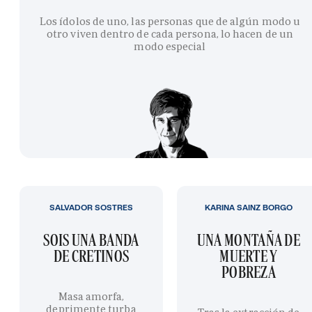
Los ídolos de uno, las personas que de algún modo u
otro viven dentro de cada persona, lo hacen de un
modo especial
SALVADOR SOSTRES
KARINA SAINZ BORGO
SOIS UNA BANDA
UNA MONTAÑA DE
DE CRETINOS
MUERTE Y
POBREZA
Masa amorfa,
deprimente turba