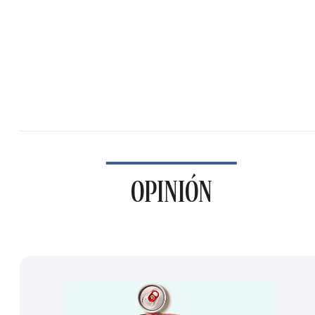
OPINIÓN