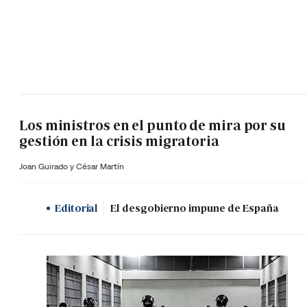
Los ministros en el punto de mira por su
gestión en la crisis migratoria
Joan Guirado y César Martín
Editorial
El desgobierno impune de España