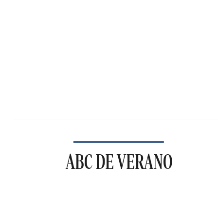
ABC DE VERANO