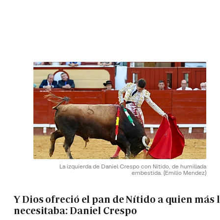
La izquierda de Daniel Crespo con Nitido, de humillada
embestida.
(Emilio Mendez)
Y Dios ofreció el pan de Nítido a quien más 
necesitaba: Daniel Crespo