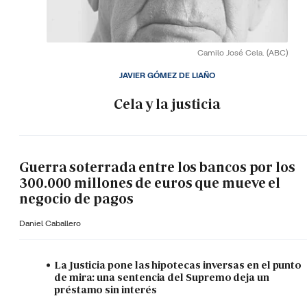
Camilo José Cela.
(ABC)
JAVIER GÓMEZ DE LIAÑO
Cela y la justicia
Guerra soterrada entre los bancos por los
300.000 millones de euros que mueve el
negocio de pagos
Daniel Caballero
La Justicia pone las hipotecas inversas en el punto
de mira: una sentencia del Supremo deja un
préstamo sin interés