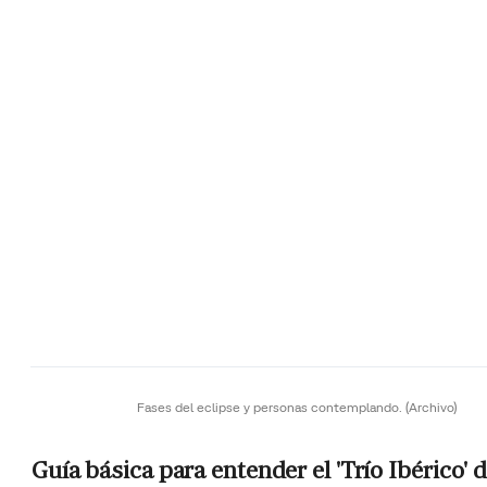
Fases del eclipse y personas contemplando.
(Archivo)
Guía básica para entender el 'Trío Ibérico' 