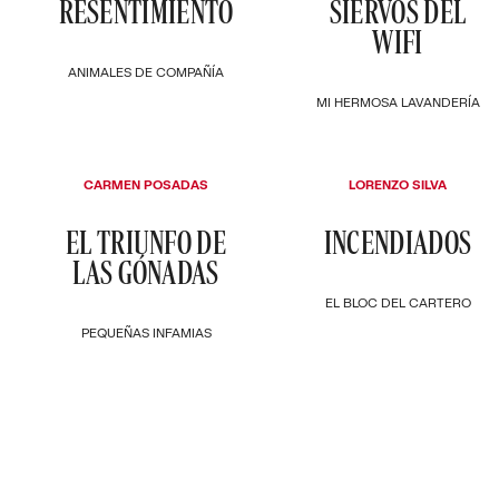
RESENTIMIENTO
SIERVOS DEL
WIFI
ANIMALES DE COMPAÑÍA
MI HERMOSA LAVANDERÍA
CARMEN POSADAS
LORENZO SILVA
EL TRIUNFO DE
INCENDIADOS
LAS GÓNADAS
EL BLOC DEL CARTERO
PEQUEÑAS INFAMIAS