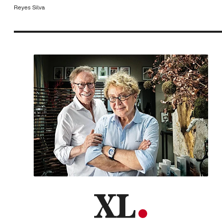
Reyes Silva