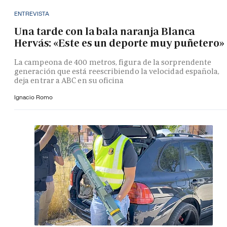
ENTREVISTA
Una tarde con la bala naranja Blanca
Hervás: «Este es un deporte muy puñetero»
La campeona de 400 metros, figura de la sorprendente
generación que está reescribiendo la velocidad española,
deja entrar a ABC en su oficina
Ignacio Romo