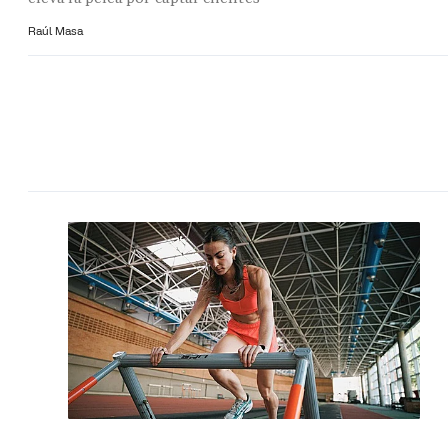
Raúl Masa