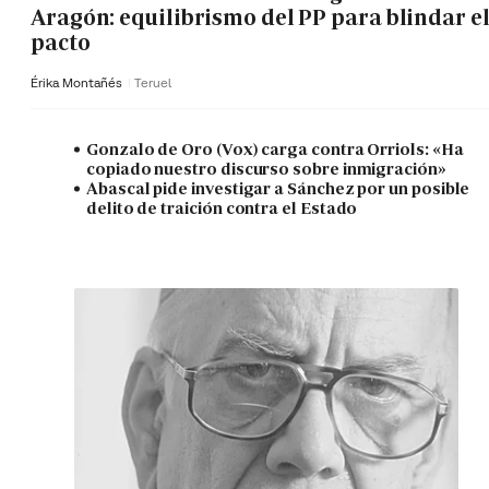
Aragón: equilibrismo del PP para blindar e
pacto
Érika Montañés
Teruel
Gonzalo de Oro (Vox) carga contra Orriols: «Ha
copiado nuestro discurso sobre inmigración»
Abascal pide investigar a Sánchez por un posible
delito de traición contra el Estado