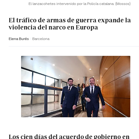
El lanzacohetes intervenido por la Policía catalana.
(Mossos)
El tráfico de armas de guerra expande la
violencia del narco en Europa
Elena Burés
Barcelona
Los cien días del acuerdo de gobierno en