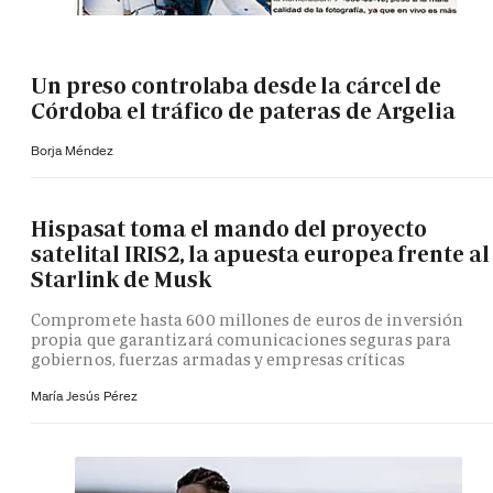
Un preso controlaba desde la cárcel de
Córdoba el tráfico de pateras de Argelia
Borja Méndez
Hispasat toma el mando del proyecto
satelital IRIS2, la apuesta europea frente al
Starlink de Musk
Compromete hasta 600 millones de euros de inversión
propia que garantizará comunicaciones seguras para
gobiernos, fuerzas armadas y empresas críticas
María Jesús Pérez