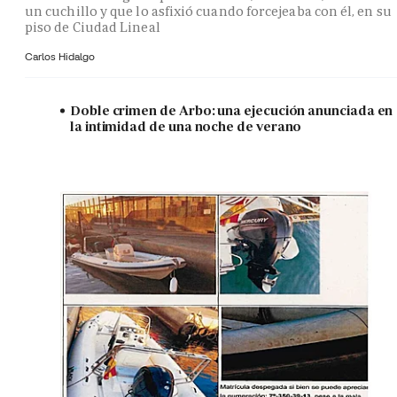
un cuchillo y que lo asfixió cuando forcejeaba con él, en su
piso de Ciudad Lineal
Carlos Hidalgo
Doble crimen de Arbo: una ejecución anunciada en
la intimidad de una noche de verano