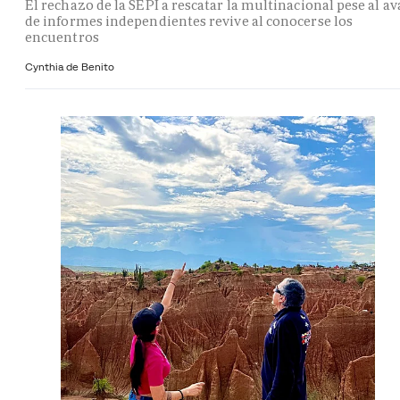
El rechazo de la SEPI a rescatar la multinacional pese al av
de informes independientes revive al conocerse los
encuentros
Cynthia de Benito