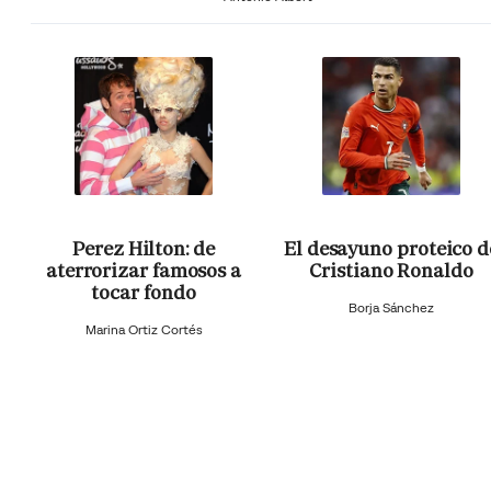
Perez Hilton: de
El desayuno proteico d
aterrorizar famosos a
Cristiano Ronaldo
tocar fondo
Borja Sánchez
Marina Ortiz Cortés