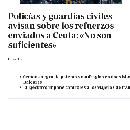
Policías y guardias civiles
avisan sobre los refuerzos
enviados a Ceuta: «No son
suficientes»
David Loji
Semana negra de pateras y naufragios en unas isla
Baleares
El Ejecutivo impone controles a los viajeros de Ital