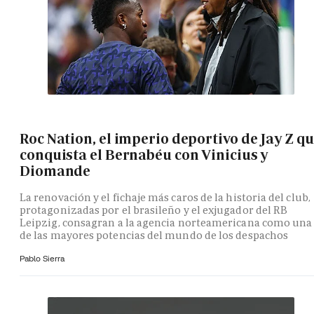
Roc Nation, el imperio deportivo de Jay Z q
conquista el Bernabéu con Vinicius y
Diomande
La renovación y el fichaje más caros de la historia del club,
protagonizadas por el brasileño y el exjugador del RB
Leipzig, consagran a la agencia norteamericana como una
de las mayores potencias del mundo de los despachos
Pablo Sierra