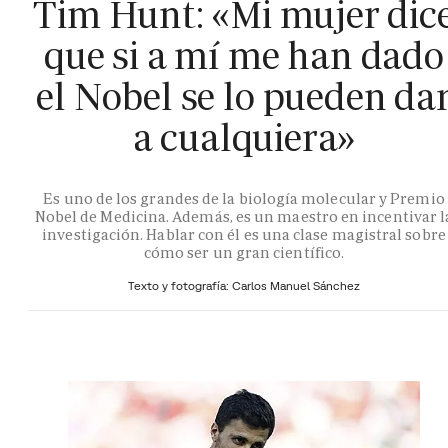
Tim Hunt: «Mi mujer dic
que si a mí me han dado
el Nobel se lo pueden da
a cualquiera»
Es uno de los grandes de la biología molecular y Premio
Nobel de Medicina. Además, es un maestro en incentivar l
investigación. Hablar con él es una clase magistral sobre
cómo ser un gran científico.
Texto y fotografía: Carlos Manuel Sánchez