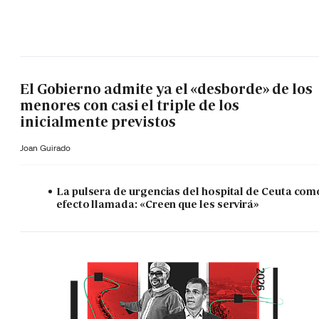
El Gobierno admite ya el «desborde» de los
menores con casi el triple de los
inicialmente previstos
Joan Guirado
La pulsera de urgencias del hospital de Ceuta com
efecto llamada: «Creen que les servirá»