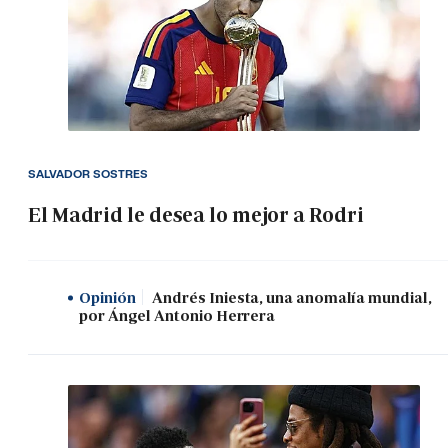
SALVADOR SOSTRES
El Madrid le desea lo mejor a Rodri
Opinión
Andrés Iniesta, una anomalía mundial,
por Ángel Antonio Herrera