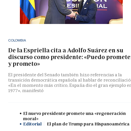
COLOMBIA
De la Espriella cita a Adolfo Suárez en su
discurso como presidente: «Puedo promete
y prometo»
El presidente del Senado también hizo referencias a la
transición democrática española al hablar de reconciliació
«En el momento más crítico, España dio el gran ejemplo e
1977», manifestó
El nuevo presidente promete una «regeneración
moral»
Editorial
El plan de Trump para Hispanoamérica