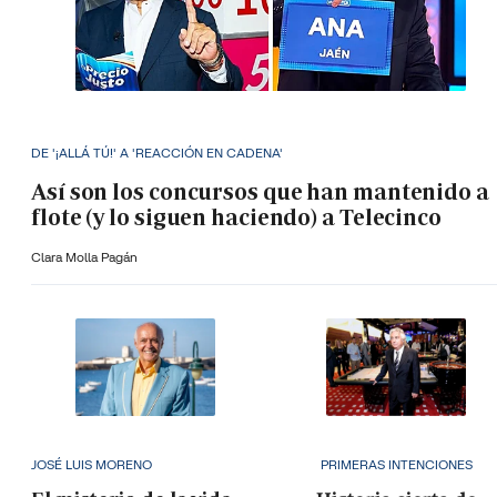
DE '¡ALLÁ TÚ!' A 'REACCIÓN EN CADENA'
Así son los concursos que han mantenido a
flote (y lo siguen haciendo) a Telecinco
Clara Molla Pagán
JOSÉ LUIS MORENO
PRIMERAS INTENCIONES