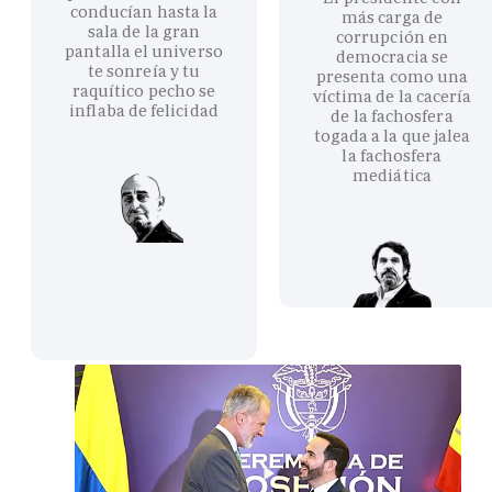
conducían hasta la
más carga de
sala de la gran
corrupción en
pantalla el universo
democracia se
te sonreía y tu
presenta como una
raquítico pecho se
víctima de la cacería
inflaba de felicidad
de la fachosfera
togada a la que jalea
la fachosfera
mediática