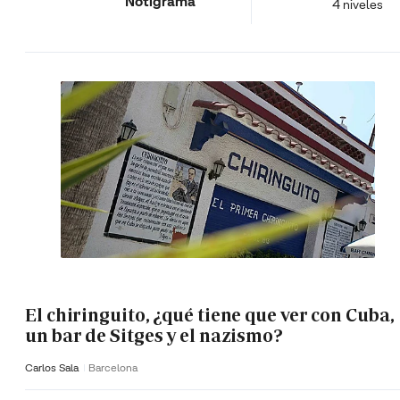
Notigrama
4 niveles
El chiringuito, ¿qué tiene que ver con Cuba,
un bar de Sitges y el nazismo?
Carlos Sala
Barcelona