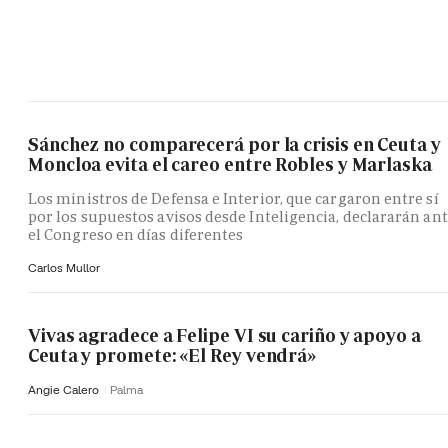
Sánchez no comparecerá por la crisis en Ceuta y
Moncloa evita el careo entre Robles y Marlaska
Los ministros de Defensa e Interior, que cargaron entre sí
por los supuestos avisos desde Inteligencia, declararán an
el Congreso en días diferentes
Carlos Mullor
Vivas agradece a Felipe VI su cariño y apoyo a
Ceuta y promete: «El Rey vendrá»
Angie Calero
Palma