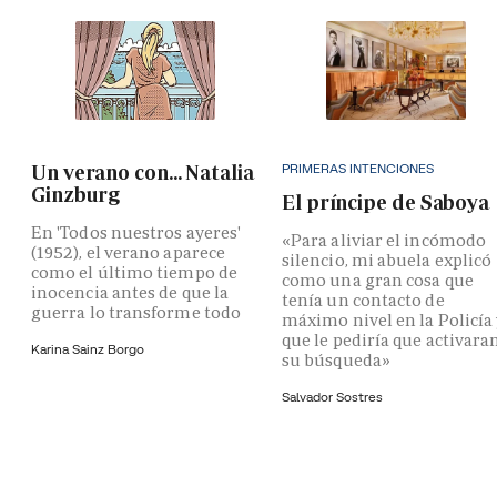
PRIMERAS INTENCIONES
Un verano con... Natalia
Ginzburg
El príncipe de Saboya
En 'Todos nuestros ayeres'
«Para aliviar el incómodo
(1952), el verano aparece
silencio, mi abuela explicó
como el último tiempo de
como una gran cosa que
inocencia antes de que la
tenía un contacto de
guerra lo transforme todo
máximo nivel en la Policía
que le pediría que activara
Karina Sainz Borgo
su búsqueda»
Salvador Sostres