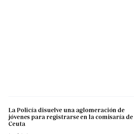
La Policía disuelve una aglomeración de
jóvenes para registrarse en la comisaría de
Ceuta