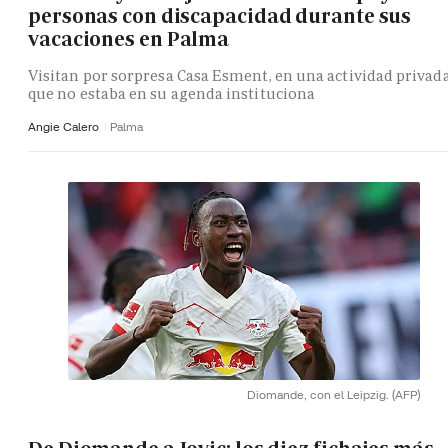
personas con discapacidad durante sus
vacaciones en Palma
Visitan por sorpresa Casa Esment, en una actividad privad
que no estaba en su agenda instituciona
Angie Calero
Palma
Diomande, con el Leipzig.
(AFP)