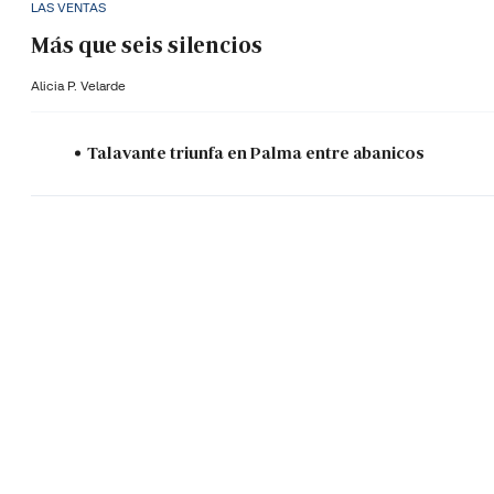
LAS VENTAS
Más que seis silencios
Alicia P. Velarde
Talavante triunfa en Palma entre abanicos