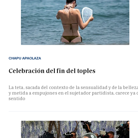
CHAPU APAOLAZA
Celebración del fin del toples
La teta, sacada del contexto de la sensualidad y de la bellez
y metida a empujones en el sujetador partidista, carece ya 
sentido