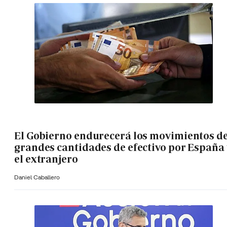
El Gobierno endurecerá los movimientos d
grandes cantidades de efectivo por España 
el extranjero
Daniel Caballero