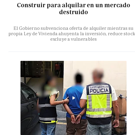
Construir para alquilar en un mercado
destruido
El Gobierno subvenciona oferta de alquiler mientras su
propia Ley de Vivienda ahuyenta la inversión, reduce stock
excluye a vulnerables