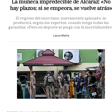
La muñeca impredecible de Alcaraz: «No
hay plazos; si se empeora, se vuelve atrás»
El regreso del murciano, nuevamente aplazado, se
producirá, según los expertos, cuando tenga todas las
garantías: «Pero en deporte se juega con la incertidumbr
Laura Marta