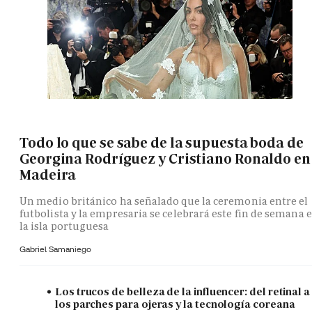
Todo lo que se sabe de la supuesta boda de
Georgina Rodríguez y Cristiano Ronaldo en
Madeira
Un medio británico ha señalado que la ceremonia entre el
futbolista y la empresaria se celebrará este fin de semana 
la isla portuguesa
Gabriel Samaniego
Los trucos de belleza de la influencer: del retinal a
los parches para ojeras y la tecnología coreana