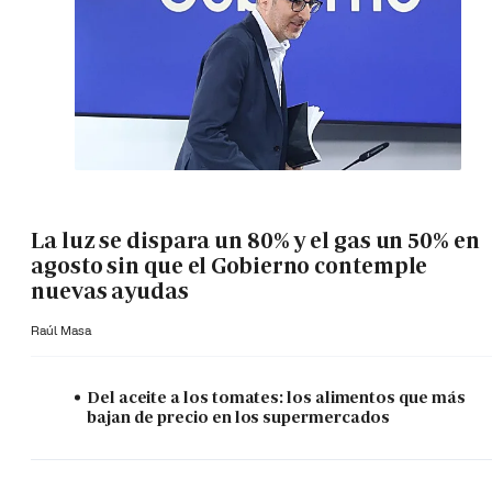
La luz se dispara un 80% y el gas un 50% en
agosto sin que el Gobierno contemple
nuevas ayudas
Raúl Masa
Del aceite a los tomates: los alimentos que más
bajan de precio en los supermercados