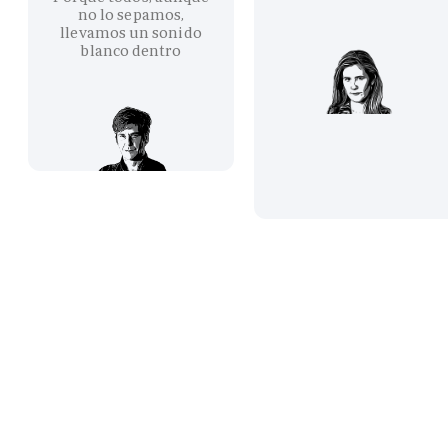
no lo sepamos,
llevamos un sonido
blanco dentro