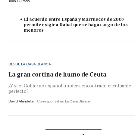
Joan Guirado
El acuerdo entre España y Marruecos de 2007
permite exigir a Rabat que se haga cargo de los
menores
DESDE LA CASA BLANCA
La gran cortina de humo de Ceuta
¿Y si el Gobierno español hubiera encontrado el culpable
perfecto?
David Alandete
Corresponsal en La Casa Blanca