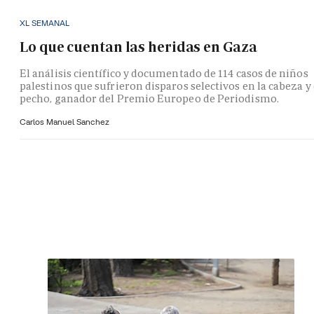
XL SEMANAL
Lo que cuentan las heridas en Gaza
El análisis científico y documentado de 114 casos de niños
palestinos que sufrieron disparos selectivos en la cabeza y 
pecho, ganador del Premio Europeo de Periodismo.
Carlos Manuel Sanchez