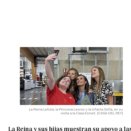
La Reina Letizia, la Princesa Leonor y la Infanta Sofía, en su
visita a la Casa Esmet.
(CASA DEL REY)
La Reina y sus hijas muestran su apoyo a la