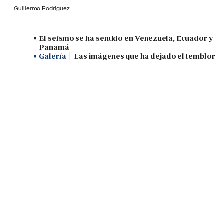
Guillermo Rodríguez
El seísmo se ha sentido en Venezuela, Ecuador y
Panamá
Galería
Las imágenes que ha dejado el temblor