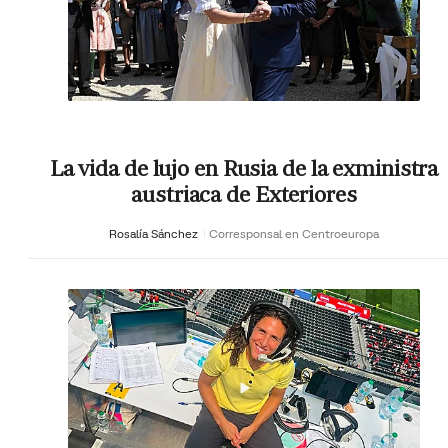
La vida de lujo en Rusia de la exministra
austriaca de Exteriores
Rosalía Sánchez
Corresponsal en Centroeuropa