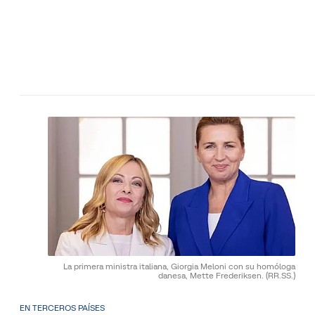
La primera ministra italiana, Giorgia Meloni con su homóloga
danesa, Mette Frederiksen.
(RR.SS.)
EN TERCEROS PAÍSES