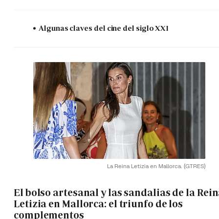
Algunas claves del cine del siglo XXI
La Reina Letizia en Mallorca.
(GTRES)
El bolso artesanal y las sandalias de la Rei
Letizia en Mallorca: el triunfo de los
complementos