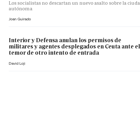
Los socialistas no descartan un nuevo asalto sobre la ciud
autónoma
Joan Guirado
Interior y Defensa anulan los permisos de
militares y agentes desplegados en Ceuta ante el
temor de otro intento de entrada
David Loji