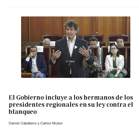
El Gobierno incluye a los hermanos de los
presidentes regionales en su ley contra el
blanqueo
Daniel Caballero y
Carlos Mullor