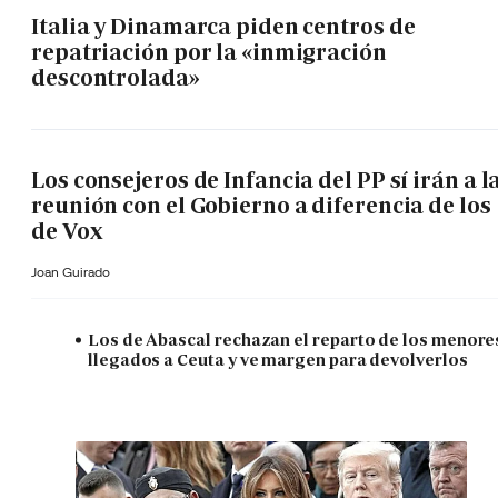
Italia y Dinamarca piden centros de
repatriación por la «inmigración
descontrolada»
Los consejeros de Infancia del PP sí irán a l
reunión con el Gobierno a diferencia de los
de Vox
Joan Guirado
Los de Abascal rechazan el reparto de los menore
llegados a Ceuta y ve margen para devolverlos