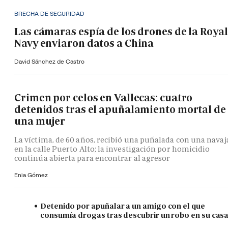
BRECHA DE SEGURIDAD
Las cámaras espía de los drones de la Royal
Navy enviaron datos a China
David Sánchez de Castro
Crimen por celos en Vallecas: cuatro
detenidos tras el apuñalamiento mortal de
una mujer
La víctima, de 60 años, recibió una puñalada con una navaj
en la calle Puerto Alto; la investigación por homicidio
continúa abierta para encontrar al agresor
Enia Gómez
Detenido por apuñalar a un amigo con el que
consumía drogas tras descubrir un robo en su cas