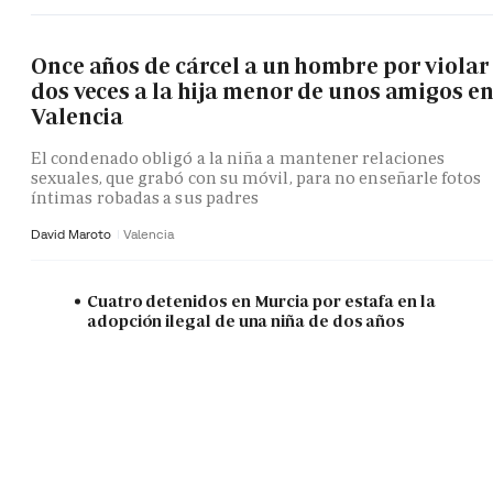
Once años de cárcel a un hombre por violar
dos veces a la hija menor de unos amigos e
Valencia
El condenado obligó a la niña a mantener relaciones
sexuales, que grabó con su móvil, para no enseñarle fotos
íntimas robadas a sus padres
David Maroto
Valencia
Cuatro detenidos en Murcia por estafa en la
adopción ilegal de una niña de dos años