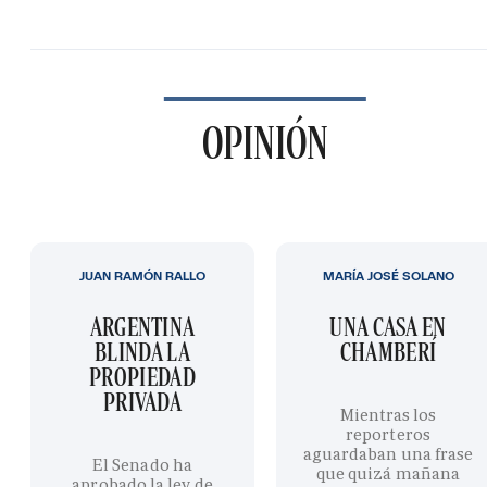
OPINIÓN
JUAN RAMÓN RALLO
MARÍA JOSÉ SOLANO
ARGENTINA
UNA CASA EN
BLINDA LA
CHAMBERÍ
PROPIEDAD
PRIVADA
Mientras los
reporteros
aguardaban una frase
El Senado ha
que quizá mañana
aprobado la ley de