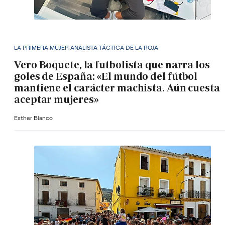
LA PRIMERA MUJER ANALISTA TÁCTICA DE LA ROJA
Vero Boquete, la futbolista que narra los
goles de España: «El mundo del fútbol
mantiene el carácter machista. Aún cuesta
aceptar mujeres»
Esther Blanco