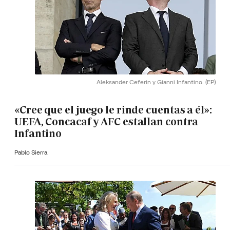
Aleksander Ceferin y Gianni Infantino.
(EP)
«Cree que el juego le rinde cuentas a él»:
UEFA, Concacaf y AFC estallan contra
Infantino
Pablo Sierra