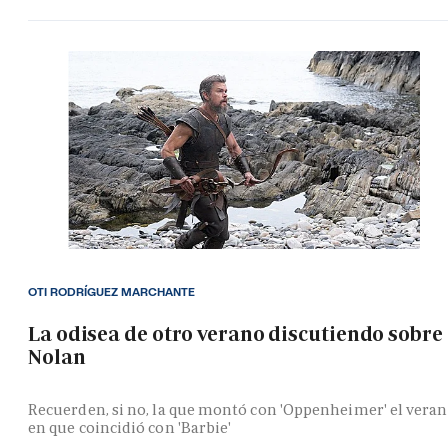
OTI RODRÍGUEZ MARCHANTE
La odisea de otro verano discutiendo sobre
Nolan
Recuerden, si no, la que montó con 'Oppenheimer' el vera
en que coincidió con 'Barbie'