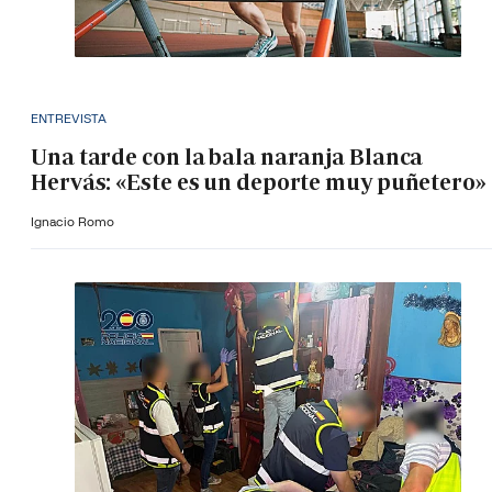
ENTREVISTA
Una tarde con la bala naranja Blanca
Hervás: «Este es un deporte muy puñetero»
Ignacio Romo