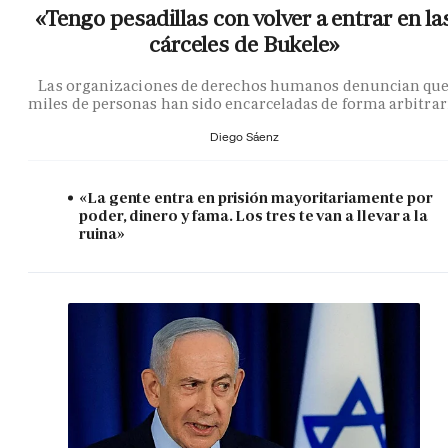
«Tengo pesadillas con volver a entrar en la
cárceles de Bukele»
Las organizaciones de derechos humanos denuncian qu
miles de personas han sido encarceladas de forma arbitrar
Diego Sáenz
«La gente entra en prisión mayoritariamente por
poder, dinero y fama. Los tres te van a llevar a la
ruina»