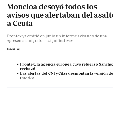
Moncloa desoyó todos los
avisos que alertaban del asalt
a Ceuta
Frontex ya emitió en junio un informe avisando de una
«presencia migratoria significativa»
David Loji
Frontex, la agencia europea cuyo refuerzo Sánche
rechazó
Las alertas del CNI y Cifas desmontan la versión d
Interior