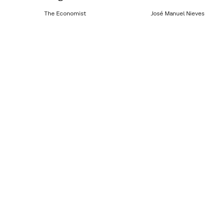
The Economist
José Manuel Nieves