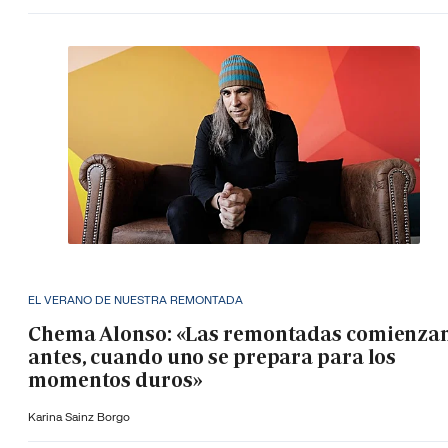
EL VERANO DE NUESTRA REMONTADA
Chema Alonso: «Las remontadas comienza
antes, cuando uno se prepara para los
momentos duros»
Karina Sainz Borgo