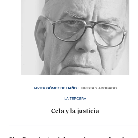
JAVIER GÓMEZ DE LIAÑO
JURISTA Y ABOGADO
LA TERCERA
Cela y la justicia