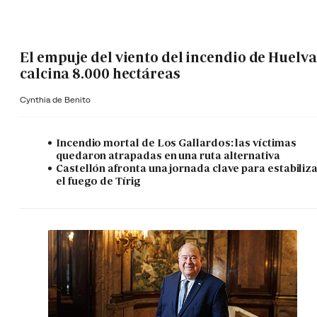
El empuje del viento del incendio de Huelva
calcina 8.000 hectáreas
Cynthia de Benito
Incendio mortal de Los Gallardos: las víctimas
quedaron atrapadas en una ruta alternativa
Castellón afronta una jornada clave para estabiliz
el fuego de Tírig