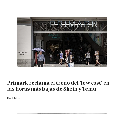
Primark reclama el trono del 'low cost' en
las horas más bajas de Shein y Temu
Raúl Masa