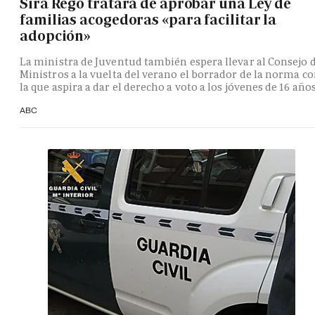
Sira Rego tratará de aprobar una Ley de
familias acogedoras «para facilitar la
adopción»
La ministra de Juventud también espera llevar al Consejo 
Ministros a la vuelta del verano el borrador de la norma c
la que aspira a dar el derecho a voto a los jóvenes de 16 año
ABC