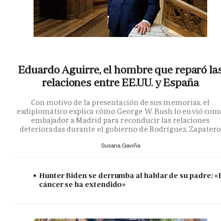
Eduardo Aguirre, el hombre que reparó la
relaciones entre EE.UU. y España
Con motivo de la presentación de sus memorias, el
exdiplomático explica cómo George W. Bush lo envió com
embajador a Madrid para reconducir las relaciones
deterioradas durante el gobierno de Rodríguez Zapater
Susana Gaviña
Hunter Biden se derrumba al hablar de su padre: «
cáncer se ha extendido»