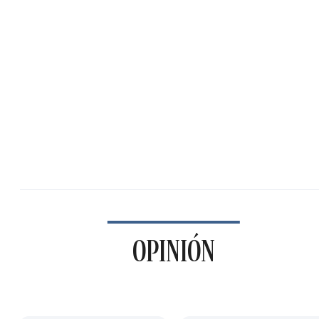
OPINIÓN