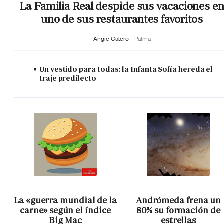
La Familia Real despide sus vacaciones e
uno de sus restaurantes favoritos
Angie Calero
Palma
Un vestido para todas: la Infanta Sofía hereda el
traje predilecto
La «guerra mundial de la
Andrómeda frena un
carne» según el índice
80% su formación de
Big Mac
estrellas