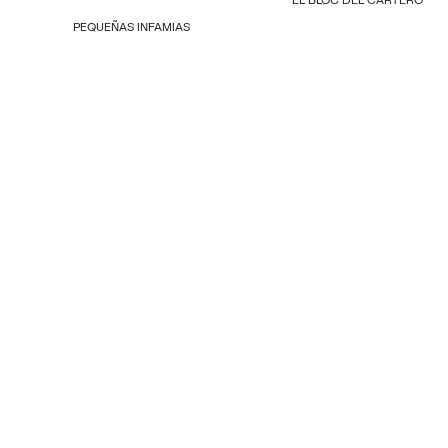
PEQUEÑAS INFAMIAS