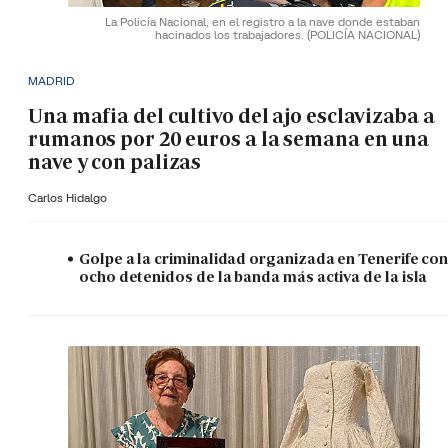
La Policía Nacional, en el registro a la nave donde estaban
hacinados los trabajadores.
(POLICÍA NACIONAL)
MADRID
Una mafia del cultivo del ajo esclavizaba a
rumanos por 20 euros a la semana en una
nave y con palizas
Carlos Hidalgo
Golpe a la criminalidad organizada en Tenerife co
ocho detenidos de la banda más activa de la isla