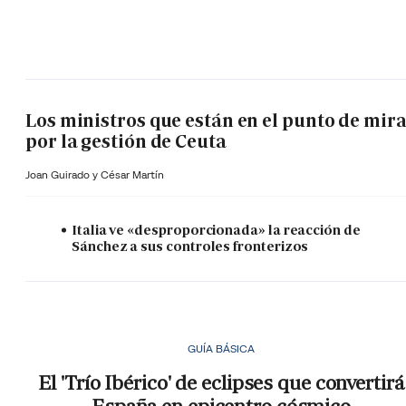
Los ministros que están en el punto de mir
por la gestión de Ceuta
Joan Guirado y César Martín
Italia ve «desproporcionada» la reacción de
Sánchez a sus controles fronterizos
GUÍA BÁSICA
El 'Trío Ibérico' de eclipses que convertirá