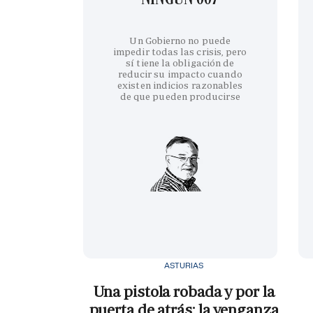
Un Gobierno no puede
impedir todas las crisis, pero
sí tiene la obligación de
reducir su impacto cuando
existen indicios razonables
de que pueden producirse
ASTURIAS
Una pistola robada y por la
puerta de atrás: la venganza