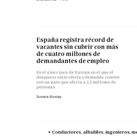
España registra récord de
vacantes sin cubrir con más
de cuatro millones de
demandantes de empleo
Es el único país de Europa en el que el
desajuste entre oferta y demanda convive
con un paro que afecta a 2,3 millones de
personas
Susana Alcelay
Conductores, albañiles, ingenieros, mé