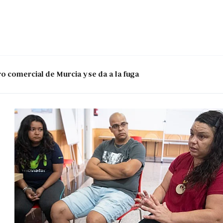
o comercial de Murcia y se da a la fuga