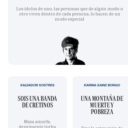
Los ídolos de uno, las personas que de algún modo u
otro viven dentro de cada persona, lo hacen de un
modo especial
SALVADOR SOSTRES
KARINA SAINZ BORGO
SOIS UNA BANDA
UNA MONTAÑA DE
DE CRETINOS
MUERTE Y
POBREZA
Masa amorfa,
deprimente turba