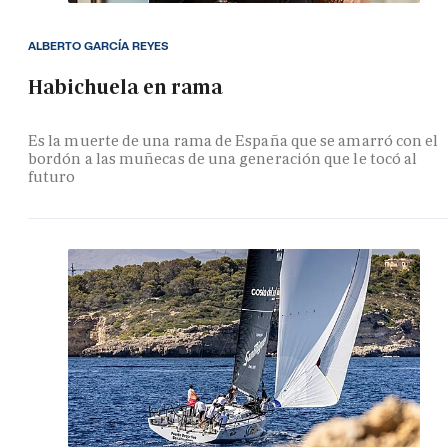
ALBERTO GARCÍA REYES
Habichuela en rama
Es la muerte de una rama de España que se amarró con el
bordón a las muñecas de una generación que le tocó al
futuro