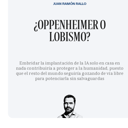
JUAN RAMÓN RALLO
¿OPPENHEIMER O
LOBISMO?
Embridar la implantación de la IA solo en casa en
nada contribuiría a proteger a la humanidad, puesto
que el resto del mundo seguiría gozando de vía libre
para potenciarla sin salvaguardas