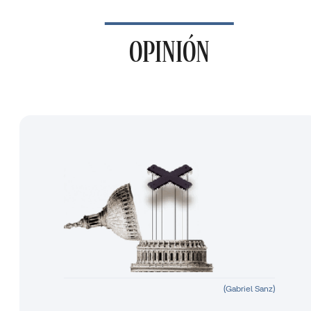
OPINIÓN
(Gabriel Sanz)