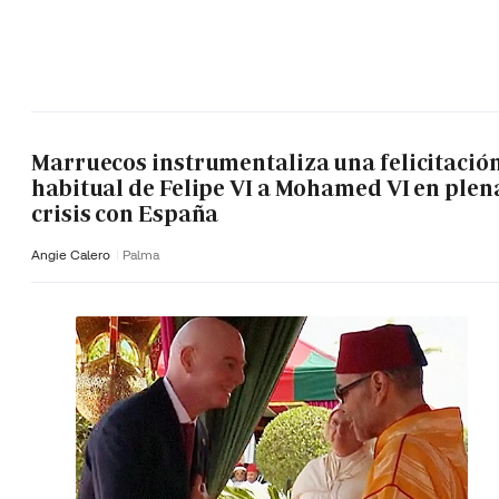
Marruecos instrumentaliza una felicitació
habitual de Felipe VI a Mohamed VI en plen
crisis con España
Angie Calero
Palma