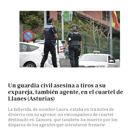
Un guardia civil asesina a tiros a su
expareja, también agente, en el cuartel de
Llanes (Asturias)
La fallecida, de nombre Laura, estaba en trámites de
divorcio con su agresor, un excompañero de cuartel
destinado en Zamora, que también ha muerto por los
disparos de los agentes que intentaron frenarle