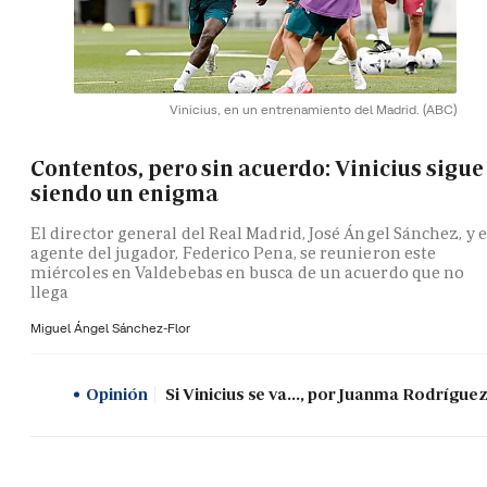
Vinicius, en un entrenamiento del Madrid.
(ABC)
Contentos, pero sin acuerdo: Vinicius sigue
siendo un enigma
El director general del Real Madrid, José Ángel Sánchez, y e
agente del jugador, Federico Pena, se reunieron este
miércoles en Valdebebas en busca de un acuerdo que no
llega
Miguel Ángel Sánchez-Flor
Opinión
Si Vinicius se va..., por Juanma Rodrígue