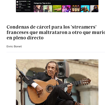
Condenas de cárcel para los 'streamers'
franceses que maltrataron a otro que muri
en pleno directo
Enric Bonet