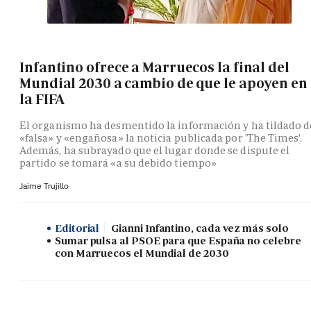
Infantino ofrece a Marruecos la final del
Mundial 2030 a cambio de que le apoyen en
la FIFA
El organismo ha desmentido la información y ha tildado d
«falsa» y «engañosa» la noticia publicada por 'The Times'.
Además, ha subrayado que el lugar donde se dispute el
partido se tomará «a su debido tiempo»
Jaime Trujillo
Editorial
Gianni Infantino, cada vez más solo
Sumar pulsa al PSOE para que España no celebre
con Marruecos el Mundial de 2030