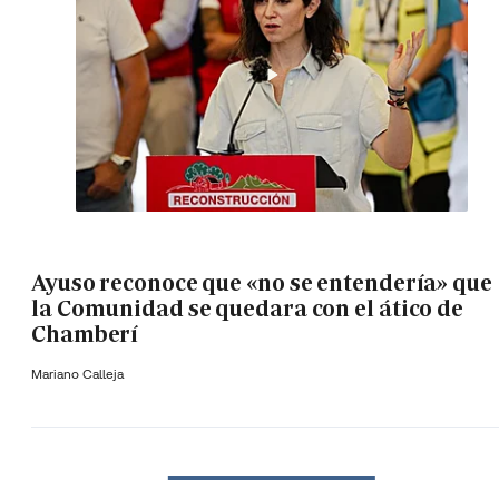
Ayuso reconoce que «no se entendería» que
la Comunidad se quedara con el ático de
Chamberí
Mariano Calleja