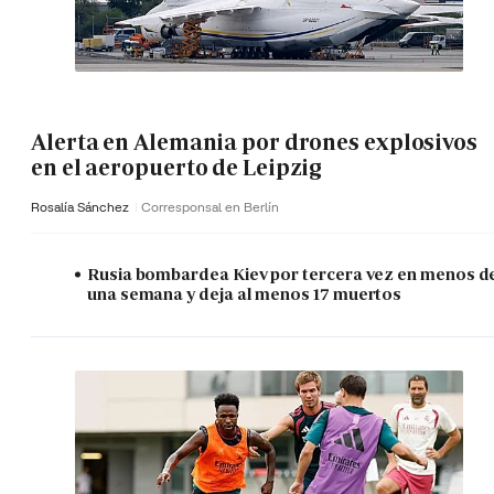
Alerta en Alemania por drones explosivos
en el aeropuerto de Leipzig
Rosalía Sánchez
Corresponsal en Berlín
Rusia bombardea Kiev por tercera vez en menos d
una semana y deja al menos 17 muertos