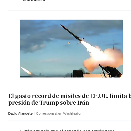
El gasto récord de misiles de EE.UU. limita 
presión de Trump sobre Irán
David Alandete
Corresponsal en Washington