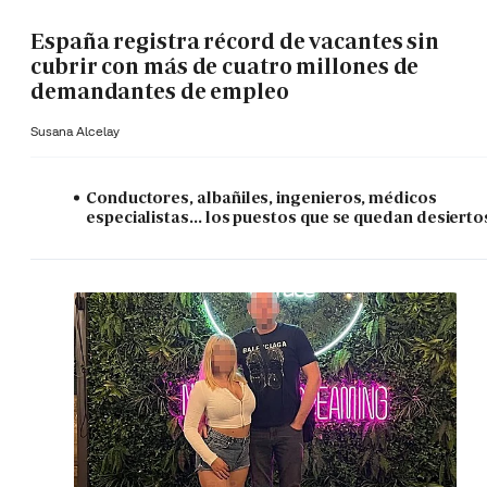
España registra récord de vacantes sin
cubrir con más de cuatro millones de
demandantes de empleo
Susana Alcelay
Conductores, albañiles, ingenieros, médicos
especialistas... los puestos que se quedan desierto