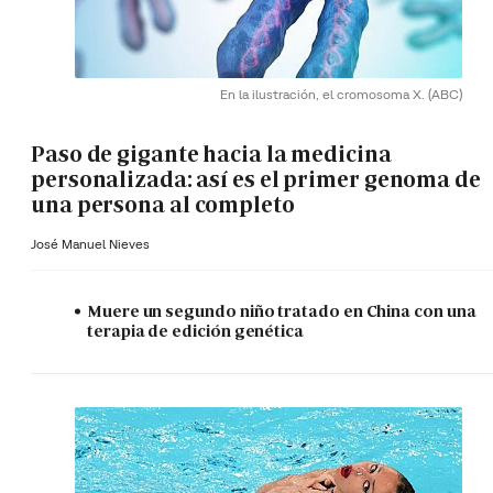
En la ilustración, el cromosoma X.
(ABC)
Paso de gigante hacia la medicina
personalizada: así es el primer genoma de
una persona al completo
José Manuel Nieves
Muere un segundo niño tratado en China con una
terapia de edición genética