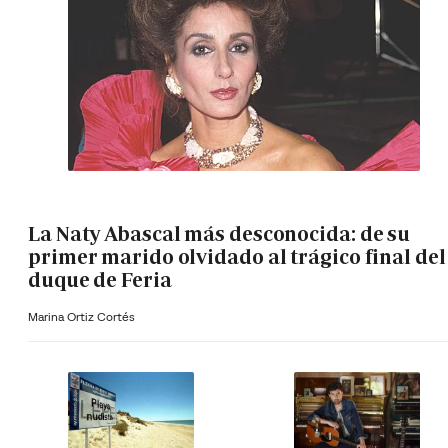
La Naty Abascal más desconocida: de su
primer marido olvidado al trágico final del
duque de Feria
Marina Ortiz Cortés