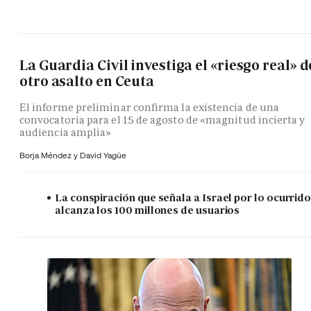
La Guardia Civil investiga el «riesgo real» d
otro asalto en Ceuta
El informe preliminar confirma la existencia de una
convocatoria para el 15 de agosto de «magnitud incierta y
audiencia amplia»
Borja Méndez y
David Yagüe
La conspiración que señala a Israel por lo ocurrid
alcanza los 100 millones de usuarios