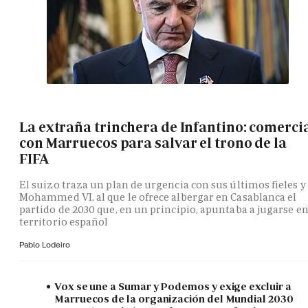
La extraña trinchera de Infantino: comerci
con Marruecos para salvar el trono de la
FIFA
El suizo traza un plan de urgencia con sus últimos fieles y
Mohammed VI, al que le ofrece albergar en Casablanca el
partido de 2030 que, en un principio, apuntaba a jugarse e
territorio español
Pablo Lodeiro
Vox se une a Sumar y Podemos y exige excluir a
Marruecos de la organización del Mundial 2030