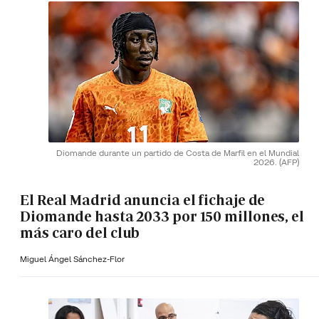
Diomande durante un partido de Costa de Marfil en el Mundial
2026.
(AFP)
El Real Madrid anuncia el fichaje de
Diomande hasta 2033 por 150 millones, el
más caro del club
Miguel Ángel Sánchez-Flor