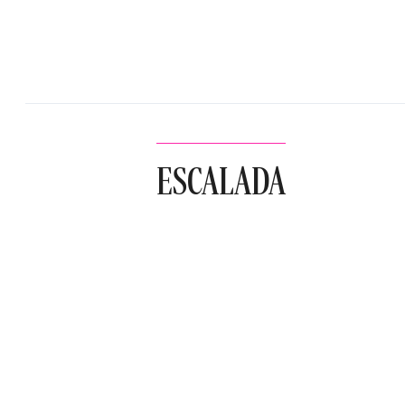
ESCALADA