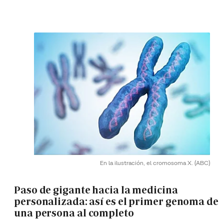
En la ilustración, el cromosoma X.
(ABC)
Paso de gigante hacia la medicina
personalizada: así es el primer genoma de
una persona al completo