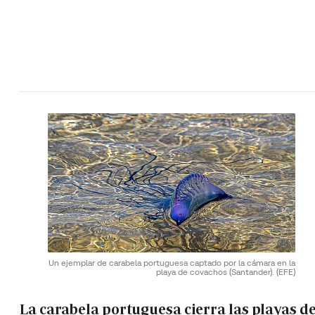
Un ejemplar de carabela portuguesa captado por la cámara en la
playa de covachos (Santander).
(EFE)
La carabela portuguesa cierra las playas de