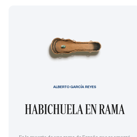
ALBERTO GARCÍA REYES
HABICHUELA EN RAMA