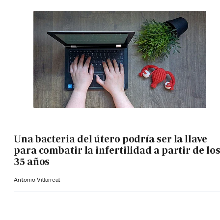
Una bacteria del útero podría ser la llave
para combatir la infertilidad a partir de lo
35 años
Antonio Villarreal