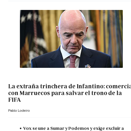
La extraña trinchera de Infantino: comerci
con Marruecos para salvar el trono de la
FIFA
Pablo Lodeiro
Vox se une a Sumar y Podemos y exige excluir a