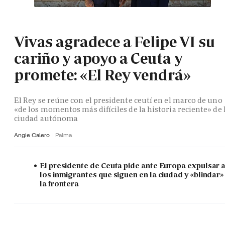
Vivas agradece a Felipe VI su
cariño y apoyo a Ceuta y
promete: «El Rey vendrá»
El Rey se reúne con el presidente ceutí en el marco de uno
«de los momentos más difíciles de la historia reciente» de 
ciudad autónoma
Angie Calero
Palma
El presidente de Ceuta pide ante Europa expulsar 
los inmigrantes que siguen en la ciudad y «blindar»
la frontera