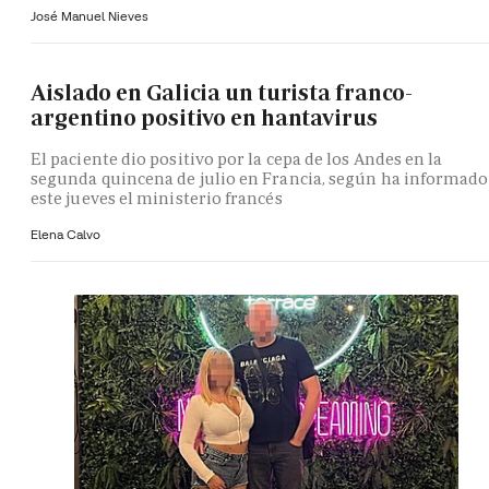
José Manuel Nieves
Aislado en Galicia un turista franco-
argentino positivo en hantavirus
El paciente dio positivo por la cepa de los Andes en la
segunda quincena de julio en Francia, según ha informado
este jueves el ministerio francés
Elena Calvo