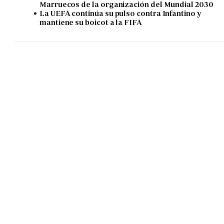
Marruecos de la organización del Mundial 2030
La UEFA continúa su pulso contra Infantino y
mantiene su boicot a la FIFA