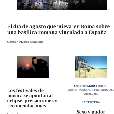
El día de agosto que 'nieva' en Roma sobre
una basílica romana vinculada a España
Carmen Álvarez Cuadrado
ANICETO MASFERRER
Los festivales de
CATEDRÁTICO DE HISTORIA DE
DERECHO
música se apuntan al
eclipse: precauciones y
LA TERCERA
recomendaciones
­Sexo y pudor