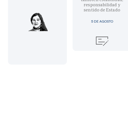
responsabilidad y
sentido de Estado
5 DE AGOSTO