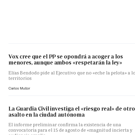
Vox cree que el PP se opondrá a acoger a los
menores, aunque ambos «respetarán la ley»
Elías Bendodo pide al Ejecutivo que no «eche la pelota» a l
territorios
Carlos Mullor
La Guardia Civil investiga el «riesgo real» de otro
asalto en la ciudad autónoma
El informe preliminar confirma la existencia de una
convocatoria para el 15 de agosto de «magnitud incierta y