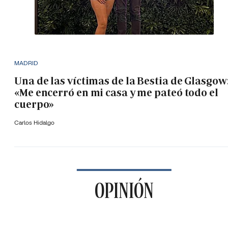
MADRID
Una de las víctimas de la Bestia de Glasgow
«Me encerró en mi casa y me pateó todo el
cuerpo»
Carlos Hidalgo
OPINIÓN