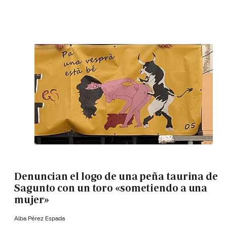
Denuncian el logo de una peña taurina de
Sagunto con un toro «sometiendo a una
mujer»
Alba Pérez Espada