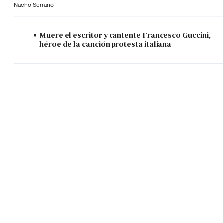
Nacho Serrano
Muere el escritor y cantente Francesco Guccini,
héroe de la canción protesta italiana