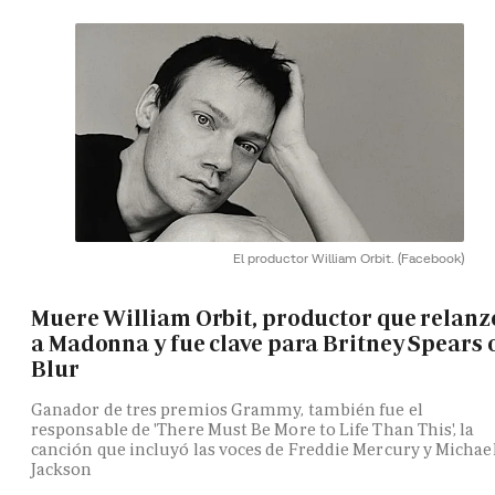
El productor William Orbit.
(Facebook)
Muere William Orbit, productor que relanz
a Madonna y fue clave para Britney Spears 
Blur
Ganador de tres premios Grammy, también fue el
responsable de 'There Must Be More to Life Than This', la
canción que incluyó las voces de Freddie Mercury y Michae
Jackson