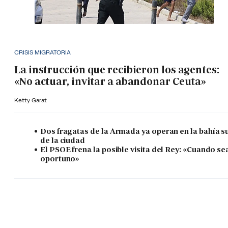
CRISIS MIGRATORIA
La instrucción que recibieron los agentes:
«No actuar, invitar a abandonar Ceuta»
Ketty Garat
Dos fragatas de la Armada ya operan en la bahía s
de la ciudad
El PSOE frena la posible visita del Rey: «Cuando se
oportuno»