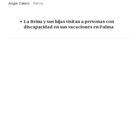
Angie Calero
Palma
La Reina y sus hijas visitan a personas con
discapacidad en sus vacaciones en Palma