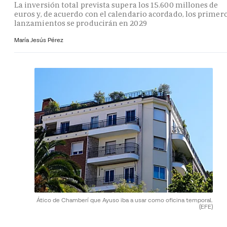
La inversión total prevista supera los 15.600 millones de
euros y, de acuerdo con el calendario acordado, los primer
lanzamientos se producirán en 2029
María Jesús Pérez
Ático de Chamberí que Ayuso iba a usar como oficina temporal.
(EFE)