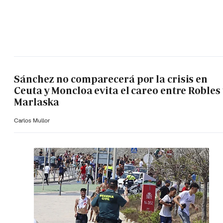
Sánchez no comparecerá por la crisis en
Ceuta y Moncloa evita el careo entre Robles 
Marlaska
Carlos Mullor