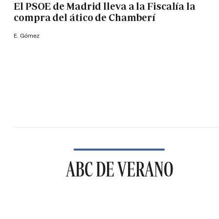
El PSOE de Madrid lleva a la Fiscalía la
compra del ático de Chamberí
E. Gómez
ABC DE VERANO