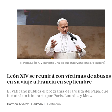
El Papa León XIV durante una de sus intervenciones.
(Reuters)
León XIV se reunirá con víctimas de abusos
en su viaje a Francia en septiembre
El Vaticano publica el programa de la visita del Papa, que
incluirá un itinerario por París, Lourdes y Metz
Carmen Álvarez Cuadrado
El Vaticano