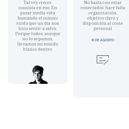
Tal vez crecer
No basta con estar
consista en eso. En
conectados; hace falta
pasar media vida
organización,
buscando el mismo
objetivo claro y
ruido que un día nos
disposición al coste
hizo sentir a salvo.
personal
Porque todos, aunque
no lo sepamos,
6 DE AGOSTO
llevamos un sonido
blanco dentro