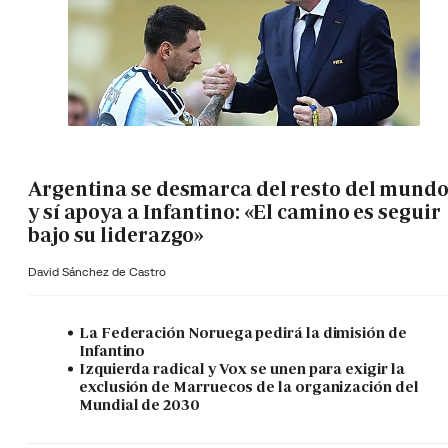
Argentina se desmarca del resto del mund
y sí apoya a Infantino: «El camino es seguir
bajo su liderazgo»
David Sánchez de Castro
La Federación Noruega pedirá la dimisión de
Infantino
Izquierda radical y Vox se unen para exigir la
exclusión de Marruecos de la organización del
Mundial de 2030