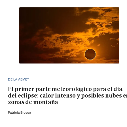
DE LA AEMET
El primer parte meteorológico para el día
del eclipse: calor intenso y posibles nubes 
zonas de montaña
Patricia Biosca