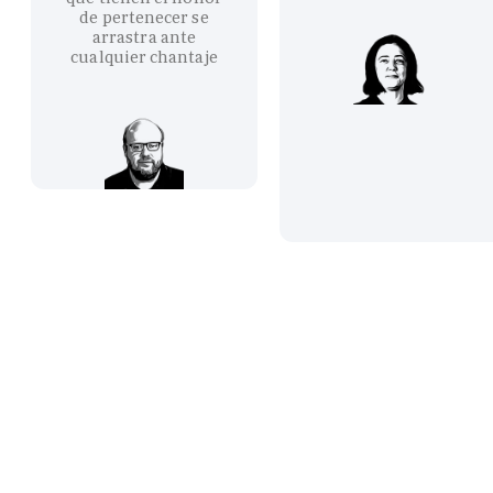
de pertenecer se
arrastra ante
cualquier chantaje