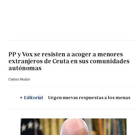
PP y Vox se resisten a acoger a menores
extranjeros de Ceuta en sus comunidades
autónomas
Carlos Mullor
Editorial
Urgen nuevas respuestas a los menas