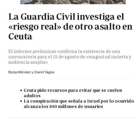
La Guardia Civil investiga el
«riesgo real» de otro asalto en
Ceuta
El informe preliminar confirma la existencia de una
convocatoria para el 15 de agosto de «magnitud incierta y
audiencia amplia»
Borja Méndez y
David Yagüe
Ceuta pide recursos para evitar que se cuelen
adultos
La conspiración que señala a Israel por lo ocurrid
alcanza los 100 millones de usuarios