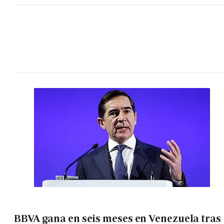
BBVA gana en seis meses en Venezuela tras