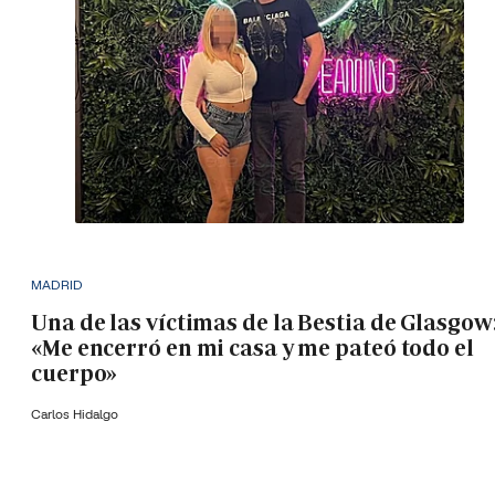
MADRID
Una de las víctimas de la Bestia de Glasgow
«Me encerró en mi casa y me pateó todo el
cuerpo»
Carlos Hidalgo