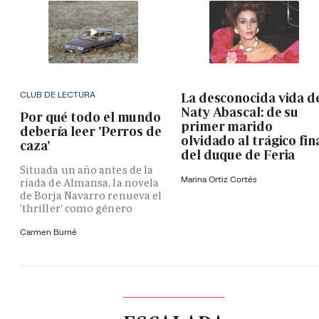
CLUB DE LECTURA
La desconocida vida d
Naty Abascal: de su
Por qué todo el mundo
primer marido
debería leer 'Perros de
olvidado al trágico fin
caza'
del duque de Feria
Situada un año antes de la
Marina Ortiz Cortés
riada de Almansa, la novela
de Borja Navarro renueva el
'thriller' como género
Carmen Burné