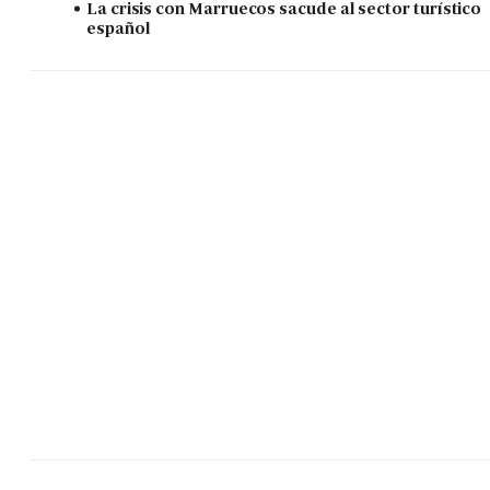
La crisis con Marruecos sacude al sector turístico
español