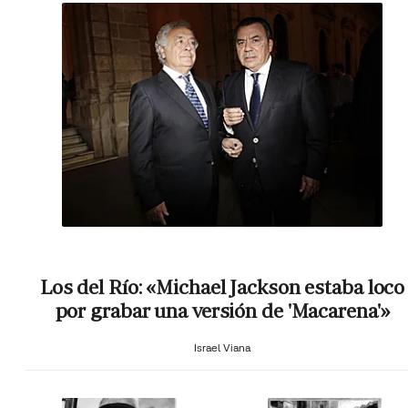
Los del Río: «Michael Jackson estaba loco
por grabar una versión de 'Macarena'»
Israel Viana