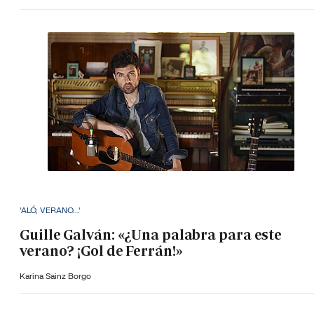
'ALÓ, VERANO...'
Guille Galván: «¿Una palabra para este
verano? ¡Gol de Ferrán!»
Karina Sainz Borgo