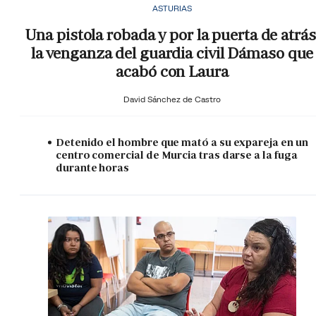
ASTURIAS
Una pistola robada y por la puerta de atrás
la venganza del guardia civil Dámaso que
acabó con Laura
David Sánchez de Castro
Detenido el hombre que mató a su expareja en un
centro comercial de Murcia tras darse a la fuga
durante horas