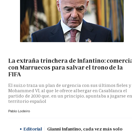
La extraña trinchera de Infantino: comerci
con Marruecos para salvar el trono de la
FIFA
El suizo traza un plan de urgencia con sus últimos fieles y
Mohammed VI, al que le ofrece albergar en Casablanca el
partido de 2030 que, en un principio, apuntaba a jugarse e
territorio español
Pablo Lodeiro
Editorial
Gianni Infantino, cada vez más solo