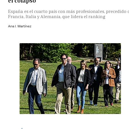
el colapso
España es el cuarto país con más profesionales, precedido 
Francia, Italia y Alemania, que lidera el ranking
Ana I. Martínez