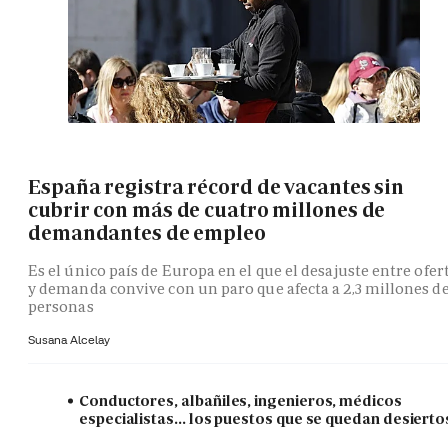
España registra récord de vacantes sin
cubrir con más de cuatro millones de
demandantes de empleo
Es el único país de Europa en el que el desajuste entre ofer
y demanda convive con un paro que afecta a 2,3 millones d
personas
Susana Alcelay
Conductores, albañiles, ingenieros, médicos
especialistas... los puestos que se quedan desierto