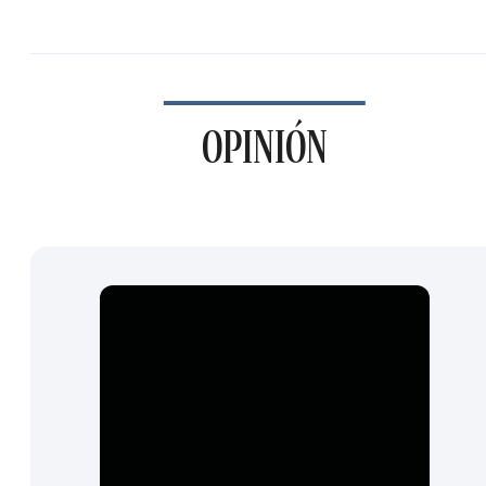
OPINIÓN