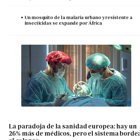
Un mosquito de la malaria urbano y resistente a
insecticidas se expande por África
La paradoja de la sanidad europea: hay un
26% más de médicos, pero el sistema borde