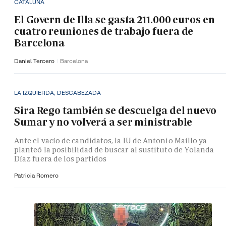
CATALUÑA
El Govern de Illa se gasta 211.000 euros en
cuatro reuniones de trabajo fuera de
Barcelona
Daniel Tercero
Barcelona
LA IZQUIERDA, DESCABEZADA
Sira Rego también se descuelga del nuevo
Sumar y no volverá a ser ministrable
Ante el vacío de candidatos, la IU de Antonio Maíllo ya
planteó la posibilidad de buscar al sustituto de Yolanda
Díaz fuera de los partidos
Patricia Romero