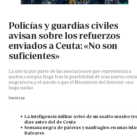
Policías y guardias civiles
avisan sobre los refuerzos
enviados a Ceuta: «No son
suficientes»
La alerta por parte de las asociaciones que representan a
ambos cuerpos llega tras la posibilidad de una nueva crisis
migratoria y el miedo a que el Ministerio del Interior «no
haga nada»
David Loji
La inteligencia militar avisó de un asalto masivo tr
días antes del de Ceuta
Semana negra de pateras y naufragios en unas isla
Baleares