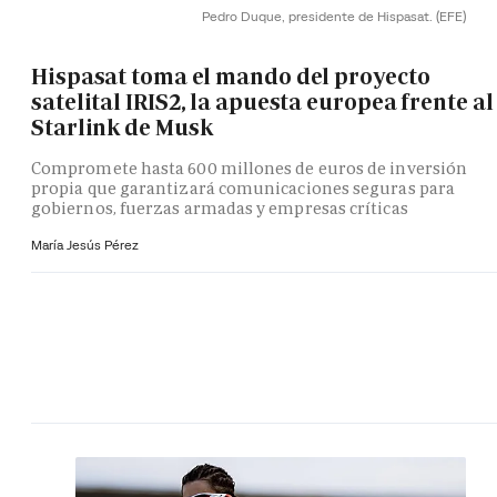
Pedro Duque, presidente de Hispasat.
(EFE)
Hispasat toma el mando del proyecto
satelital IRIS2, la apuesta europea frente al
Starlink de Musk
Compromete hasta 600 millones de euros de inversión
propia que garantizará comunicaciones seguras para
gobiernos, fuerzas armadas y empresas críticas
María Jesús Pérez