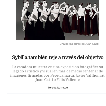
Una de las obras de Juan Gatti.
Sybilla también teje a través del objetivo
La creadora muestra en una exposición fotográfica su
legado artístico y visual en más de medio centenar de
imágenes firmadas por Pepe Lamarca, Javier Vallhonrat,
Juan Gatti o Félix Valiente
Teresa Iturralde