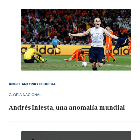
ÁNGEL ANTONIO HERRERA
GLORIA NACIONAL
Andrés Iniesta, una anomalía mundial