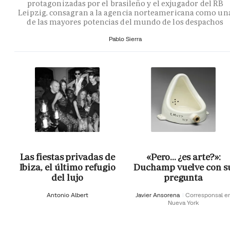
protagonizadas por el brasileño y el exjugador del RB
Leipzig, consagran a la agencia norteamericana como un
de las mayores potencias del mundo de los despachos
Pablo Sierra
Las fiestas privadas de
«Pero… ¿es arte?»:
Ibiza, el último refugio
Duchamp vuelve con s
del lujo
pregunta
Antonio Albert
Javier Ansorena
Corresponsal e
Nueva York