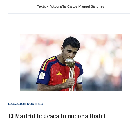
Texto y fotografía: Carlos Manuel Sánchez
SALVADOR SOSTRES
El Madrid le desea lo mejor a Rodri