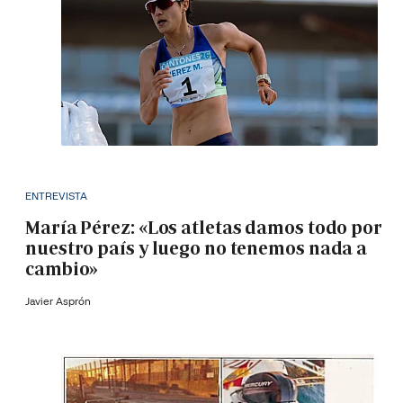
ENTREVISTA
María Pérez: «Los atletas damos todo por
nuestro país y luego no tenemos nada a
cambio»
Javier Asprón