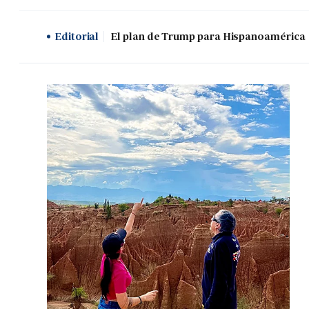
Editorial
El plan de Trump para Hispanoamérica