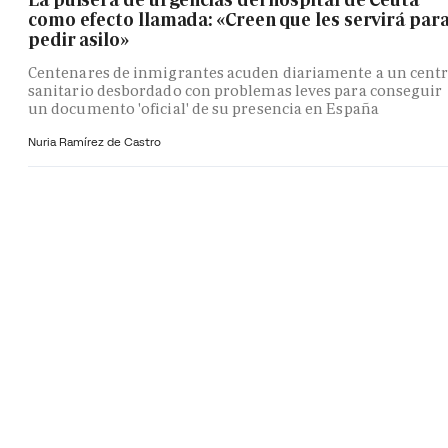
como efecto llamada: «Creen que les servirá par
pedir asilo»
Centenares de inmigrantes acuden diariamente a un cent
sanitario desbordado con problemas leves para conseguir
un documento 'oficial' de su presencia en España
Nuria Ramírez de Castro