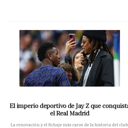
El imperio deportivo de Jay Z que conquist
el Real Madrid
La renovación y el fichaje más caros de la historia del club