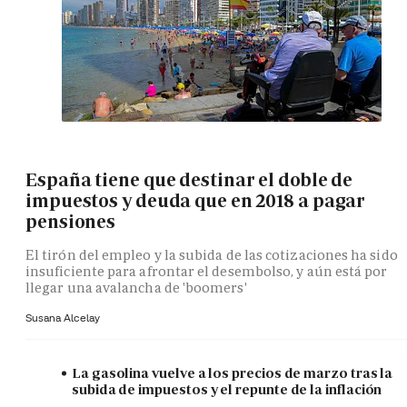
España tiene que destinar el doble de
impuestos y deuda que en 2018 a pagar
pensiones
El tirón del empleo y la subida de las cotizaciones ha sido
insuficiente para afrontar el desembolso, y aún está por
llegar una avalancha de 'boomers'
Susana Alcelay
La gasolina vuelve a los precios de marzo tras la
subida de impuestos y el repunte de la inflación