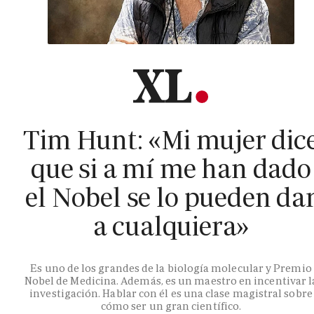
Tim Hunt: «Mi mujer dic
que si a mí me han dado
el Nobel se lo pueden da
a cualquiera»
Es uno de los grandes de la biología molecular y Premio
Nobel de Medicina. Además, es un maestro en incentivar l
investigación. Hablar con él es una clase magistral sobre
cómo ser un gran científico.