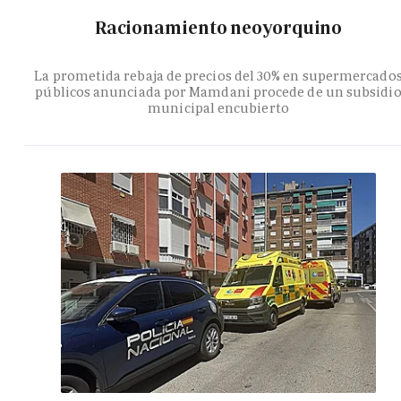
Racionamiento neoyorquino
La prometida rebaja de precios del 30% en supermercado
públicos anunciada por Mamdani procede de un subsidi
municipal encubierto