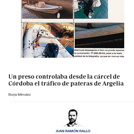
Un preso controlaba desde la cárcel de
Córdoba el tráfico de pateras de Argelia
Borja Méndez
JUAN RAMÓN RALLO