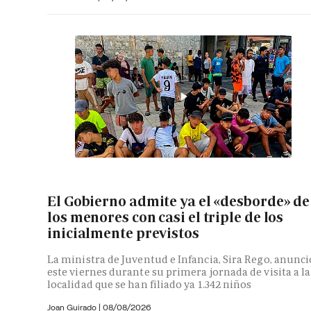
El Gobierno admite ya el «desborde» de
los menores con casi el triple de los
inicialmente previstos
La ministra de Juventud e Infancia, Sira Rego, anunci
este viernes durante su primera jornada de visita a la
localidad que se han filiado ya 1.342 niños
Joan Guirado
|
08/08/2026