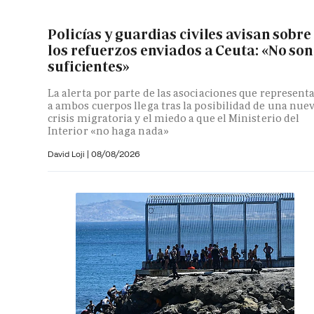
Policías y guardias civiles avisan sobre
los refuerzos enviados a Ceuta: «No son
suficientes»
La alerta por parte de las asociaciones que represent
a ambos cuerpos llega tras la posibilidad de una nue
crisis migratoria y el miedo a que el Ministerio del
Interior «no haga nada»
David Loji |
08/08/2026