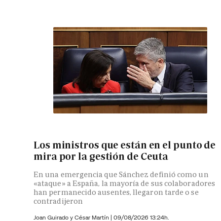
Los ministros que están en el punto de
mira por la gestión de Ceuta
En una emergencia que Sánchez definió como un
«ataque» a España, la mayoría de sus colaboradores
han permanecido ausentes, llegaron tarde o se
contradijeron
Joan Guirado y César Martín
|
09/08/2026 13:24h.