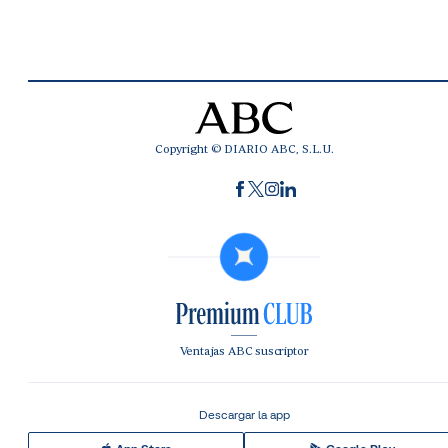
Copyright © DIARIO ABC, S.L.U.
Ventajas ABC suscriptor
Descargar la app