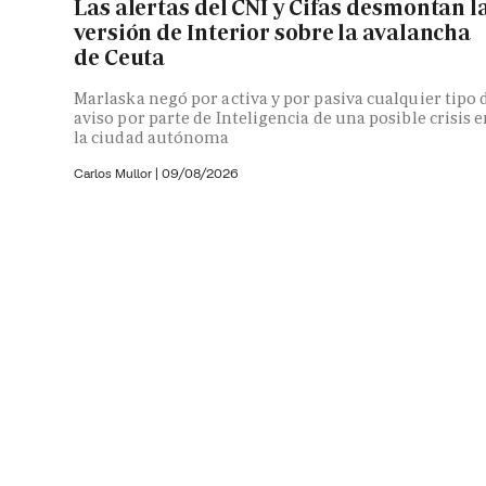
Las alertas del CNI y Cifas desmontan l
versión de Interior sobre la avalancha
de Ceuta
Marlaska negó por activa y por pasiva cualquier tipo 
aviso por parte de Inteligencia de una posible crisis 
la ciudad autónoma
Carlos Mullor
|
09/08/2026