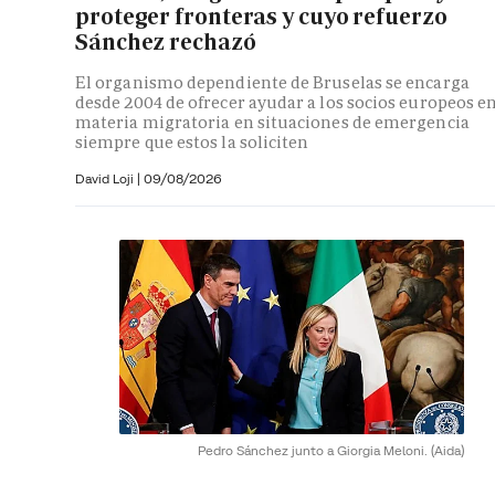
proteger fronteras y cuyo refuerzo
Sánchez rechazó
El organismo dependiente de Bruselas se encarga
desde 2004 de ofrecer ayudar a los socios europeos e
materia migratoria en situaciones de emergencia
siempre que estos la soliciten
David Loji |
09/08/2026
Pedro Sánchez junto a Giorgia Meloni.
(Aida)