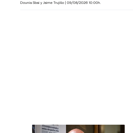
Dounia Sbai y
Jaime Trujillo |
09/08/2026 10:00h.