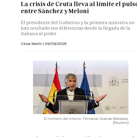
La crisis de Ceuta lleva al límite el puls
entre Sánchez y Meloni
El presidente del Gobierno y la primera ministra no
han ocultado sus diferencias desde la llegada de la
italiana al poder
César Martín |
09/08/2026
El ministro del Interior, Fernando Grande-Marlaska.
(Reuters)