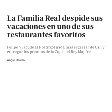
La Familia Real despide sus
vacaciones en uno de sus
restaurantes favoritos
Felipe VI acude al Portitxol nada más regresar de Cali y
entregar los premios de la Copa del Rey Mapfre
Angie Calero