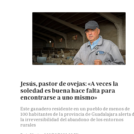
Jesús, pastor de ovejas: «A veces la
soledad es buena hace falta para
encontrarse a uno mismo»
Este ganadero residente en un pueblo de menos de
100 habitantes de la provincia de Guadalajara alerta 
la irreversibilidad del abandono de los entornos
rurales