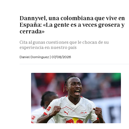
Dannyvel, una colombiana que vive en
España: «La gente es a veces grosera y
cerrada»
Cita algunas cuestiones que le chocan de su
experiencia en nuestro país
Daniel Domínguez
|
07/08/2026