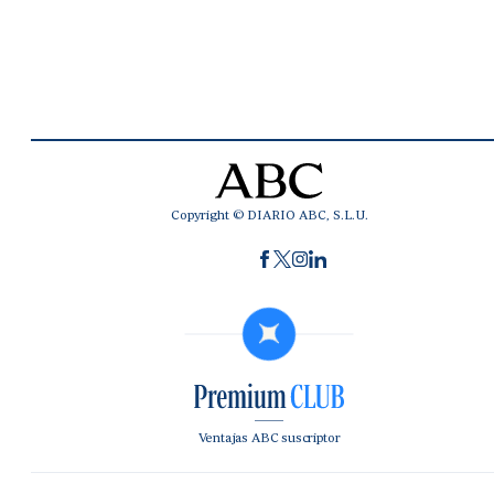
Copyright © DIARIO ABC, S.L.U.
Ventajas ABC suscriptor