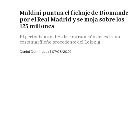
Maldini puntúa el fichaje de Diomande
por el Real Madrid y se moja sobre los
125 millones
El periodista analiza la contratación del extremo
costamarfileño procedente del Leipzig
Daniel Domínguez
|
07/08/2026