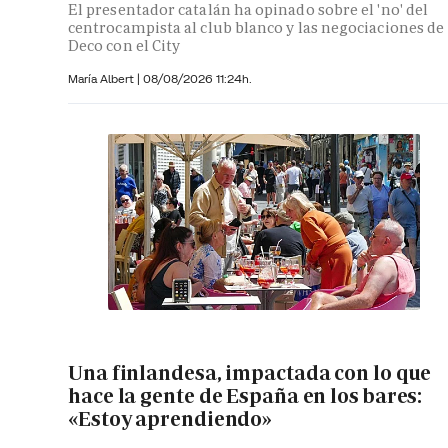
El presentador catalán ha opinado sobre el 'no' del
centrocampista al club blanco y las negociaciones de
Deco con el City
María Albert
|
08/08/2026 11:24h.
Una finlandesa, impactada con lo que
hace la gente de España en los bares:
«Estoy aprendiendo»