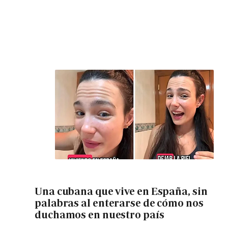
Una cubana que vive en España, sin
palabras al enterarse de cómo nos
duchamos en nuestro país