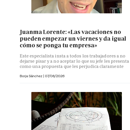
Juanma Lorente: «Las vacaciones no
pueden empezar un viernes y da igual
cómo se ponga tu empresa»
Este especialista insta a todos los trabajadores a no
dejarse pisar y a no aceptar lo que su jefe les presenta
como una propuesta que les perjudica claramente
Borja Sánchez
|
07/08/2026