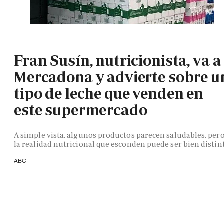
Fran Susín, nutricionista, va a
Mercadona y advierte sobre u
tipo de leche que venden en
este supermercado
A simple vista, algunos productos parecen saludables, per
la realidad nutricional que esconden puede ser bien distin
ABC