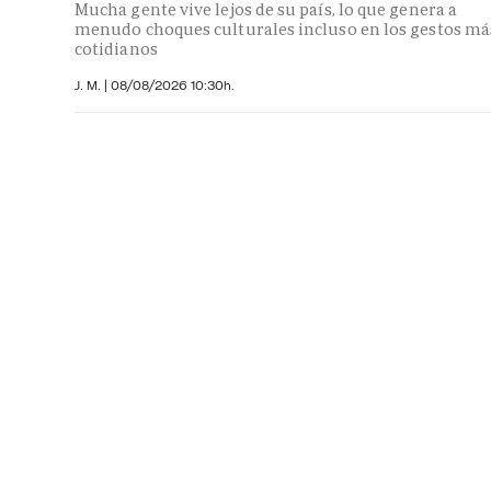
Mucha gente vive lejos de su país, lo que genera a
menudo choques culturales incluso en los gestos má
cotidianos
J. M.
|
08/08/2026 10:30h.