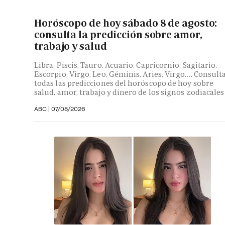
Horóscopo de hoy sábado 8 de agosto:
consulta la predicción sobre amor,
trabajo y salud
Libra, Piscis, Tauro, Acuario, Capricornio, Sagitario,
Escorpio, Virgo, Leo, Géminis, Aries, Virgo…. Consult
todas las predicciones del horóscopo de hoy sobre
salud, amor, trabajo y dinero de los signos zodiacales
ABC |
07/08/2026