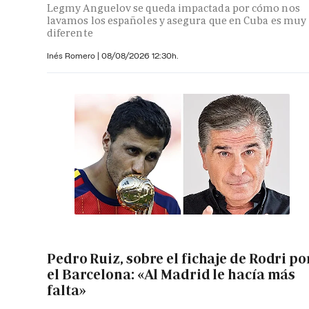
Legmy Anguelov se queda impactada por cómo nos
lavamos los españoles y asegura que en Cuba es muy
diferente
Inés Romero
|
08/08/2026 12:30h.
Pedro Ruiz, sobre el fichaje de Rodri po
el Barcelona: «Al Madrid le hacía más
falta»