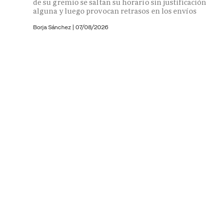
de su gremio se saltan su horario sin justificación
alguna y luego provocan retrasos en los envíos
Borja Sánchez
|
07/08/2026