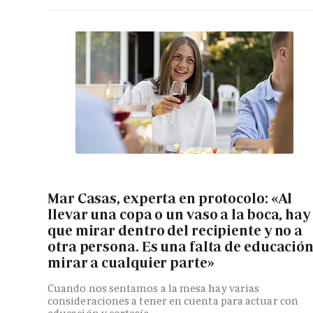
Mar Casas, experta en protocolo: «Al
llevar una copa o un vaso a la boca, hay
que mirar dentro del recipiente y no a
otra persona. Es una falta de educació
mirar a cualquier parte»
Cuando nos sentamos a la mesa hay varias
consideraciones a tener en cuenta para actuar con