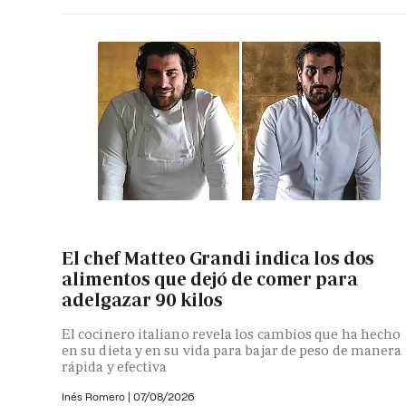
El chef Matteo Grandi indica los dos
alimentos que dejó de comer para
adelgazar 90 kilos
El cocinero italiano revela los cambios que ha hecho
en su dieta y en su vida para bajar de peso de manera
rápida y efectiva
Inés Romero
|
07/08/2026