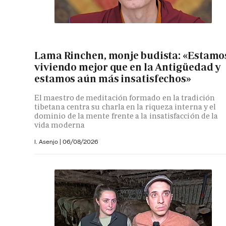
Lama Rinchen, monje budista: «Estamo
viviendo mejor que en la Antigüedad y
estamos aún más insatisfechos»
El maestro de meditación formado en la tradición
tibetana centra su charla en la riqueza interna y el
dominio de la mente frente a la insatisfacción de la
vida moderna
I. Asenjo |
06/08/2026