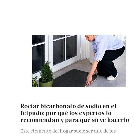
Rociar bicarbonato de sodio en el
felpudo: por qué los expertos lo
recomiendan y para qué sirve hacerlo
Este elemento del hogar suele ser uno de los