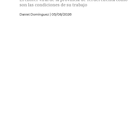
son las condiciones de su trabajo
Daniel Domínguez
|
05/08/2026