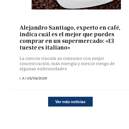
Alejandro Santiago, experto en café,
indica cuál es el mejor que puedes
comprar en un supermercado: «El
tueste es italiano»
La ciencia vincula su consumo con mejor
concentración, más energía y menor riesgo de
algunas enfermedades
I. A |
05/08/2026
Ver más noticias