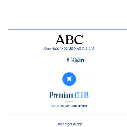
Copyright © DIARIO ABC, S.L.U.
Ventajas ABC suscriptor
Descargar la app