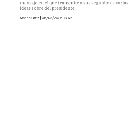
mensaje en el que transmite a sus seguidores varias
ideas sobre del presidente
Marina Ortiz
|
06/08/2026 13:17h.