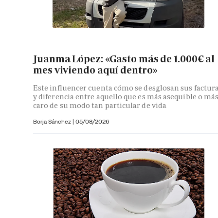
Juanma López: «Gasto más de 1.000€ al
mes viviendo aquí dentro»
Este influencer cuenta cómo se desglosan sus factur
y diferencia entre aquello que es más asequible o má
caro de su modo tan particular de vida
Borja Sánchez
|
05/08/2026