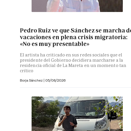
Pedro Ruiz ve que Sánchez se marcha d
vacaciones en plena crisis migratoria:
«No es muy presentable»
El artista ha criticado en sus redes sociales que el
presidente del Gobierno decidiera marcharse a la
residencia oficial de La Mareta en un momento tan
crítico
Borja Sánchez
|
05/08/2026