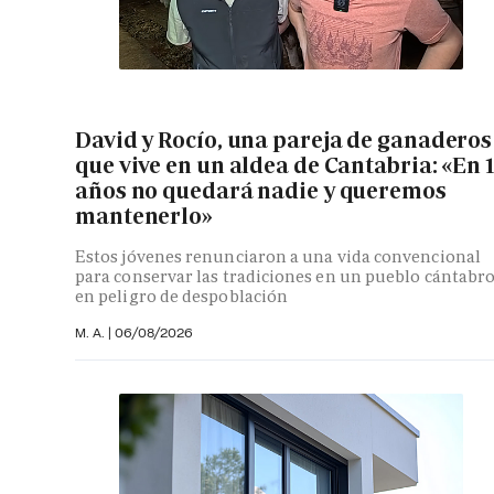
David y Rocío, una pareja de ganaderos
que vive en un aldea de Cantabria: «En 
años no quedará nadie y queremos
mantenerlo»
Estos jóvenes renunciaron a una vida convencional
para conservar las tradiciones en un pueblo cántabr
en peligro de despoblación
M. A.
|
06/08/2026