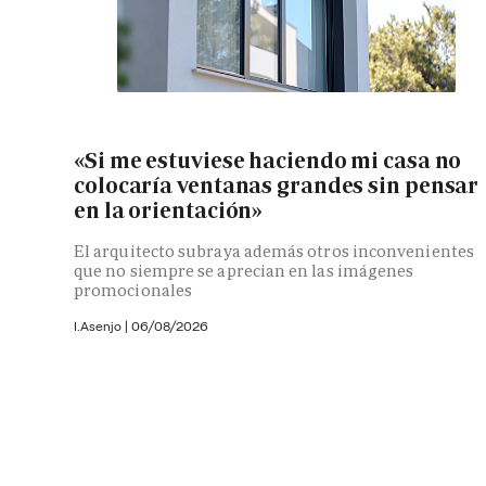
«Si me estuviese haciendo mi casa no
colocaría ventanas grandes sin pensar
en la orientación»
El arquitecto subraya además otros inconvenientes
que no siempre se aprecian en las imágenes
promocionales
I.Asenjo |
06/08/2026