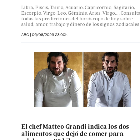
Libra, Piscis, Tauro, Acuario, Capricornio, Sagitario,
Escorpio, Virgo, Leo, Géminis, Aries, Virgo…. Consult
todas las predicciones del horóscopo de hoy sobre
salud, amor, trabajo y dinero de los signos zodiacales
ABC |
06/08/2026 23:00h.
El chef Matteo Grandi indica los dos
alimentos que dejó de comer para