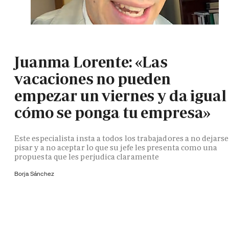
Juanma Lorente: «Las
vacaciones no pueden
empezar un viernes y da igual
cómo se ponga tu empresa»
Este especialista insta a todos los trabajadores a no dejarse
pisar y a no aceptar lo que su jefe les presenta como una
propuesta que les perjudica claramente
Borja Sánchez