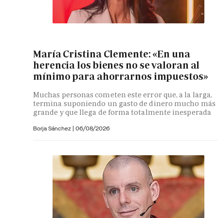
María Cristina Clemente: «En una
herencia los bienes no se valoran al
mínimo para ahorrarnos impuestos»
Muchas personas cometen este error que, a la larga,
termina suponiendo un gasto de dinero mucho más
grande y que llega de forma totalmente inesperada
Borja Sánchez
|
06/08/2026