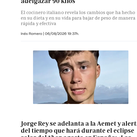
adelgazar 90 kilos
El cocinero italiano revela los cambios que ha hecho
en su dieta y en su vida para bajar de peso de manera
rápida y efectiva
Inés Romero
|
06/08/2026 19:37h.
Jorge Rey se adelanta a la Aemet y aler
del tiempo que hará durante el eclipse