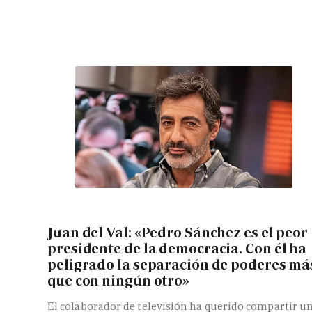
Juan del Val: «Pedro Sánchez es el peor
presidente de la democracia. Con él ha
peligrado la separación de poderes má
que con ningún otro»
El colaborador de televisión ha querido compartir u