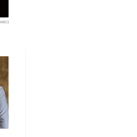
(ABC)