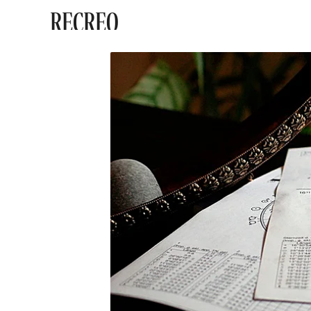
RECREO