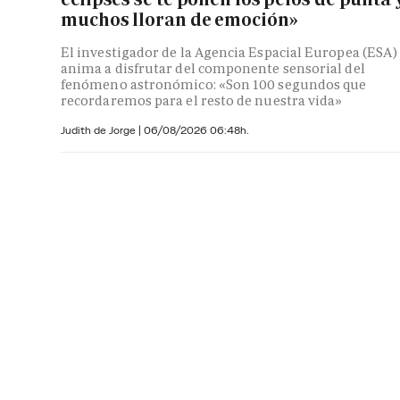
muchos lloran de emoción»
El investigador de la Agencia Espacial Europea (ESA)
anima a disfrutar del componente sensorial del
fenómeno astronómico: «Son 100 segundos que
recordaremos para el resto de nuestra vida»
Judith de Jorge
|
06/08/2026 06:48h.