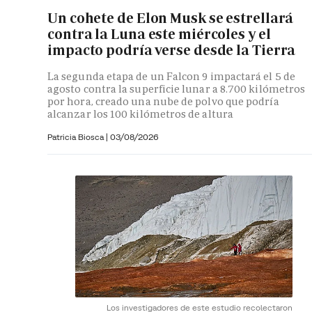
Un cohete de Elon Musk se estrellará
contra la Luna este miércoles y el
impacto podría verse desde la Tierra
La segunda etapa de un Falcon 9 impactará el 5 de
agosto contra la superficie lunar a 8.700 kilómetros
por hora, creado una nube de polvo que podría
alcanzar los 100 kilómetros de altura
Patricia Biosca
|
03/08/2026
Los investigadores de este estudio recolectaron