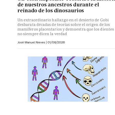
de nuestros ancestros durante el
reinado de los dinosaurios
Un extraordinario hallazgo en el desierto de Gobi
desbarata décadas de teorías sobre el origen de los
mamíferos placentarios y demuestra que los dientes
no siempre dicen la verdad
José Manuel Nieves
|
01/08/2026