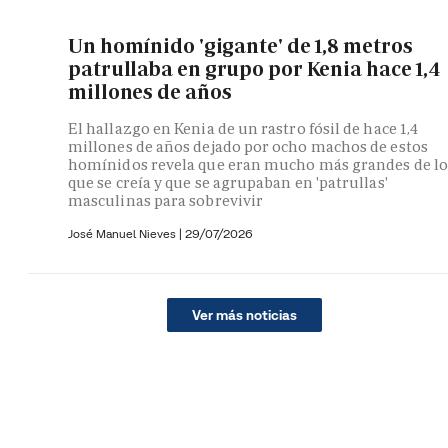
Un homínido 'gigante' de 1,8 metros
patrullaba en grupo por Kenia hace 1,4
millones de años
El hallazgo en Kenia de un rastro fósil de hace 1,4
millones de años dejado por ocho machos de estos
homínidos revela que eran mucho más grandes de lo
que se creía y que se agrupaban en 'patrullas'
masculinas para sobrevivir
José Manuel Nieves
|
29/07/2026
Ver más noticias