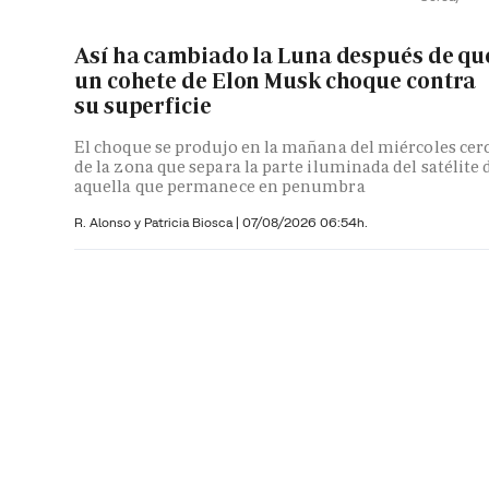
Así ha cambiado la Luna después de qu
un cohete de Elon Musk choque contra
su superficie
El choque se produjo en la mañana del miércoles cer
de la zona que separa la parte iluminada del satélite 
aquella que permanece en penumbra
R. Alonso y
Patricia Biosca
|
07/08/2026 06:54h.