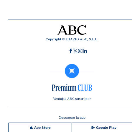
Copyright © DIARIO ABC, S.L.U.
Ventajas ABC suscriptor
Descargar la app
App Store
Google Play