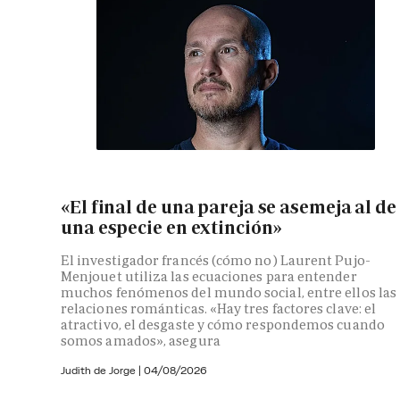
«El final de una pareja se asemeja al de
una especie en extinción»
El investigador francés (cómo no) Laurent Pujo-
Menjouet utiliza las ecuaciones para entender
muchos fenómenos del mundo social, entre ellos las
relaciones románticas. «Hay tres factores clave: el
atractivo, el desgaste y cómo respondemos cuando
somos amados», asegura
Judith de Jorge
|
04/08/2026