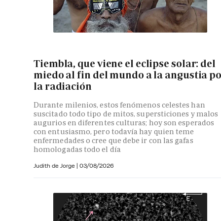
Tiembla, que viene el eclipse solar: del
miedo al fin del mundo a la angustia p
la radiación
Durante milenios, estos fenómenos celestes han
suscitado todo tipo de mitos, supersticiones y malos
augurios en diferentes culturas; hoy son esperados
con entusiasmo, pero todavía hay quien teme
enfermedades o cree que debe ir con las gafas
homologadas todo el día
Judith de Jorge
|
03/08/2026