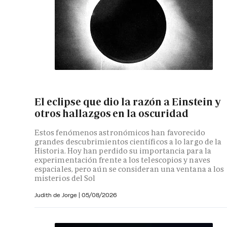
El eclipse que dio la razón a Einstein y
otros hallazgos en la oscuridad
Estos fenómenos astronómicos han favorecido
grandes descubrimientos científicos a lo largo de la
Historia. Hoy han perdido su importancia para la
experimentación frente a los telescopios y naves
espaciales, pero aún se consideran una ventana a los
misterios del Sol
Judith de Jorge
|
05/08/2026