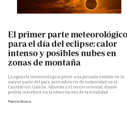
El primer parte meteorológic
para el día del eclipse: calor
intenso y posibles nubes en
zonas de montaña
La agencia meteorológica prevé una jornada estable en la
mayor parte del país, pero advierte de nubosidad en el
Cantábrico, Galicia, Alborán y el tercio oriental, donde
podría interferir en la observación de la totalidad
Patricia Biosca