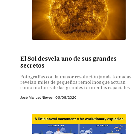
El Sol desvela uno de sus grandes
secretos
Fotografías con la mayor resolución jamás tomadas
revelan miles de pequeños remolinos que actúan
como motores de las grandes tormentas espaciales
José Manuel Nieves
|
06/08/2026