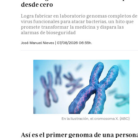
desde cero
Logra fabricar en laboratorio genomas completos de
virus funcionales para atacar bacterias, un hito que
promete transformar la medicina y dispara las
alarmas de bioseguridad
José Manuel Nieves
|
07/08/2026 06:55h.
En la ilustración, el cromosoma X.
(ABC)
Así es el primer genoma de una person