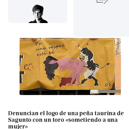
Denuncian el logo de una peña taurina de
Sagunto con un toro «sometiendo a una
mujer»