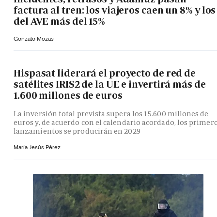
factura al tren: los viajeros caen un 8% y los
del AVE más del 15%
Gonzalo Mozas
Hispasat liderará el proyecto de red de
satélites IRIS2 de la UE e invertirá más de
1.600 millones de euros
La inversión total prevista supera los 15.600 millones de
euros y, de acuerdo con el calendario acordado, los primer
lanzamientos se producirán en 2029
María Jesús Pérez