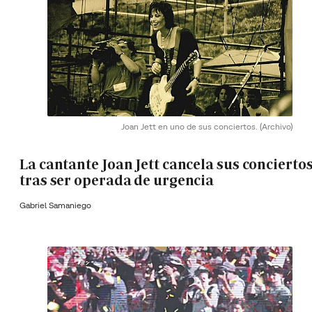
Joan Jett en uno de sus conciertos.
(Archivo)
La cantante Joan Jett cancela sus concierto
tras ser operada de urgencia
Gabriel Samaniego