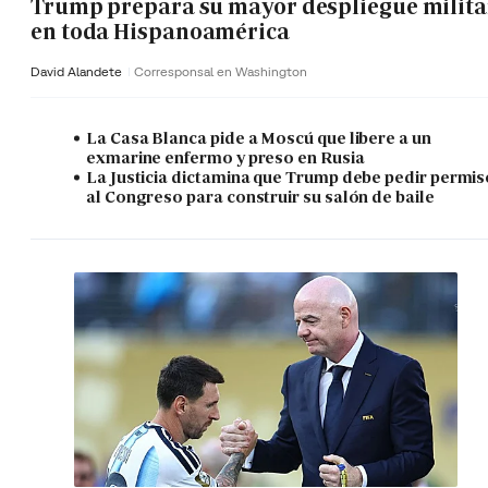
Trump prepara su mayor despliegue milita
en toda Hispanoamérica
David Alandete
Corresponsal en Washington
La Casa Blanca pide a Moscú que libere a un
exmarine enfermo y preso en Rusia
La Justicia dictamina que Trump debe pedir permis
al Congreso para construir su salón de baile