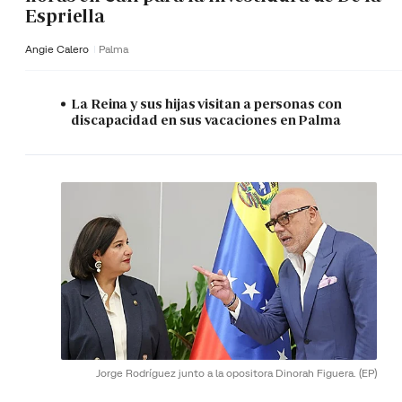
Espriella
Angie Calero
Palma
La Reina y sus hijas visitan a personas con
discapacidad en sus vacaciones en Palma
Jorge Rodríguez junto a la opositora Dinorah Figuera.
(EP)