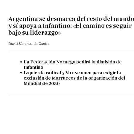
Argentina se desmarca del resto del mund
y sí apoya a Infantino: «El camino es seguir
bajo su liderazgo»
David Sánchez de Castro
La Federación Noruega pedirá la dimisión de
Infantino
Izquierda radical y Vox se unen para exigir la
exclusión de Marruecos de la organización del
Mundial de 2030