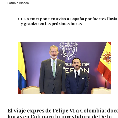
Patricia Biosca
La Aemet pone en aviso a España por fuertes lluvia
y granizo en las próximas horas
El viaje exprés de Felipe VI a Colombia: doc
horas en Cali para la investidura de De la