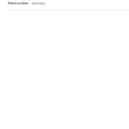
Patricia Abet
Santiago