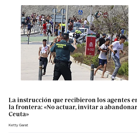
La instrucción que recibieron los agentes e
la frontera: «No actuar, invitar a abandona
Ceuta»
Ketty Garat