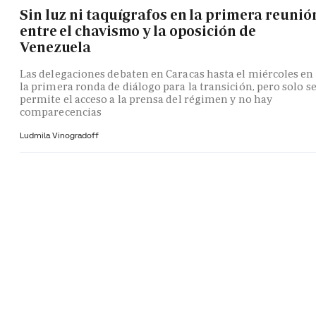
Sin luz ni taquígrafos en la primera reunió
entre el chavismo y la oposición de
Venezuela
Las delegaciones debaten en Caracas hasta el miércoles en
la primera ronda de diálogo para la transición, pero solo s
permite el acceso a la prensa del régimen y no hay
comparecencias
Ludmila Vinogradoff