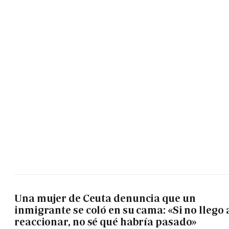
Una mujer de Ceuta denuncia que un
inmigrante se coló en su cama: «Si no llego 
reaccionar, no sé qué habría pasado»