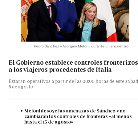
Pedro Sánchez y Giorgina Meloni, durante un encuentro.
El Gobierno establece controles fronterizos
a los viajeros procedentes de Italia
Estarán operativos a partir de las 00:00 horas de este sába
8 de agosto
Meloni desoye las amenazas de Sánchez y no
cambiarán los controles de fronteras «al menos
hasta el 15 de agosto»