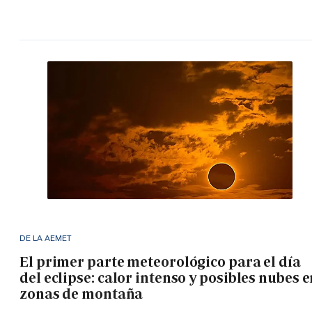
DE LA AEMET
El primer parte meteorológico para el día
del eclipse: calor intenso y posibles nubes 
zonas de montaña