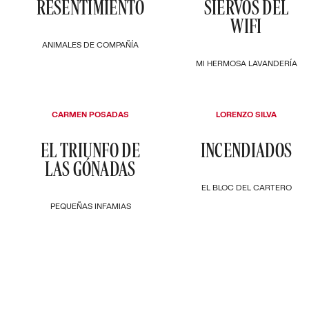
RESENTIMIENTO
SIERVOS DEL
WIFI
ANIMALES DE COMPAÑÍA
MI HERMOSA LAVANDERÍA
CARMEN POSADAS
LORENZO SILVA
EL TRIUNFO DE
INCENDIADOS
LAS GÓNADAS
EL BLOC DEL CARTERO
PEQUEÑAS INFAMIAS