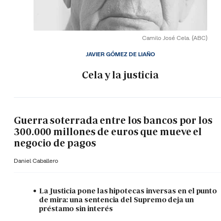
Camilo José Cela.
(ABC)
JAVIER GÓMEZ DE LIAÑO
Cela y la justicia
Guerra soterrada entre los bancos por los
300.000 millones de euros que mueve el
negocio de pagos
Daniel Caballero
La Justicia pone las hipotecas inversas en el punto
de mira: una sentencia del Supremo deja un
préstamo sin interés