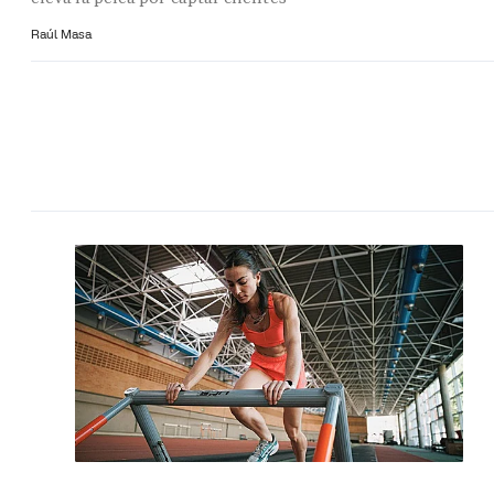
Raúl Masa