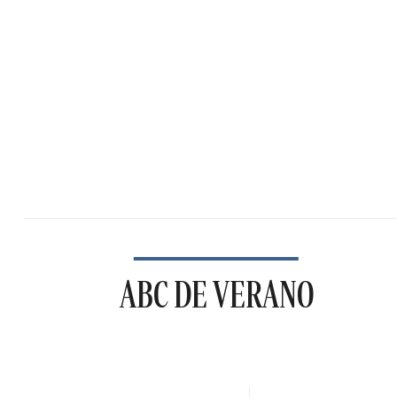
ABC DE VERANO