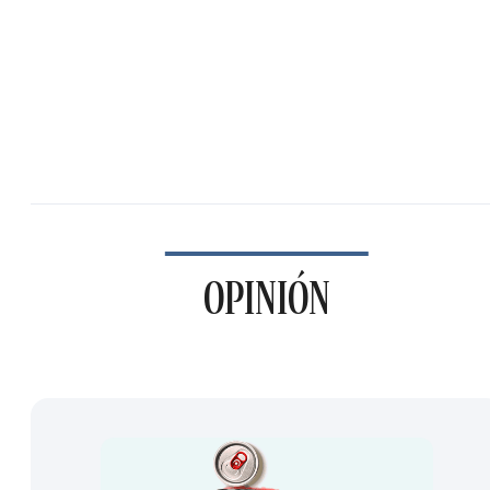
OPINIÓN