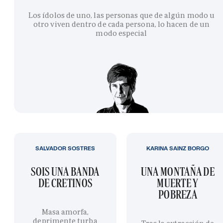
Los ídolos de uno, las personas que de algún modo u
otro viven dentro de cada persona, lo hacen de un
modo especial
SALVADOR SOSTRES
KARINA SAINZ BORGO
SOIS UNA BANDA
UNA MONTAÑA DE
DE CRETINOS
MUERTE Y
POBREZA
Masa amorfa,
deprimente turba