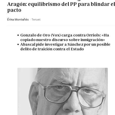
Aragón: equilibrismo del PP para blindar e
pacto
Érika Montañés
Teruel
Gonzalo de Oro (Vox) carga contra Orriols: «Ha
copiado nuestro discurso sobre inmigración»
Abascal pide investigar a Sánchez por un posible
delito de traición contra el Estado