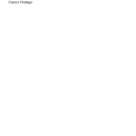
Carlos Hidalgo