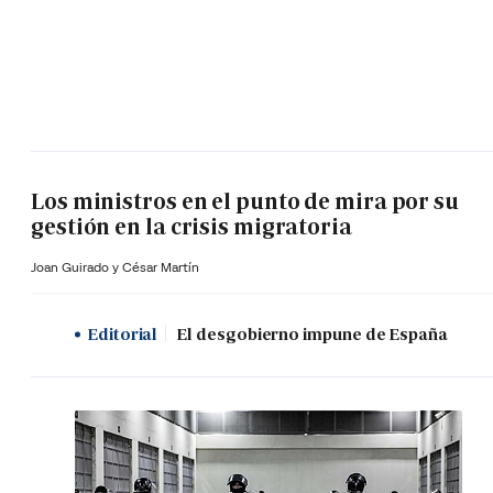
Los ministros en el punto de mira por su
gestión en la crisis migratoria
Joan Guirado y César Martín
Editorial
El desgobierno impune de España