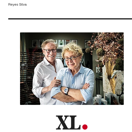
Reyes Silva