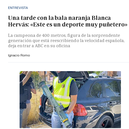
ENTREVISTA
Una tarde con la bala naranja Blanca
Hervás: «Este es un deporte muy puñetero»
La campeona de 400 metros, figura de la sorprendente
generación que está reescribiendo la velocidad española,
deja entrar a ABC en su oficina
Ignacio Romo