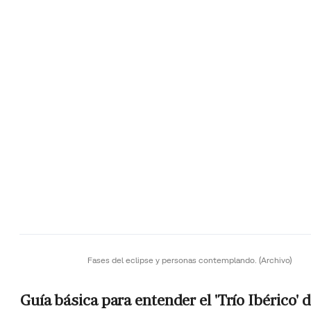
Fases del eclipse y personas contemplando.
(Archivo)
Guía básica para entender el 'Trío Ibérico' 