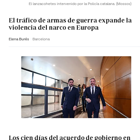
El lanzacohetes intervenido por la Policía catalana.
(Mossos)
El tráfico de armas de guerra expande la
violencia del narco en Europa
Elena Burés
Barcelona
Los cien días del acuerdo de gobierno en