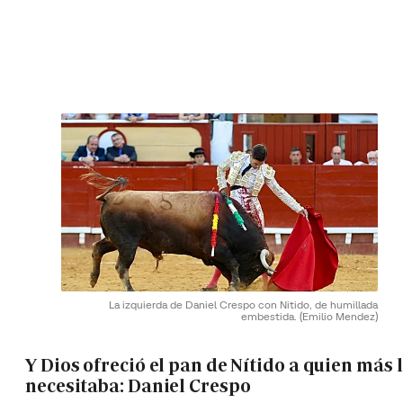
La izquierda de Daniel Crespo con Nitido, de humillada
embestida.
(Emilio Mendez)
Y Dios ofreció el pan de Nítido a quien más 
necesitaba: Daniel Crespo