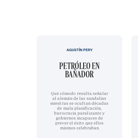
AGUSTÍN PERY
PETRÓLEO EN
BAÑADOR
Qué cómodo resulta señalar
al alemán de las sandalias
mientras se ocultan décadas
de mala planificación,
burocracia paralizante y
gobiernos incapaces de
prever el éxito que ellos
mismos celebraban