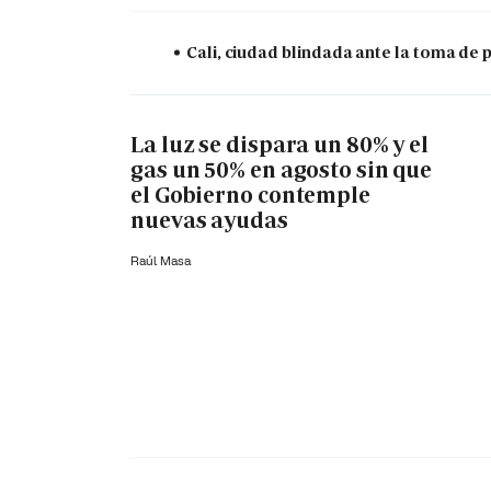
Cali, ciudad blindada ante la toma de 
La luz se dispara un 80% y el
gas un 50% en agosto sin que
el Gobierno contemple
nuevas ayudas
Raúl Masa