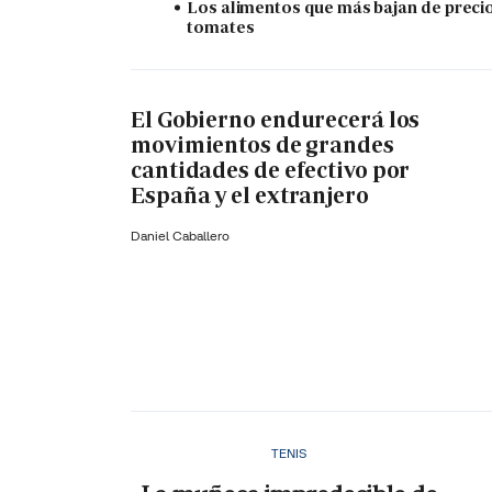
Los alimentos que más bajan de precio
tomates
El Gobierno endurecerá los
movimientos de grandes
cantidades de efectivo por
España y el extranjero
Daniel Caballero
TENIS