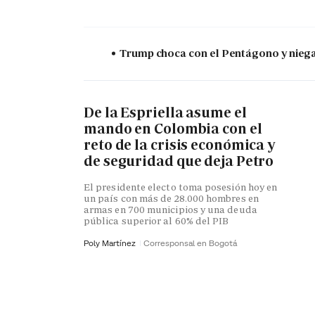
Trump choca con el Pentágono y niega 
De la Espriella asume el
mando en Colombia con el
reto de la crisis económica y
de seguridad que deja Petro
El presidente electo toma posesión hoy en
un país con más de 28.000 hombres en
armas en 700 municipios y una deuda
pública superior al 60% del PIB
Poly Martínez
Corresponsal en Bogotá