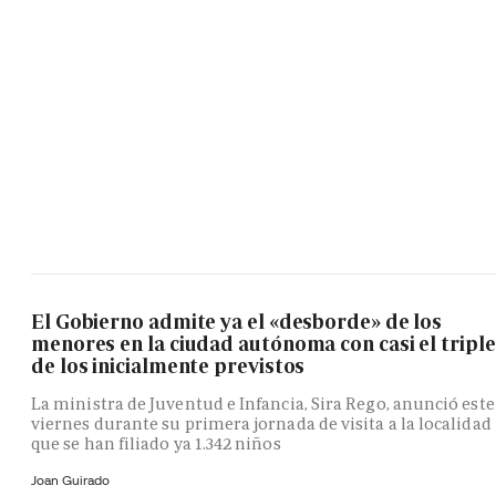
El Gobierno admite ya el «desborde» de los
menores en la ciudad autónoma con casi el triple
de los inicialmente previstos
La ministra de Juventud e Infancia, Sira Rego, anunció este
viernes durante su primera jornada de visita a la localidad
que se han filiado ya 1.342 niños
Joan Guirado