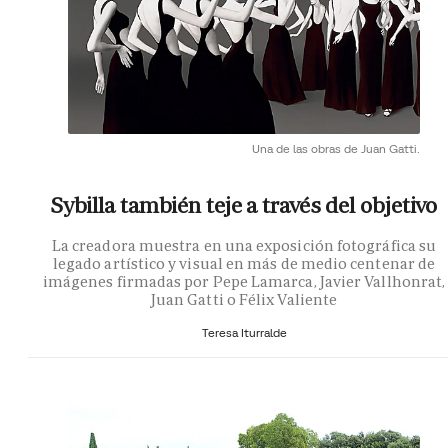
Una de las obras de Juan Gatti.
Sybilla también teje a través del objetivo
La creadora muestra en una exposición fotográfica su
legado artístico y visual en más de medio centenar de
imágenes firmadas por Pepe Lamarca, Javier Vallhonrat,
Juan Gatti o Félix Valiente
Teresa Iturralde