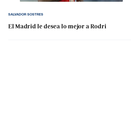
SALVADOR SOSTRES
El Madrid le desea lo mejor a Rodri