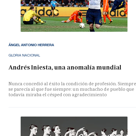
ÁNGEL ANTONIO HERRERA
GLORIA NACIONAL
Andrés Iniesta, una anomalía mundial
Nunca concedió al éxito la condición de profesión. Siempr
se parecía al que fue siempre: un muchacho de pueblo que
todavía miraba el césped con agradecimiento