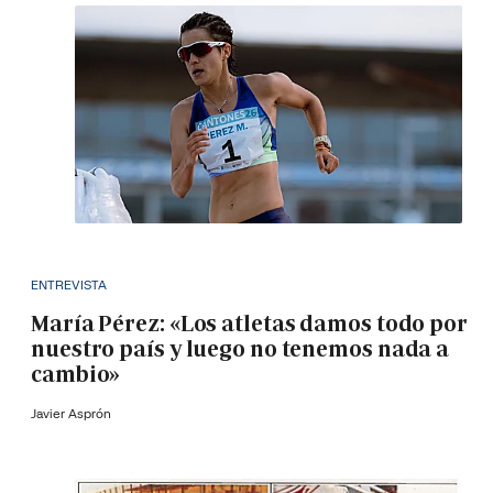
ENTREVISTA
María Pérez: «Los atletas damos todo por
nuestro país y luego no tenemos nada a
cambio»
Javier Asprón