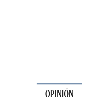
OPINIÓN