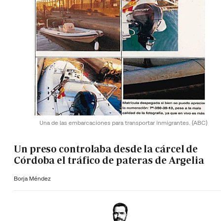
Una de las embarcaciones para transportar inmigrantes.
(ABC)
Un preso controlaba desde la cárcel de
Córdoba el tráfico de pateras de Argelia
Borja Méndez