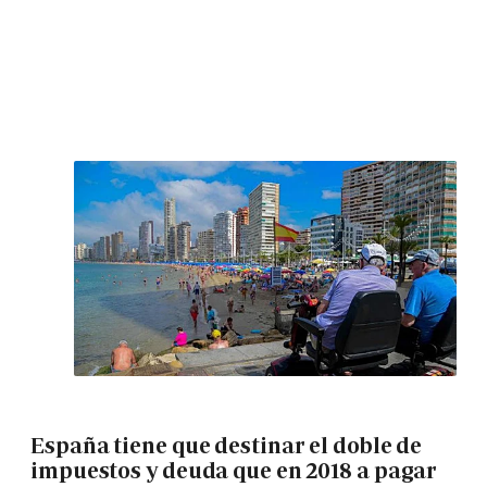
España tiene que destinar el doble de
impuestos y deuda que en 2018 a pagar