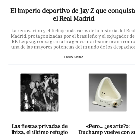
El imperio deportivo de Jay Z que conquist
el Real Madrid
La renovación y el fichaje más caros de la historia del Rea
Madrid, protagonizadas por el brasileño y el exjugador de
RB Leipzig, consagran a la agencia norteamericana com
una de las mayores potencias del mundo de los despacho
Pablo Sierra
Las fiestas privadas de
«Pero… ¿es arte?»:
Ibiza, el último refugio
Duchamp vuelve con s