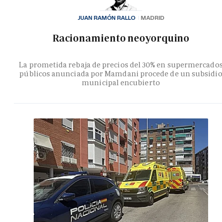
JUAN RAMÓN RALLO
MADRID
Racionamiento neoyorquino
La prometida rebaja de precios del 30% en supermercado
públicos anunciada por Mamdani procede de un subsidi
municipal encubierto