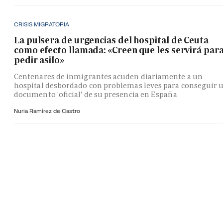
CRISIS MIGRATORIA
La pulsera de urgencias del hospital de Ceuta
como efecto llamada: «Creen que les servirá par
pedir asilo»
Centenares de inmigrantes acuden diariamente a un
hospital desbordado con problemas leves para conseguir 
documento 'oficial' de su presencia en España
Nuria Ramírez de Castro