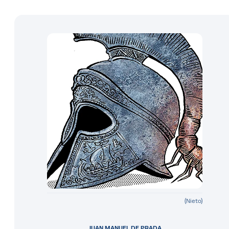
(Nieto)
JUAN MANUEL DE PRADA