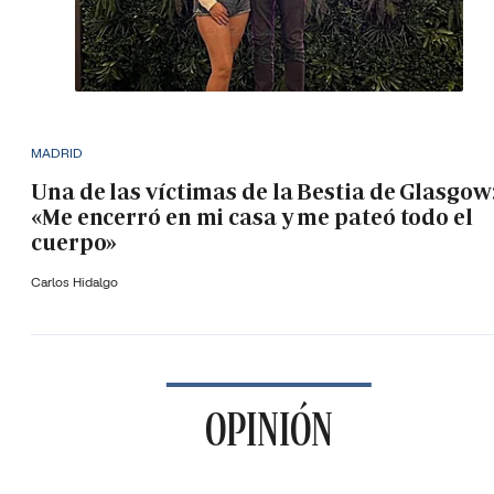
MADRID
Una de las víctimas de la Bestia de Glasgow
«Me encerró en mi casa y me pateó todo el
cuerpo»
Carlos Hidalgo
OPINIÓN