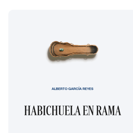
ALBERTO GARCÍA REYES
HABICHUELA EN RAMA