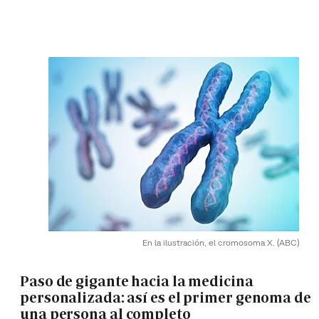
En la ilustración, el cromosoma X.
(ABC)
Paso de gigante hacia la medicina
personalizada: así es el primer genoma de
una persona al completo