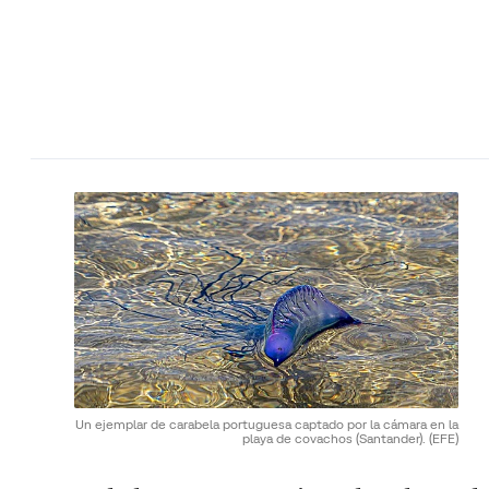
Un ejemplar de carabela portuguesa captado por la cámara en la
playa de covachos (Santander).
(EFE)