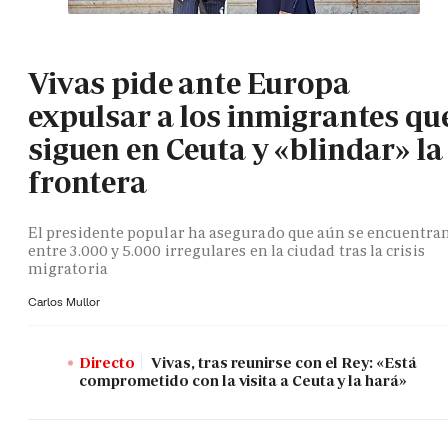
Vivas pide ante Europa
expulsar a los inmigrantes qu
siguen en Ceuta y «blindar» la
frontera
El presidente popular ha asegurado que aún se encuentra
entre 3.000 y 5.000 irregulares en la ciudad tras la crisis
migratoria
Carlos Mullor
Directo
Vivas, tras reunirse con el Rey: «Está
comprometido con la visita a Ceuta y la hará»