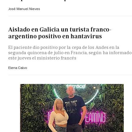
José Manuel Nieves
Aislado en Galicia un turista franco-
argentino positivo en hantavirus
El paciente dio positivo por la cepa de los Andes en la
segunda quincena de julio en Francia, según ha informado
este jueves el ministerio francés
Elena Calvo