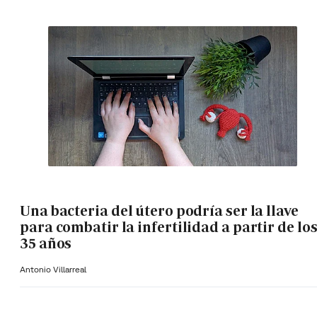
Una bacteria del útero podría ser la llave
para combatir la infertilidad a partir de lo
35 años
Antonio Villarreal