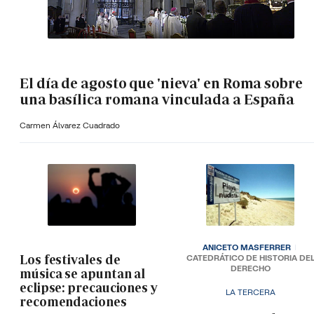
El día de agosto que 'nieva' en Roma sobre
una basílica romana vinculada a España
Carmen Álvarez Cuadrado
ANICETO MASFERRER
Los festivales de
CATEDRÁTICO DE HISTORIA DE
DERECHO
música se apuntan al
eclipse: precauciones y
LA TERCERA
recomendaciones