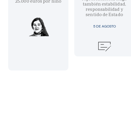
25.000 euros por niño
también estabilidad,
responsabilidad y
sentido de Estado
5 DE AGOSTO