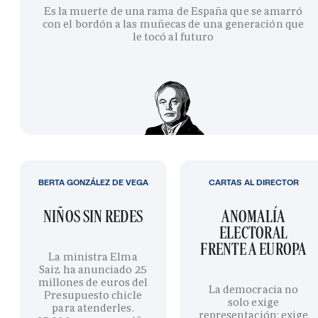
Es la muerte de una rama de España que se amarró
con el bordón a las muñecas de una generación que
le tocó al futuro
BERTA GONZÁLEZ DE VEGA
CARTAS AL DIRECTOR
NIÑOS SIN REDES
ANOMALÍA
ELECTORAL
FRENTE A EUROPA
La ministra Elma
Saiz ha anunciado 25
millones de euros del
La democracia no
Presupuesto chicle
solo exige
para atenderles.
representación; exige