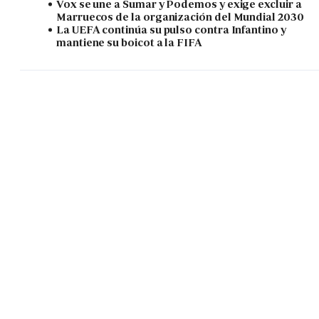
Vox se une a Sumar y Podemos y exige excluir a
Marruecos de la organización del Mundial 2030
La UEFA continúa su pulso contra Infantino y
mantiene su boicot a la FIFA