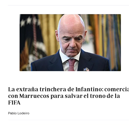
La extraña trinchera de Infantino: comerci
con Marruecos para salvar el trono de la
FIFA
Pablo Lodeiro