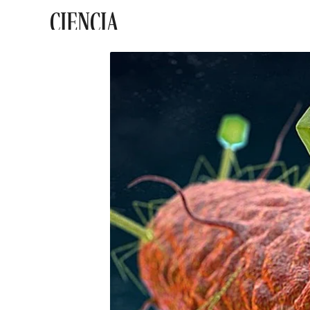
CIENCIA