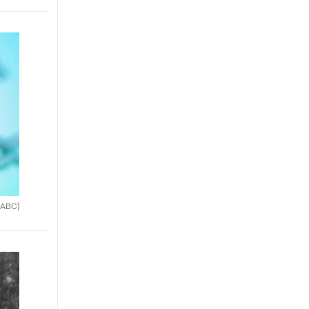
(ABC)