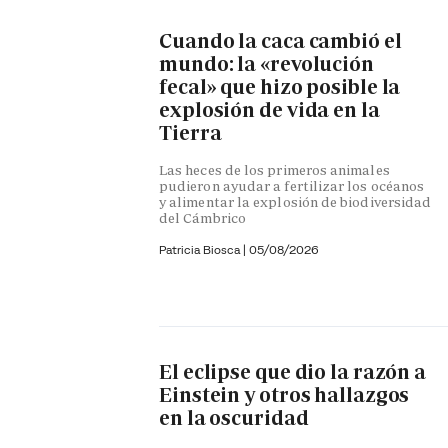
Cuando la caca cambió el
mundo: la «revolución
fecal» que hizo posible la
explosión de vida en la
Tierra
Las heces de los primeros animales
pudieron ayudar a fertilizar los océanos
y alimentar la explosión de biodiversidad
del Cámbrico
Patricia Biosca
|
05/08/2026
El eclipse que dio la razón a
Einstein y otros hallazgos
en la oscuridad