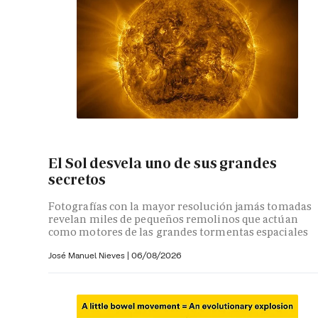
El Sol desvela uno de sus grandes
secretos
Fotografías con la mayor resolución jamás tomadas
revelan miles de pequeños remolinos que actúan
como motores de las grandes tormentas espaciales
José Manuel Nieves
|
06/08/2026