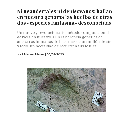
Ni neandertales ni denisovanos: hallan
en nuestro genoma las huellas de otras
dos «especies fantasma» desconocidas
Un nuevo y revolucionario método computacional
desvela en nuestro ADN la herencia genética de
ancestros humanos de hace más de un millón de año
y todo sin necesidad de recurrir a sus fósiles
José Manuel Nieves
|
30/07/2026