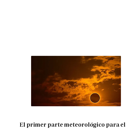
El primer parte meteorológico para el