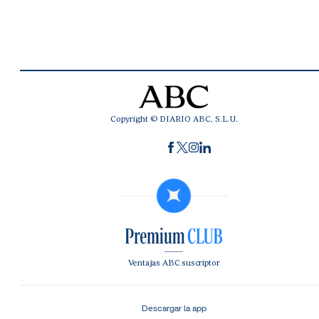
Copyright © DIARIO ABC, S.L.U.
Ventajas ABC suscriptor
Descargar la app