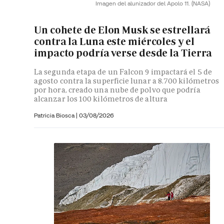
Imagen del alunizador del Apolo 11.
(NASA)
Un cohete de Elon Musk se estrellará
contra la Luna este miércoles y el
impacto podría verse desde la Tierra
La segunda etapa de un Falcon 9 impactará el 5 de
agosto contra la superficie lunar a 8.700 kilómetros
por hora, creado una nube de polvo que podría
alcanzar los 100 kilómetros de altura
Patricia Biosca
|
03/08/2026