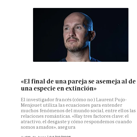
«El final de una pareja se asemeja al de
una especie en extinción»
El investigador francés (cómo no) Laurent Pujo-
Menjouet utiliza las ecuaciones para entender
muchos fenómenos del mundo social, entre ellos las
relaciones románticas. «Hay tres factores clave: el
atractivo, el desgaste y cómo respondemos cuando
somos amados», asegura