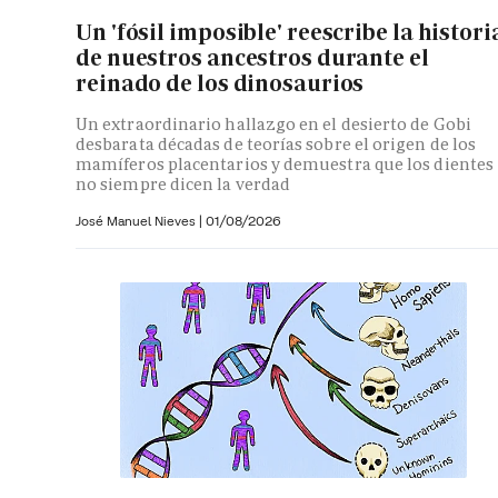
Un 'fósil imposible' reescribe la histori
de nuestros ancestros durante el
reinado de los dinosaurios
Un extraordinario hallazgo en el desierto de Gobi
desbarata décadas de teorías sobre el origen de los
mamíferos placentarios y demuestra que los dientes
no siempre dicen la verdad
José Manuel Nieves
|
01/08/2026