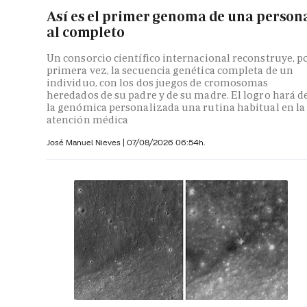
Así es el primer genoma de una person
al completo
Un consorcio científico internacional reconstruye, p
primera vez, la secuencia genética completa de un
individuo, con los dos juegos de cromosomas
heredados de su padre y de su madre. El logro hará d
la genómica personalizada una rutina habitual en la
atención médica
José Manuel Nieves
|
07/08/2026 06:54h.