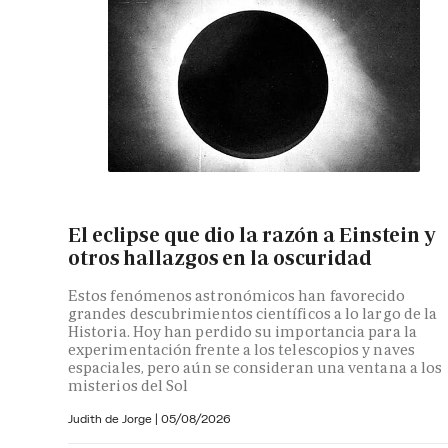
El eclipse que dio la razón a Einstein y
otros hallazgos en la oscuridad
Estos fenómenos astronómicos han favorecido
grandes descubrimientos científicos a lo largo de la
Historia. Hoy han perdido su importancia para la
experimentación frente a los telescopios y naves
espaciales, pero aún se consideran una ventana a los
misterios del Sol
Judith de Jorge
|
05/08/2026