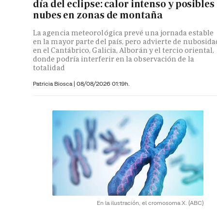
día del eclipse: calor intenso y posibles
nubes en zonas de montaña
La agencia meteorológica prevé una jornada estable
en la mayor parte del país, pero advierte de nubosida
en el Cantábrico, Galicia, Alborán y el tercio oriental,
donde podría interferir en la observación de la
totalidad
Patricia Biosca
|
08/08/2026 01:19h.
En la ilustración, el cromosoma X.
(ABC)