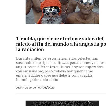
Tiembla, que viene el eclipse solar: del
miedo al fin del mundo a la angustia p
la radiación
Durante milenios, estos fenómenos celestes han
suscitado todo tipo de mitos, supersticiones y malos
augurios en diferentes culturas; hoy son esperados
con entusiasmo, pero todavía hay quien teme
enfermedades o cree que debe ir con las gafas
homologadas todo el día
Judith de Jorge
|
03/08/2026