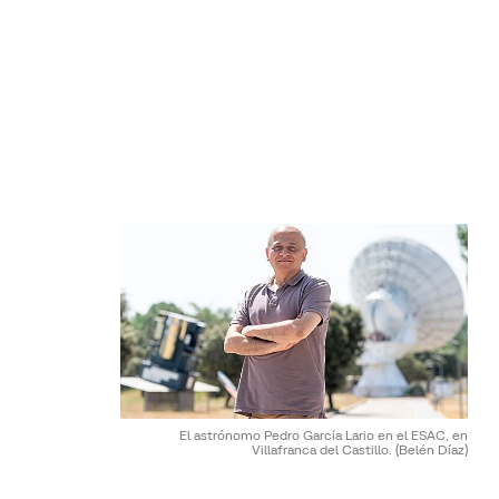
El astrónomo Pedro García Lario en el ESAC, en
Villafranca del Castillo.
(Belén Díaz)