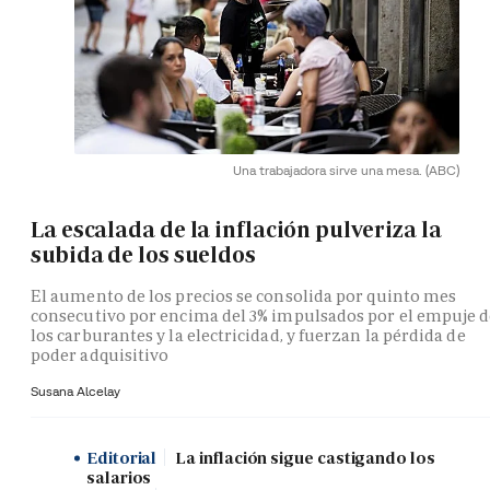
Una trabajadora sirve una mesa.
(ABC)
La escalada de la inflación pulveriza la
subida de los sueldos
El aumento de los precios se consolida por quinto mes
consecutivo por encima del 3% impulsados por el empuje 
los carburantes y la electricidad, y fuerzan la pérdida de
poder adquisitivo
Susana Alcelay
Editorial
La inflación sigue castigando los
salarios