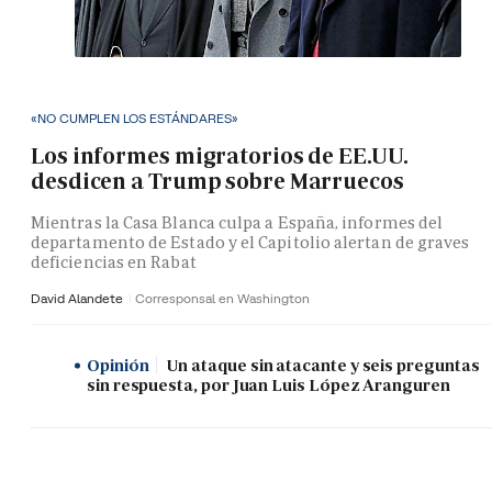
«NO CUMPLEN LOS ESTÁNDARES»
Los informes migratorios de EE.UU.
desdicen a Trump sobre Marruecos
Mientras la Casa Blanca culpa a España, informes del
departamento de Estado y el Capitolio alertan de graves
deficiencias en Rabat
David Alandete
Corresponsal en Washington
Opinión
Un ataque sin atacante y seis preguntas
sin respuesta, por Juan Luis López Aranguren