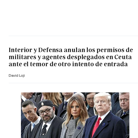
Interior y Defensa anulan los permisos de
militares y agentes desplegados en Ceuta
ante el temor de otro intento de entrada
David Loji