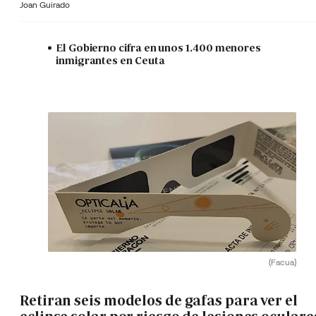
Joan Guirado
El Gobierno cifra en unos 1.400 menores
inmigrantes en Ceuta
(Facua)
Retiran seis modelos de gafas para ver el