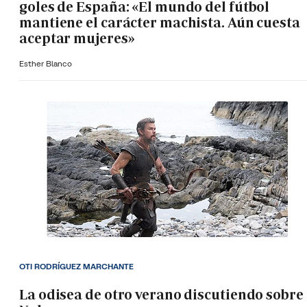
goles de España: «El mundo del fútbol
mantiene el carácter machista. Aún cuesta
aceptar mujeres»
Esther Blanco
OTI RODRÍGUEZ MARCHANTE
La odisea de otro verano discutiendo sobre