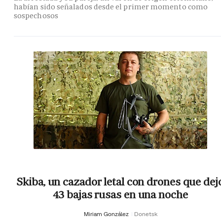
habían sido señalados desde el primer momento como
sospechosos
Skiba, un cazador letal con drones que dej
43 bajas rusas en una noche
Miriam González
Donetsk