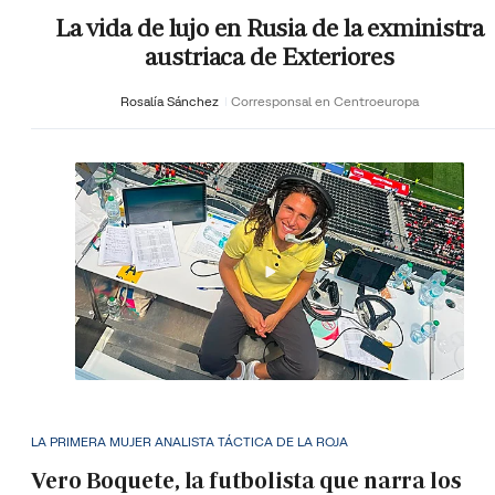
La vida de lujo en Rusia de la exministra
austriaca de Exteriores
Rosalía Sánchez
Corresponsal en Centroeuropa
LA PRIMERA MUJER ANALISTA TÁCTICA DE LA ROJA
Vero Boquete, la futbolista que narra los