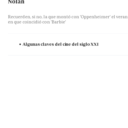
Nolan
Recuerden, si no, la que montó con 'Oppenheimer' el vera
en que coincidió con 'Barbie'
Algunas claves del cine del siglo XXI