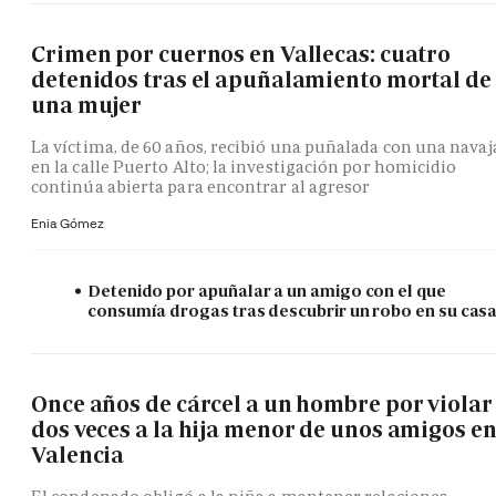
Crimen por cuernos en Vallecas: cuatro
detenidos tras el apuñalamiento mortal de
una mujer
La víctima, de 60 años, recibió una puñalada con una navaj
en la calle Puerto Alto; la investigación por homicidio
continúa abierta para encontrar al agresor
Enia Gómez
Detenido por apuñalar a un amigo con el que
consumía drogas tras descubrir un robo en su cas
Once años de cárcel a un hombre por violar
dos veces a la hija menor de unos amigos e
Valencia