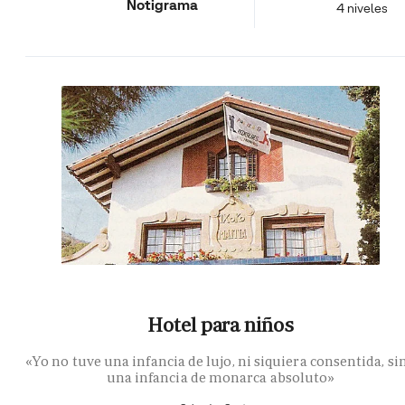
Notigrama
4 niveles
Hotel para niños
«Yo no tuve una infancia de lujo, ni siquiera consentida, si
una infancia de monarca absoluto»