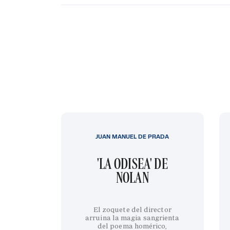
JUAN MANUEL DE PRADA
'LA ODISEA' DE
NOLAN
El zoquete del director
arruina la magia sangrienta
del poema homérico,