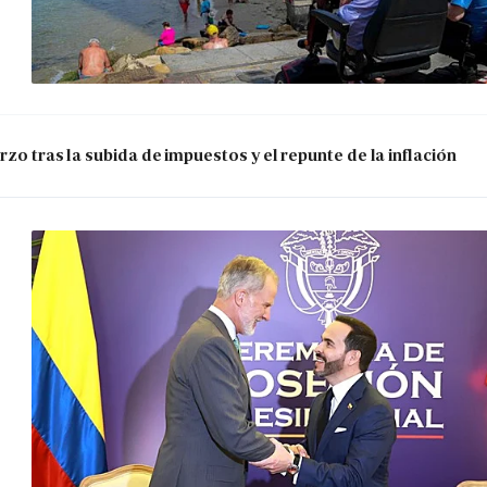
zo tras la subida de impuestos y el repunte de la inflación