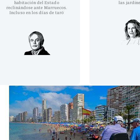
habitación del Estado
las jardin
reclinándose ante Marruecos.
Incluso en los días de taró