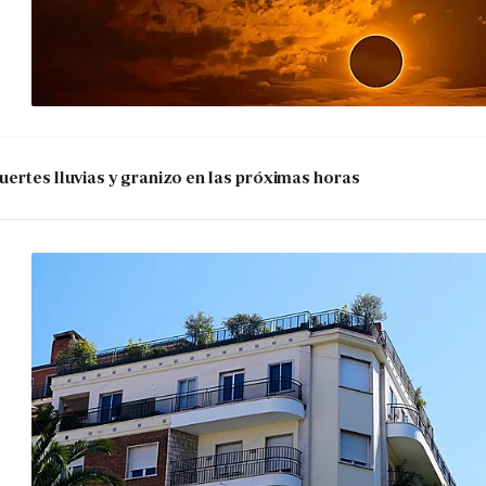
uertes lluvias y granizo en las próximas horas