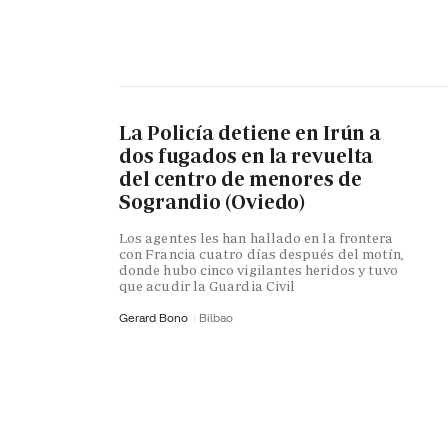
La Policía detiene en Irún a
dos fugados en la revuelta
del centro de menores de
Sograndio (Oviedo)
Los agentes les han hallado en la frontera
con Francia cuatro días después del motín,
donde hubo cinco vigilantes heridos y tuvo
que acudir la Guardia Civil
Gerard Bono
Bilbao