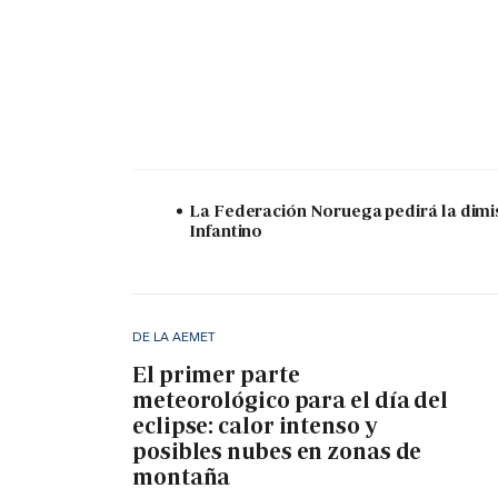
La Federación Noruega pedirá la dimi
Infantino
DE LA AEMET
El primer parte
meteorológico para el día del
eclipse: calor intenso y
posibles nubes en zonas de
montaña