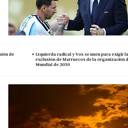
sión de
Izquierda radical y Vox se unen para exigir l
exclusión de Marruecos de la organización 
Mundial de 2030