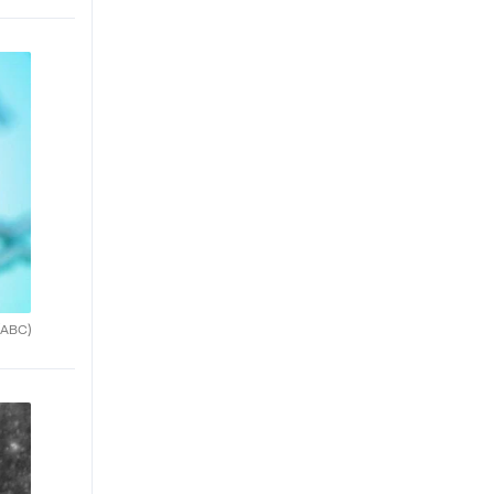
(ABC)