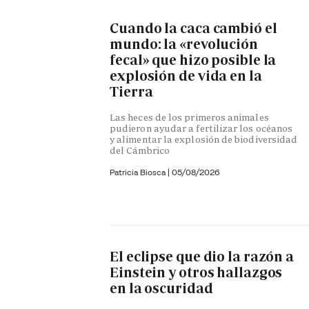
Cuando la caca cambió el
mundo: la «revolución
fecal» que hizo posible la
explosión de vida en la
Tierra
Las heces de los primeros animales
pudieron ayudar a fertilizar los océanos
y alimentar la explosión de biodiversidad
del Cámbrico
Patricia Biosca
|
05/08/2026
El eclipse que dio la razón a
Einstein y otros hallazgos
en la oscuridad