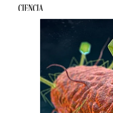
CIENCIA