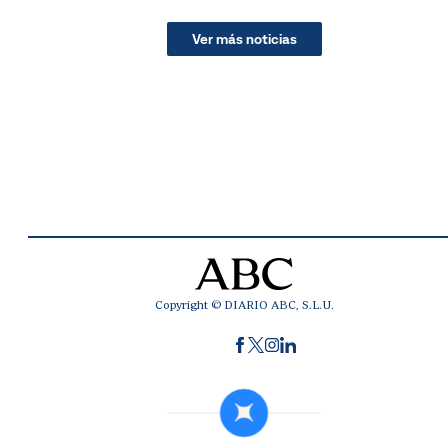
Ver más noticias
Copyright © DIARIO ABC, S.L.U.