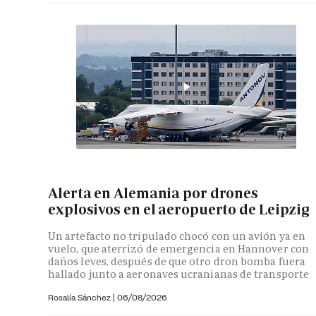
Alerta en Alemania por drones
explosivos en el aeropuerto de Leipzig
Un artefacto no tripulado chocó con un avión ya en
vuelo, que aterrizó de emergencia en Hannover con
daños leves, después de que otro dron bomba fuera
hallado junto a aeronaves ucranianas de transporte
Rosalía Sánchez
|
06/08/2026