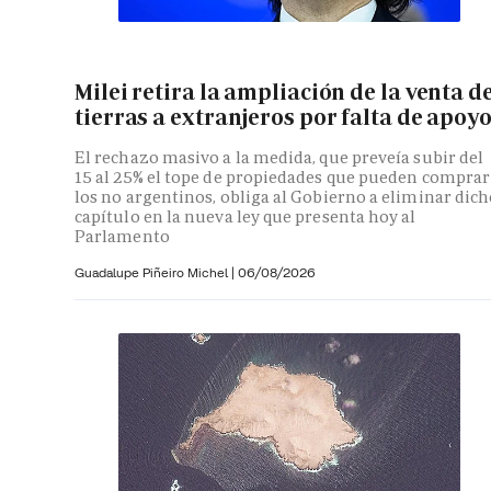
Milei retira la ampliación de la venta d
tierras a extranjeros por falta de apoy
El rechazo masivo a la medida, que preveía subir del
15 al 25% el tope de propiedades que pueden comprar
los no argentinos, obliga al Gobierno a eliminar dic
capítulo en la nueva ley que presenta hoy al
Parlamento
Guadalupe Piñeiro Michel
|
06/08/2026