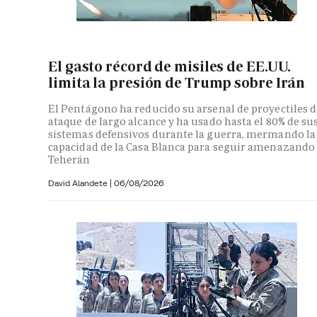
El gasto récord de misiles de EE.UU.
limita la presión de Trump sobre Irán
El Pentágono ha reducido su arsenal de proyectiles d
ataque de largo alcance y ha usado hasta el 80% de su
sistemas defensivos durante la guerra, mermando la
capacidad de la Casa Blanca para seguir amenazando
Teherán
David Alandete
|
06/08/2026