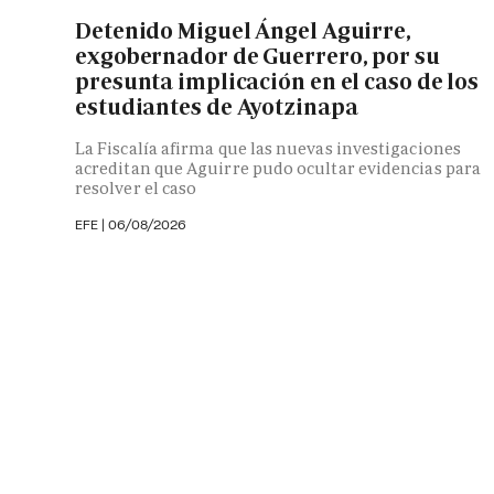
Detenido Miguel Ángel Aguirre,
exgobernador de Guerrero, por su
presunta implicación en el caso de los
estudiantes de Ayotzinapa
La Fiscalía afirma que las nuevas investigaciones
acreditan que Aguirre pudo ocultar evidencias para
resolver el caso
EFE
|
06/08/2026