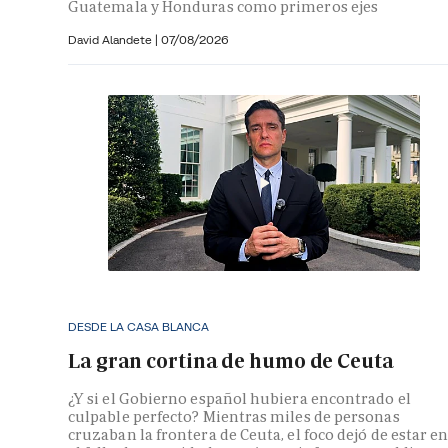
Guatemala y Honduras como primeros ejes
David Alandete
|
07/08/2026
DESDE LA CASA BLANCA
La gran cortina de humo de Ceuta
¿Y si el Gobierno español hubiera encontrado el
culpable perfecto? Mientras miles de personas
cruzaban la frontera de Ceuta, el foco dejó de estar e