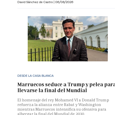
David Sánchez de Castro
|
06/08/2026
DESDE LA CASA BLANCA
Marruecos seduce a Trump y pelea par
llevarse la final del Mundial
El homenaje del rey Mohamed VI a Donald Trump
refuerza la alianza entre Rabat y Washington
mientras Marruecos intensifica su ofensiva para
albergar la final del Mundial de 2030.