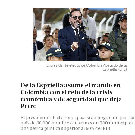
El presidente electo de Colombia Abelardo de la
Espriella.
(EFE)
De la Espriella asume el mando en
Colombia con el reto de la crisis
económica y de seguridad que deja
Petro
El presidente electo toma posesión hoy en un país c
más de 28.000 hombres en armas en 700 municipios 
una deuda pública superior al 60% del PIB