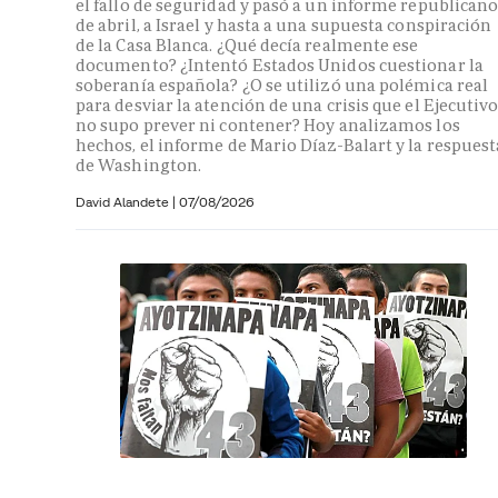
el fallo de seguridad y pasó a un informe republican
de abril, a Israel y hasta a una supuesta conspiración
de la Casa Blanca. ¿Qué decía realmente ese
documento? ¿Intentó Estados Unidos cuestionar la
soberanía española? ¿O se utilizó una polémica real
para desviar la atención de una crisis que el Ejecutiv
no supo prever ni contener? Hoy analizamos los
hechos, el informe de Mario Díaz-Balart y la respuest
de Washington.
David Alandete
|
07/08/2026