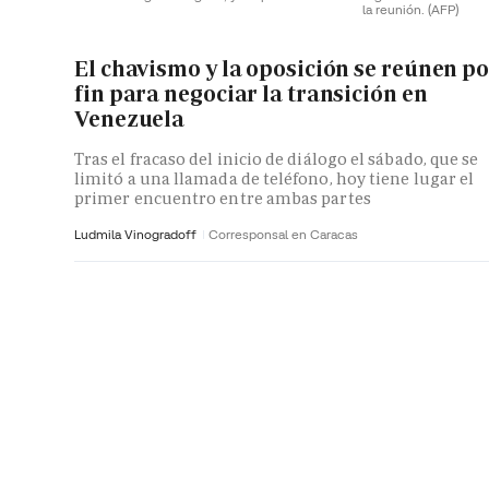
la reunión.
(AFP)
El chavismo y la oposición se reúnen p
fin para negociar la transición en
Venezuela
Tras el fracaso del inicio de diálogo el sábado, que se
limitó a una llamada de teléfono, hoy tiene lugar el
primer encuentro entre ambas partes
Ludmila Vinogradoff
Corresponsal en Caracas