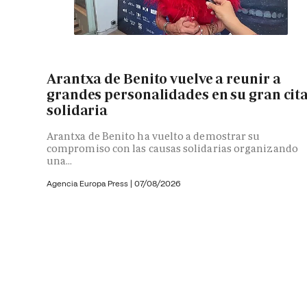
Arantxa de Benito vuelve a reunir a
grandes personalidades en su gran cit
solidaria
Arantxa de Benito ha vuelto a demostrar su
compromiso con las causas solidarias organizando
una...
Agencia Europa Press
|
07/08/2026