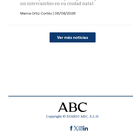
un intercambio en su ciudad natal
Marina Ortiz Cortés
|
06/08/2026
Ver más noticias
Copyright © DIARIO ABC, S.L.U.