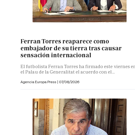
Ferran Torres reaparece como
embajador de su tierra tras causar
sensación internacional
El futbolista Ferran Torres ha firmado este viernes e
el Palau de la Generalitat el acuerdo con el...
Agencia Europa Press
|
07/08/2026