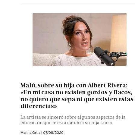
Malú, sobre su hija con Albert Rivera:
«En mi casa no existen gordos y flacos,
no quiero que sepa ni que existen estas
diferencias»
La artista se sinceró sobre algunos aspectos de la
educación que le está dando a su hija Lucía
Marina Ortiz
|
07/08/2026