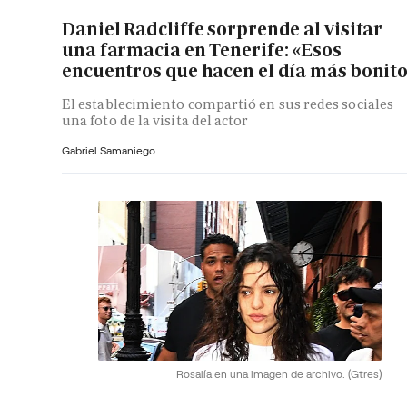
Daniel Radcliffe sorprende al visitar
una farmacia en Tenerife: «Esos
encuentros que hacen el día más bonit
El establecimiento compartió en sus redes sociales
una foto de la visita del actor
Gabriel Samaniego
Rosalía en una imagen de archivo.
(Gtres)