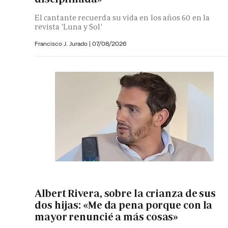
El cantante recuerda su vida en los años 60 en la
revista 'Luna y Sol'
Francisco J. Jurado
|
07/08/2026
Albert Rivera, sobre la crianza de sus
dos hijas: «Me da pena porque con la
mayor renuncié a más cosas»