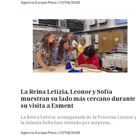
Agencia Europa Press
|
07/08/2026
La Reina Letizia, Leonor y Sofía
muestran su lado más cercano durante
su visita a Esment
La Reina Letizia, acompañada de la Princesa Leonor 
la Infanta Sofía han visitado por sorpresa...
Agencia Europa Press
|
07/08/2026