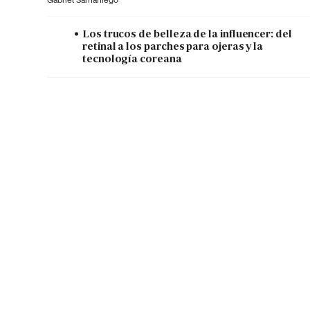
Los trucos de belleza de la influencer: del
retinal a los parches para ojeras y la
tecnología coreana