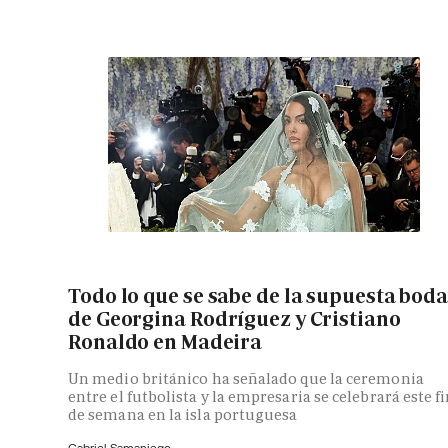
Todo lo que se sabe de la supuesta bod
de Georgina Rodríguez y Cristiano
Ronaldo en Madeira
Un medio británico ha señalado que la ceremonia
entre el futbolista y la empresaria se celebrará este f
de semana en la isla portuguesa
Gabriel Samaniego