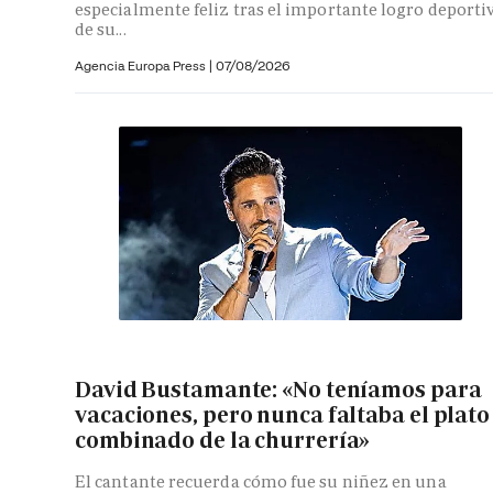
especialmente feliz tras el importante logro deporti
de su...
Agencia Europa Press
|
07/08/2026
David Bustamante: «No teníamos para
vacaciones, pero nunca faltaba el plato
combinado de la churrería»
El cantante recuerda cómo fue su niñez en una