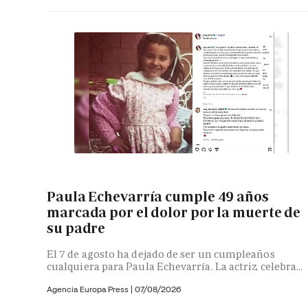
Paula Echevarría cumple 49 años
marcada por el dolor por la muerte de
su padre
El 7 de agosto ha dejado de ser un cumpleaños
cualquiera para Paula Echevarría. La actriz celebra...
Agencia Europa Press
|
07/08/2026