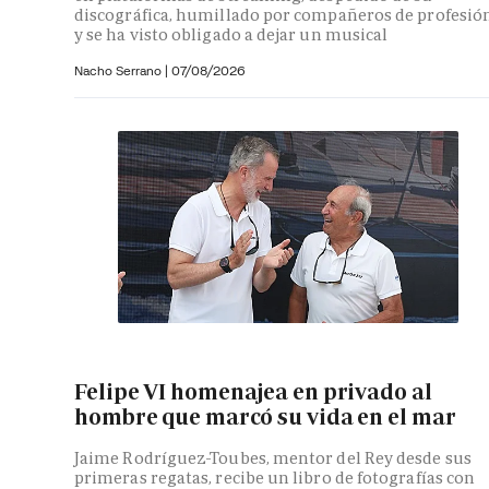
discográfica, humillado por compañeros de profesió
y se ha visto obligado a dejar un musical
Nacho Serrano
|
07/08/2026
Felipe VI homenajea en privado al
hombre que marcó su vida en el mar
Jaime Rodríguez-Toubes, mentor del Rey desde sus
primeras regatas, recibe un libro de fotografías con