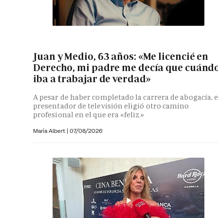
Juan y Medio, 63 años: «Me licencié en
Derecho, mi padre me decía que cuánd
iba a trabajar de verdad»
A pesar de haber completado la carrera de abogacía, e
presentador de televisión eligió otro camino
profesional en el que era «feliz»
María Albert
|
07/08/2026