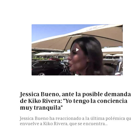
Jessica Bueno, ante la posible demand
de Kiko Rivera: "Yo tengo la conciencia
muy tranquila"
Jessica Bueno ha reaccionado a la última polémica q
envuelve a Kiko Rivera, que se encuentra...