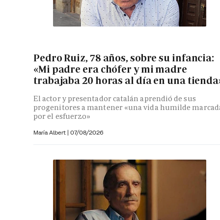
Pedro Ruiz, 78 años, sobre su infancia:
«Mi padre era chófer y mi madre
trabajaba 20 horas al día en una tienda
El actor y presentador catalán aprendió de sus
progenitores a mantener «una vida humilde marcad
por el esfuerzo»
María Albert
|
07/08/2026