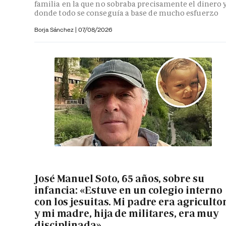
familia en la que no sobraba precisamente el dinero 
donde todo se conseguía a base de mucho esfuerzo
Borja Sánchez
|
07/08/2026
José Manuel Soto, 65 años, sobre su
infancia: «Estuve en un colegio interno
con los jesuitas. Mi padre era agriculto
y mi madre, hija de militares, era muy
disciplinada»