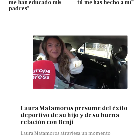
me han educado mis
tú me has hecho a mí"
padres"
Laura Matamoros presume del éxito
deportivo de su hijo y de su buena
relación con Benji
Laura Matamoros atraviesa un momento