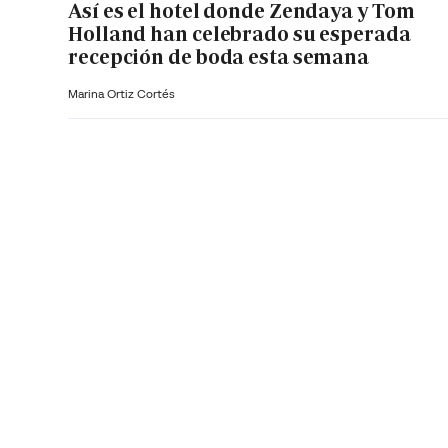
Así es el hotel donde Zendaya y Tom
Holland han celebrado su esperada
recepción de boda esta semana
Marina Ortiz Cortés