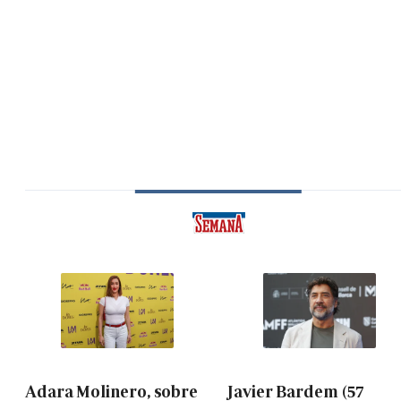
Adara Molinero, sobre
Javier Bardem (57