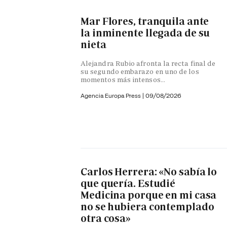
Mar Flores, tranquila ante
la inminente llegada de su
nieta
Alejandra Rubio afronta la recta final de
su segundo embarazo en uno de los
momentos más intensos...
Agencia Europa Press
|
09/08/2026
Carlos Herrera: «No sabía lo
que quería. Estudié
Medicina porque en mi casa
no se hubiera contemplado
otra cosa»