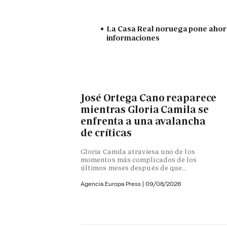
La Casa Real noruega pone ahora 
informaciones
José Ortega Cano reaparece
mientras Gloria Camila se
enfrenta a una avalancha
de críticas
Gloria Camila atraviesa uno de los
momentos más complicados de los
últimos meses después de que...
Agencia Europa Press
|
09/08/2026