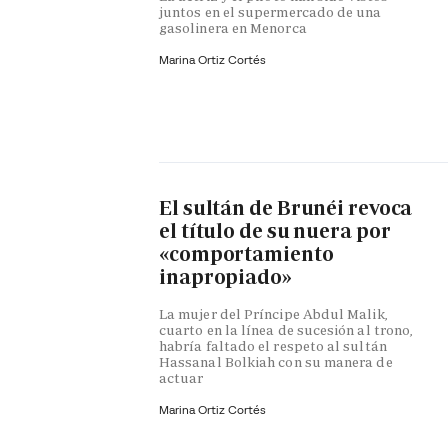
juntos en el supermercado de una
gasolinera en Menorca
Marina Ortiz Cortés
El sultán de Brunéi revoca
el título de su nuera por
«comportamiento
inapropiado»
La mujer del Príncipe Abdul Malik,
cuarto en la línea de sucesión al trono,
habría faltado el respeto al sultán
Hassanal Bolkiah con su manera de
actuar
Marina Ortiz Cortés