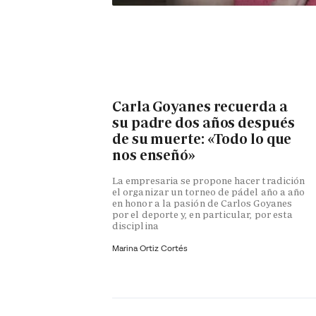
Carla Goyanes recuerda a
su padre dos años después
de su muerte: «Todo lo que
nos enseñó»
La empresaria se propone hacer tradición
el organizar un torneo de pádel año a año
en honor a la pasión de Carlos Goyanes
por el deporte y, en particular, por esta
disciplina
Marina Ortiz Cortés