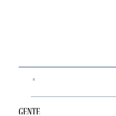
Saltar al contenido
GENTE