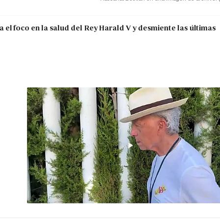
el foco en la salud del Rey Harald V y desmiente las últimas