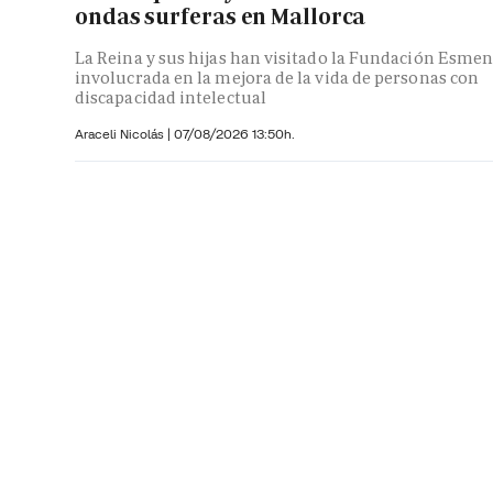
ondas surferas en Mallorca
La Reina y sus hijas han visitado la Fundación Esmen
involucrada en la mejora de la vida de personas con
discapacidad intelectual
Araceli Nicolás
|
07/08/2026 13:50h.