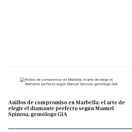
Anillos de compromiso en Marbella: el arte de
elegir el diamante perfecto según Manuel
Spinosa, gemólogo GIA