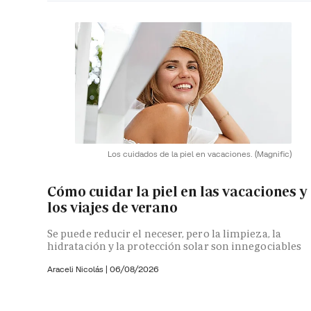
Los cuidados de la piel en vacaciones.
(Magnific)
Cómo cuidar la piel en las vacaciones y
los viajes de verano
Se puede reducir el neceser, pero la limpieza, la
hidratación y la protección solar son innegociables
Araceli Nicolás
|
06/08/2026