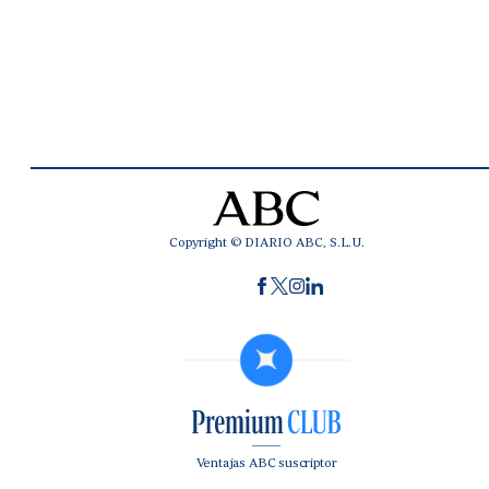
Copyright © DIARIO ABC, S.L.U.
Ventajas ABC suscriptor