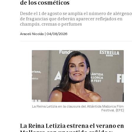
de los cosméticos
Desde el 1 de agosto se amplía el número de alérgeno
de fragancias que deberán aparecer reflejados en
champús, cremas o perfumes
Araceli Nicolás
|
04/08/2026
La Reina Letizia en la clausura del Atlántida Mallorca Film
Festival.
(EFE)
La Reina Letizia estrena el verano en