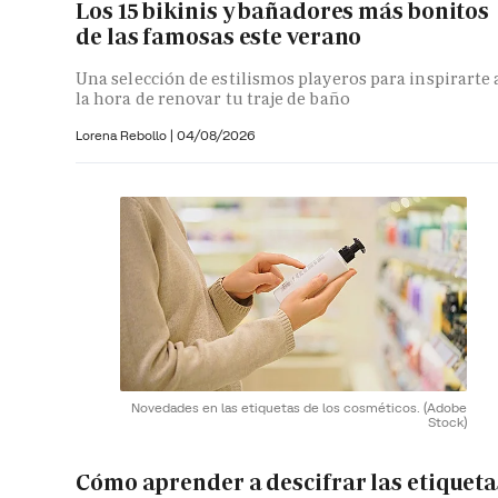
Los 15 bikinis y bañadores más bonitos
de las famosas este verano
Una selección de estilismos playeros para inspirarte 
la hora de renovar tu traje de baño
Lorena Rebollo |
04/08/2026
Novedades en las etiquetas de los cosméticos.
(Adobe
Stock)
Cómo aprender a descifrar las etiqueta