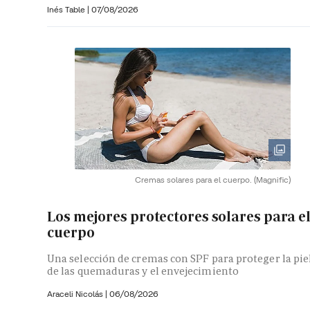
Inés Table
|
07/08/2026
Cremas solares para el cuerpo.
(Magnific)
Los mejores protectores solares para e
cuerpo
Una selección de cremas con SPF para proteger la pie
de las quemaduras y el envejecimiento
Araceli Nicolás
|
06/08/2026