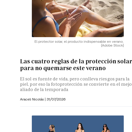
El protector solar, el producto indispensable en verano.
(Adobe Stock)
Las cuatro reglas de la protección sola
para no quemarse este verano
El sol es fuente de vida, pero conlleva riesgos para la
piel, por eso la fotoprotección se convierte en el mejo
aliado de la temporada
Araceli Nicolás
|
31/07/2026