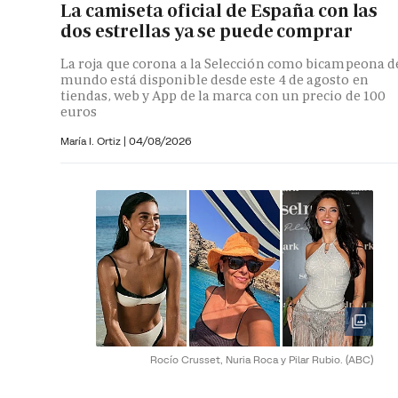
La camiseta oficial de España con las
dos estrellas ya se puede comprar
La roja que corona a la Selección como bicampeona d
mundo está disponible desde este 4 de agosto en
tiendas, web y App de la marca con un precio de 100
euros
María I. Ortiz
|
04/08/2026
Rocío Crusset, Nuria Roca y Pilar Rubio.
(ABC)