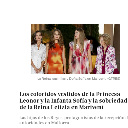
La Reina, sus hijas y Doña Sofía en Marivent.
(GTRES)
Los coloridos vestidos de la Princesa
Leonor y la Infanta Sofía y la sobriedad
de la Reina Letizia en Marivent
Las hijas de los Reyes, protagonistas de la recepción 
autoridades en Mallorca