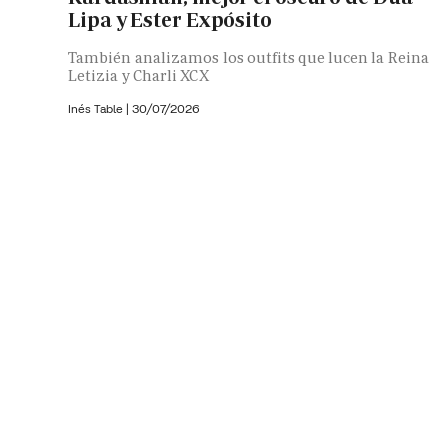
Lipa y Ester Expósito
También analizamos los outfits que lucen la Reina
Letizia y Charli XCX
Inés Table
|
30/07/2026