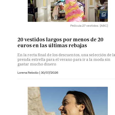
Película 27 vestidos.
(ABC)
20 vestidos largos por menos de 20
euros en las últimas rebajas
En la recta final de los descuentos, una selección de l
prenda estrella para el verano para ir a la moda sin
gastar mucho dinero
Lorena Rebollo |
30/07/2026