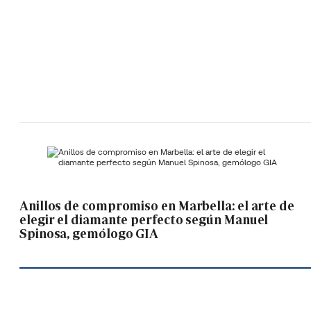
Anillos de compromiso en Marbella: el arte de
elegir el diamante perfecto según Manuel
Spinosa, gemólogo GIA