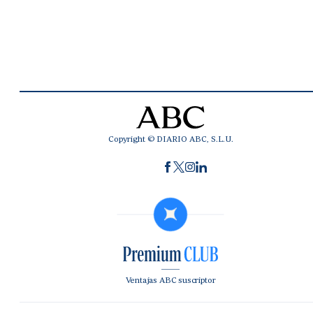
Copyright © DIARIO ABC, S.L.U.
Ventajas ABC suscriptor