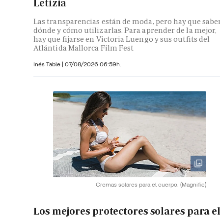
Letizia
Las transparencias están de moda, pero hay que sabe
dónde y cómo utilizarlas. Para aprender de la mejor,
hay que fijarse en Victoria Luengo y sus outfits del
Atlántida Mallorca Film Fest
Inés Table
|
07/08/2026 06:59h.
Cremas solares para el cuerpo.
(Magnific)
Los mejores protectores solares para e