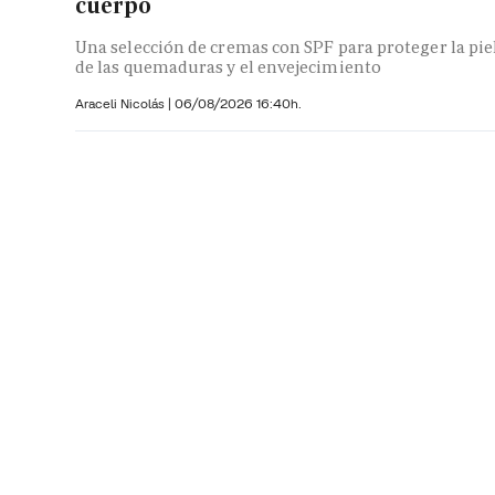
cuerpo
Una selección de cremas con SPF para proteger la pie
de las quemaduras y el envejecimiento
Araceli Nicolás
|
06/08/2026 16:40h.