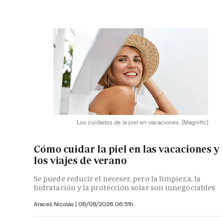
Los cuidados de la piel en vacaciones.
(Magnific)
Cómo cuidar la piel en las vacaciones y
los viajes de verano
Se puede reducir el neceser, pero la limpieza, la
hidratación y la protección solar son innegociables
Araceli Nicolás
|
06/08/2026 06:51h.