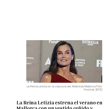
La Reina Letizia en la clausura del Atlántida Mallorca Film
Festival.
(EFE)
La Reina Letizia estrena el verano en
Mallorca con un vestido ceñido y