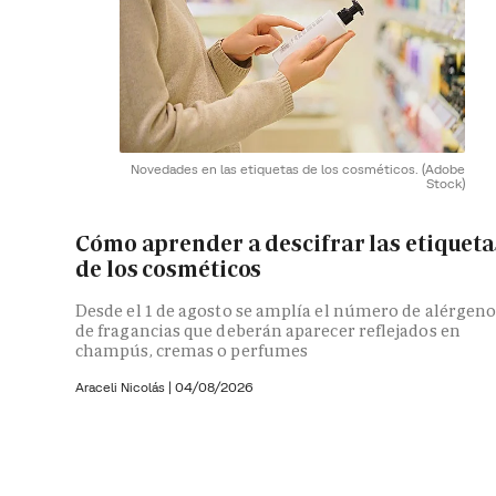
Novedades en las etiquetas de los cosméticos.
(Adobe
Stock)
Cómo aprender a descifrar las etiqueta
de los cosméticos
Desde el 1 de agosto se amplía el número de alérgeno
de fragancias que deberán aparecer reflejados en
champús, cremas o perfumes
Araceli Nicolás
|
04/08/2026