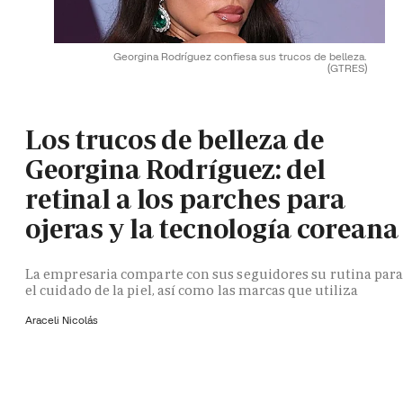
Georgina Rodríguez confiesa sus trucos de belleza.
(GTRES)
Los trucos de belleza de
Georgina Rodríguez: del
retinal a los parches para
ojeras y la tecnología coreana
La empresaria comparte con sus seguidores su rutina par
el cuidado de la piel, así como las marcas que utiliza
Araceli Nicolás