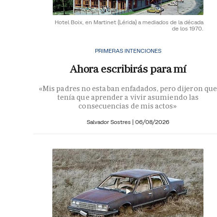
Hotel Boix, en Martinet (Lérida) a mediados de la década
de los 1970.
PRIMERAS INTENCIONES
Ahora escribirás para mí
«Mis padres no estaban enfadados, pero dijeron que
tenía que aprender a vivir asumiendo las
consecuencias de mis actos»
Salvador Sostres
|
06/08/2026