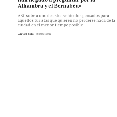
Alhambra y el Bernabéu»
ABC sube a uno de estos vehículos pensados para
aquellos turistas que quieren no perderse nada de la
ciudad en el menor tiempo posible
Carlos Sala
Barcelona