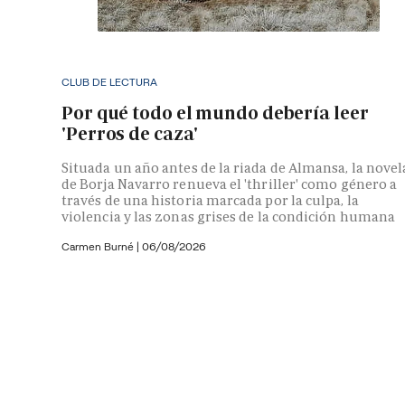
CLUB DE LECTURA
Por qué todo el mundo debería leer
'Perros de caza'
Situada un año antes de la riada de Almansa, la novel
de Borja Navarro renueva el 'thriller' como género a
través de una historia marcada por la culpa, la
violencia y las zonas grises de la condición humana
Carmen Burné
|
06/08/2026