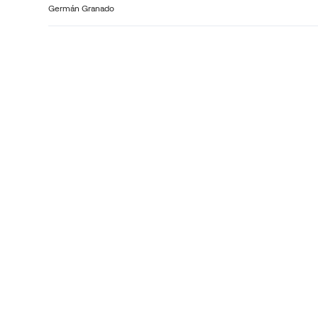
Germán Granado