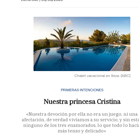
Chalet vacacional en Ibiza.
(ABC)
PRIMERAS INTENCIONES
Nuestra princesa Cristina
«Nuestra devoción por ella no era un juego, ni una
afectación, de verdad vivíamos a su servicio, y sin est
ninguno de los tres enamorados, lo que todo lo hací
más tenso y delicado»