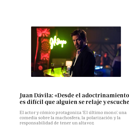
Juan Dávila: «Desde el adoctrinamient
es difícil que alguien se relaje y escuch
El actor y cómico protagoniza 'El último mono', una
comedia sobre la machosfera, la polarización y la
responsabilidad de tener un altavoz