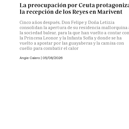
La preocupación por Ceuta protagoniz
la recepción de los Reyes en Marivent
Cinco años después, Don Felipe y Doña Letizia
consolidan la apertura de su residencia mallorquina 
la sociedad balear, para la que han vuelto a contar co
la Princesa Leonor y la Infanta Sofía y donde se ha
vuelto a apostar por las guayaberas y la camisa con
cuello para combatir el calor
Angie Calero
|
05/08/2026