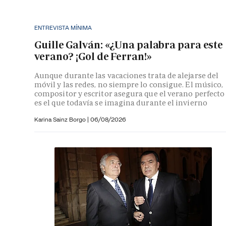
ENTREVISTA MÍNIMA
Guille Galván: «¿Una palabra para este
verano? ¡Gol de Ferran!»
Aunque durante las vacaciones trata de alejarse del
móvil y las redes, no siempre lo consigue. El músico,
compositor y escritor asegura que el verano perfecto
es el que todavía se imagina durante el invierno
Karina Sainz Borgo
|
06/08/2026