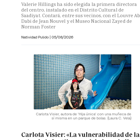
Valerie Hillings ha sido elegida la primera directora
del centro, instalado en el Distrito Cultural de
Saadiyat. Contará, entre sus vecinos, con el Louvre A
Dabi de Jean Nouvel y el Museo Nacional Zayed de
Norman Foster
Natividad Pulido
|
05/08/2026
Carlota Visier, autora de 'Hija única' con una muñeca de
sí misma en un parque de bolas.
(Laura C. Vela)
Carlota Visier: «La vulnerabilidad de la