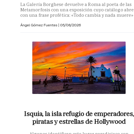
La Galería Borghese devuelve a Roma al poeta de las
Metamorfosis con una exposición cuyo catálogo abre
con una frase profética: «Todo cambia y nada muere»
Ángel Gómez Fuentes
|
05/08/2026
Isquia, la isla refugio de emperadores,
piratas y estrellas de Hollywood
Algunos identifican este lugar paradisiaco con