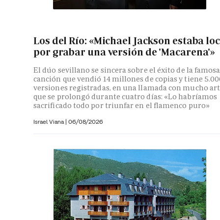
Los del Río: «Michael Jackson estaba lo
por grabar una versión de 'Macarena'»
El dúo sevillano se sincera sobre el éxito de la famos
canción que vendió 14 millones de copias y tiene 5.0
versiones registradas, en una llamada con mucho ar
que se prolongó durante cuatro días: «Lo habríamos
sacrificado todo por triunfar en el flamenco puro»
Israel Viana
|
06/08/2026