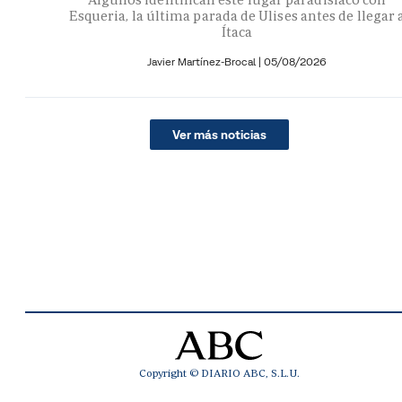
Esqueria, la última parada de Ulises antes de llegar 
Ítaca
Javier Martínez-Brocal
|
05/08/2026
Ver más noticias
Copyright © DIARIO ABC, S.L.U.