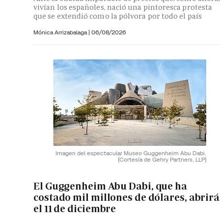
vivían los españoles, nació una pintoresca protesta
que se extendió como la pólvora por todo el país
Mónica Arrizabalaga
|
06/08/2026
Imagen del espectacular Museo Guggenheim Abu Dabi.
(Cortesía de Gehry Partners, LLP)
El Guggenheim Abu Dabi, que ha
costado mil millones de dólares, abrirá
el 11 de diciembre