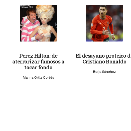
Perez Hilton: de
El desayuno proteico d
aterrorizar famosos a
Cristiano Ronaldo
tocar fondo
Borja Sánchez
Marina Ortiz Cortés