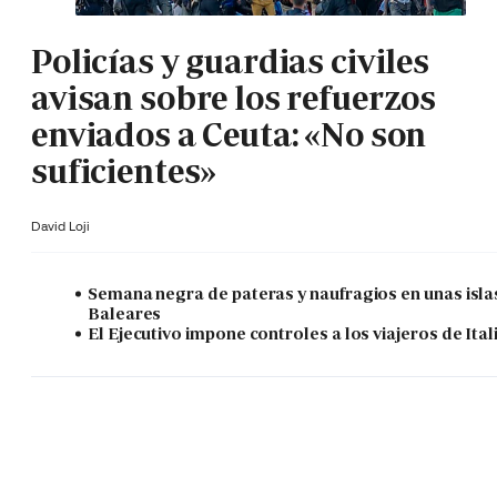
Policías y guardias civiles
avisan sobre los refuerzos
enviados a Ceuta: «No son
suficientes»
David Loji
Semana negra de pateras y naufragios en unas isla
Baleares
El Ejecutivo impone controles a los viajeros de Ital