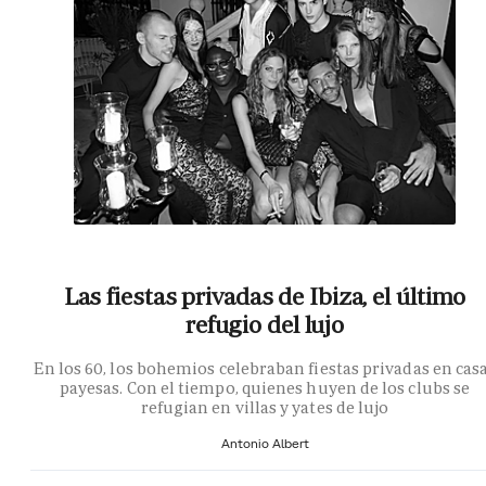
Las fiestas privadas de Ibiza, el último
refugio del lujo
En los 60, los bohemios celebraban fiestas privadas en cas
payesas. Con el tiempo, quienes huyen de los clubs se
refugian en villas y yates de lujo
Antonio Albert