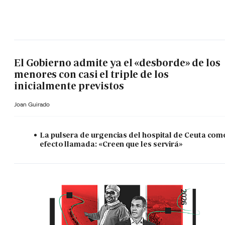
El Gobierno admite ya el «desborde» de los
menores con casi el triple de los
inicialmente previstos
Joan Guirado
La pulsera de urgencias del hospital de Ceuta com
efecto llamada: «Creen que les servirá»