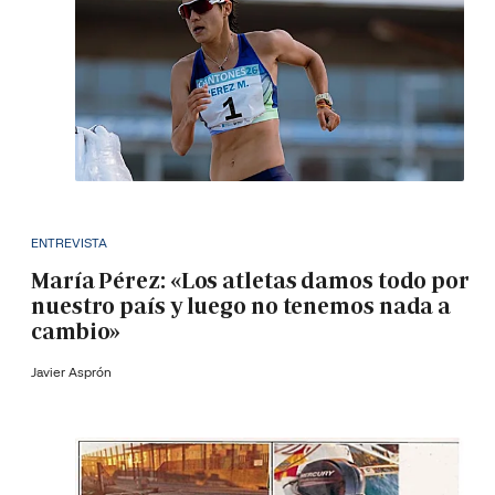
ENTREVISTA
María Pérez: «Los atletas damos todo por
nuestro país y luego no tenemos nada a
cambio»
Javier Asprón