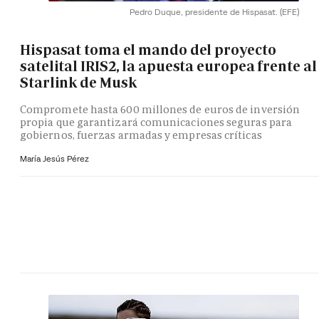
Pedro Duque, presidente de Hispasat.
(EFE)
Hispasat toma el mando del proyecto
satelital IRIS2, la apuesta europea frente al
Starlink de Musk
Compromete hasta 600 millones de euros de inversión
propia que garantizará comunicaciones seguras para
gobiernos, fuerzas armadas y empresas críticas
María Jesús Pérez