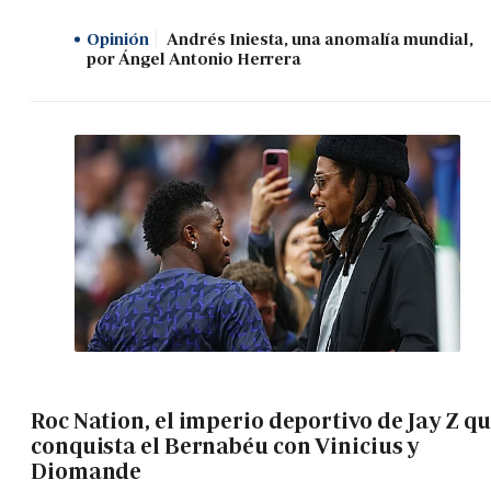
Opinión
Andrés Iniesta, una anomalía mundial,
por Ángel Antonio Herrera
Roc Nation, el imperio deportivo de Jay Z q
conquista el Bernabéu con Vinicius y
Diomande