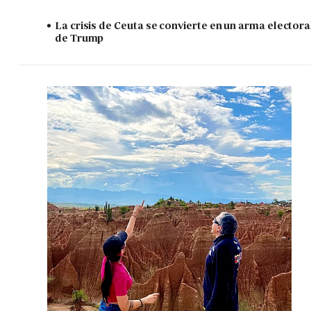
La crisis de Ceuta se convierte en un arma electora
de Trump