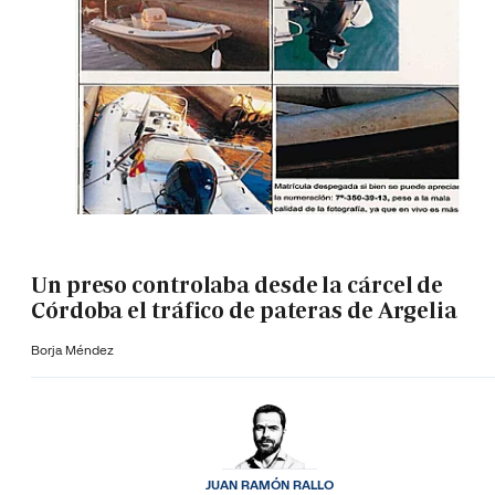
Un preso controlaba desde la cárcel de
Córdoba el tráfico de pateras de Argelia
Borja Méndez
JUAN RAMÓN RALLO