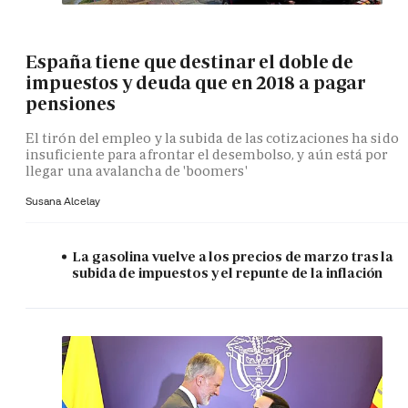
España tiene que destinar el doble de
impuestos y deuda que en 2018 a pagar
pensiones
El tirón del empleo y la subida de las cotizaciones ha sido
insuficiente para afrontar el desembolso, y aún está por
llegar una avalancha de 'boomers'
Susana Alcelay
La gasolina vuelve a los precios de marzo tras la
subida de impuestos y el repunte de la inflación