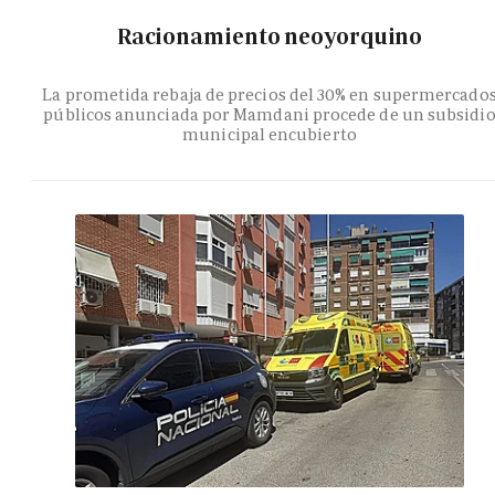
Racionamiento neoyorquino
La prometida rebaja de precios del 30% en supermercado
públicos anunciada por Mamdani procede de un subsidi
municipal encubierto