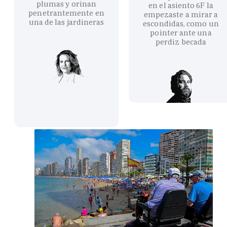
plumas y orinan
en el asiento 6F la
penetrantemente en
empezaste a mirar a
una de las jardineras
escondidas, como un
pointer ante una
perdiz becada