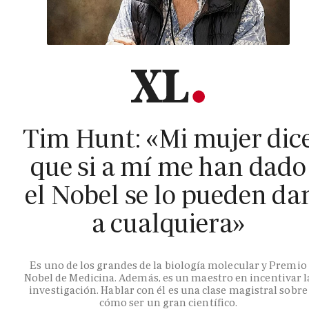
Tim Hunt: «Mi mujer dic
que si a mí me han dado
el Nobel se lo pueden da
a cualquiera»
Es uno de los grandes de la biología molecular y Premio
Nobel de Medicina. Además, es un maestro en incentivar l
investigación. Hablar con él es una clase magistral sobre
cómo ser un gran científico.