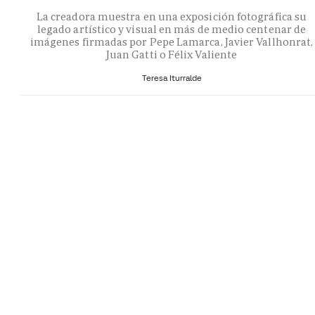
La creadora muestra en una exposición fotográfica su
legado artístico y visual en más de medio centenar de
imágenes firmadas por Pepe Lamarca, Javier Vallhonrat,
Juan Gatti o Félix Valiente
Teresa Iturralde