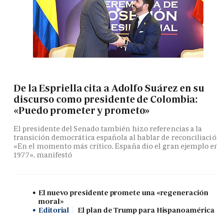
De la Espriella cita a Adolfo Suárez en su
discurso como presidente de Colombia:
«Puedo prometer y prometo»
El presidente del Senado también hizo referencias a la
transición democrática española al hablar de reconciliació
«En el momento más crítico, España dio el gran ejemplo e
1977», manifestó
El nuevo presidente promete una «regeneración
moral»
Editorial
El plan de Trump para Hispanoamérica