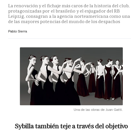
La renovación y el fichaje más caros de la historia del club,
protagonizadas por el brasileño y el exjugador del RB
Leipzig, consagran a la agencia norteamericana como una
de las mayores potencias del mundo de los despachos
Pablo Sierra
Una de las obras de Juan Gatti.
Sybilla también teje a través del objetivo