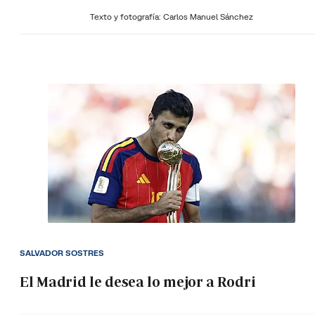
Texto y fotografía: Carlos Manuel Sánchez
SALVADOR SOSTRES
El Madrid le desea lo mejor a Rodri